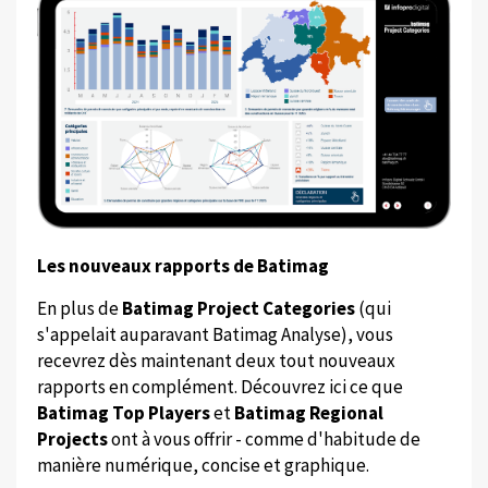
Les nouveaux rapports de Batimag
En plus de
Batimag Project Categories
(qui
s'appelait auparavant Batimag Analyse), vous
recevrez dès maintenant deux tout nouveaux
rapports en complément. Découvrez ici ce que
Batimag Top Players
et
Batimag Regional
Projects
ont à vous offrir - comme d'habitude de
manière numérique, concise et graphique.