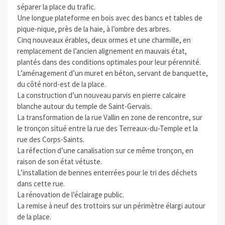
séparer la place du trafic.
Une longue plateforme en bois avec des bancs et tables de
pique-nique, près de la haie, à l’ombre des arbres.
Cinq nouveaux érables, deux ormes et une charmille, en
remplacement de l’ancien alignement en mauvais état,
plantés dans des conditions optimales pour leur pérennité.
L’aménagement d’un muret en béton, servant de banquette,
du côté nord-est de la place.
La construction d’un nouveau parvis en pierre calcaire
blanche autour du temple de Saint-Gervais.
La transformation de la rue Vallin en zone de rencontre, sur
le tronçon situé entre la rue des Terreaux-du-Temple et la
rue des Corps-Saints.
La réfection d’une canalisation sur ce même tronçon, en
raison de son état vétuste.
L’installation de bennes enterrées pour le tri des déchets
dans cette rue.
La rénovation de l’éclairage public.
La remise à neuf des trottoirs sur un périmètre élargi autour
de la place.