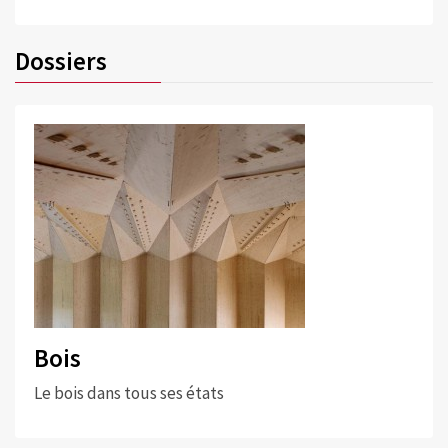
Dossiers
Bois
Le bois dans tous ses états