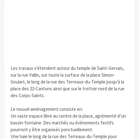
Les travaux s’étendent autour du temple de Saint-Gervais,
sur la rue Vallin, sur toute la surface de la place Simon-
Goulart, le long de la rue des Terreaux-du-Temple jusqu’à la
place des 22-Cantons ainsi que sur le trottoir nord de la rue
des Corps-Saints.
Le nouvel aménagement consiste en:
Un vaste espace libre au centre de la place, agrémenté d’un
bassin-fontaine. Des marchés ou événements festifs
pourront y être organisés ponctuellement.
Une haie le long de la rue des Terreaux-du-Temple pour