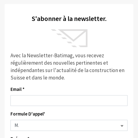
S'abonner à la newsletter.
Avec la Newsletter-Batimag, vous recevez
régulièrement des nouvelles pertinentes et
indépendantes sur l'actualité de la construction en
Suisse et dans le monde.
Email *
Formule D'appel'