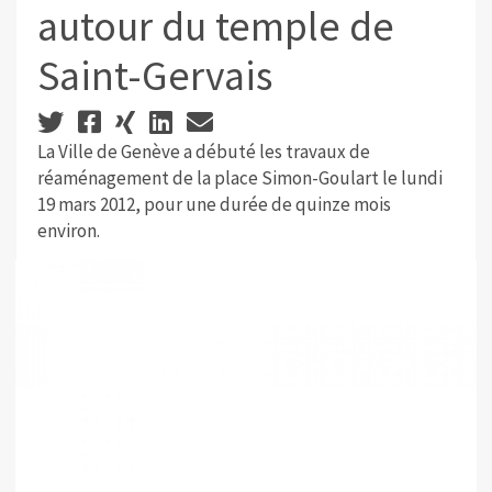
autour du temple de
Saint-Gervais
La Ville de Genève a débuté les travaux de
réaménagement de la place Simon-Goulart le lundi
19 mars 2012, pour une durée de quinze mois
environ.