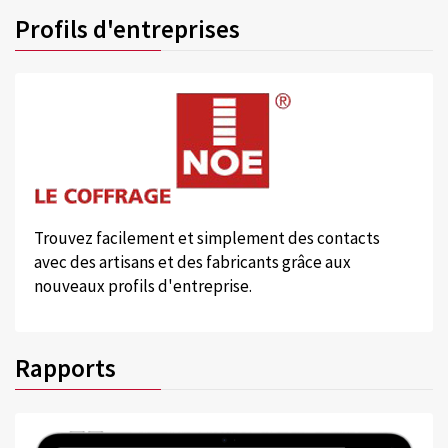
Profils d'entreprises
Trouvez facilement et simplement des contacts
avec des artisans et des fabricants grâce aux
nouveaux profils d'entreprise.
Rapports