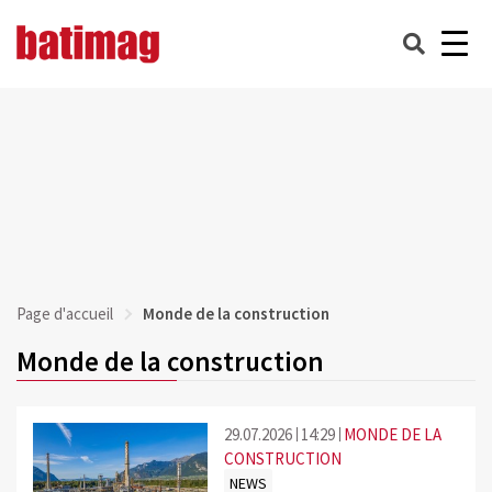
Page d'accueil
Monde de la construction
Monde de la construction
29.07.2026
14:29
MONDE DE LA
CONSTRUCTION
NEWS