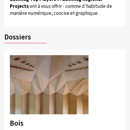
Projects
ont à vous offrir - comme d'habitude de
manière numérique, concise et graphique.
Dossiers
Bois