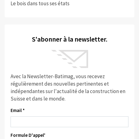
Le bois dans tous ses états
S'abonner à la newsletter.
Avec la Newsletter-Batimag, vous recevez
régulièrement des nouvelles pertinentes et
indépendantes sur l'actualité de la construction en
Suisse et dans le monde.
Email *
Formule D'appel'