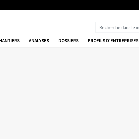
HANTIERS
ANALYSES
DOSSIERS
PROFILS D'ENTREPRISES