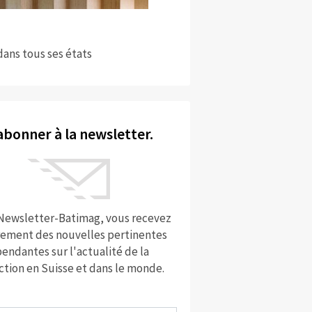
dans tous ses états
abonner à la newsletter.
 Newsletter-Batimag, vous recevez
rement des nouvelles pertinentes
endantes sur l'actualité de la
ction en Suisse et dans le monde.