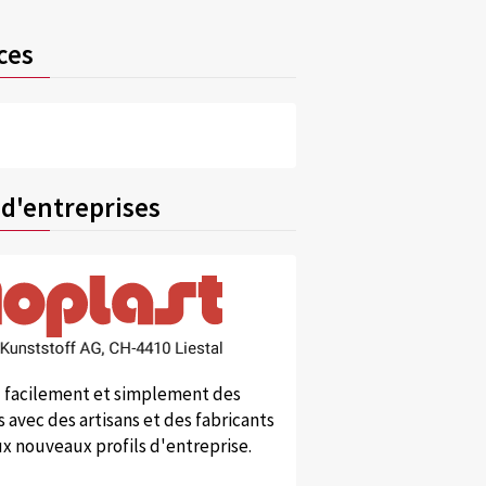
ces
 d'entreprises
 facilement et simplement des
 avec des artisans et des fabricants
x nouveaux profils d'entreprise.