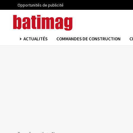
Opportunités de publicité
ACTUALITÉS
COMMANDES DE CONSTRUCTION
C