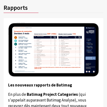
Rapports
Les nouveaux rapports de Batimag
En plus de
Batimag Project Categories
(qui
s'appelait auparavant Batimag Analyse), vous
recevrez dès maintenant deux tout nouveaux