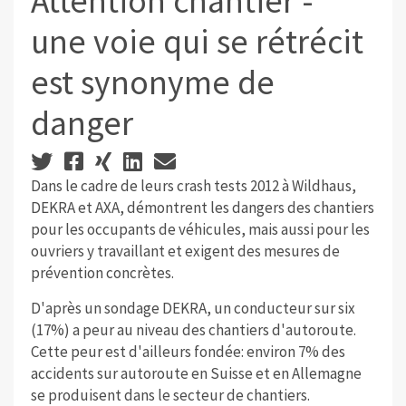
Attention chantier -
une voie qui se rétrécit
est synonyme de
danger
Dans le cadre de leurs crash tests 2012 à Wildhaus,
DEKRA et AXA, démontrent les dangers des chantiers
pour les occupants de véhicules, mais aussi pour les
ouvriers y travaillant et exigent des mesures de
prévention concrètes.
D'après un sondage DEKRA, un conducteur sur six
(17%) a peur au niveau des chantiers d'autoroute.
Cette peur est d'ailleurs fondée: environ 7% des
accidents sur autoroute en Suisse et en Allemagne
se produisent dans le secteur de chantiers.