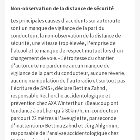
Non-observation de la distance de sécurité
Les principales causes d'accidents sur autoroute
sont un manque de vigilance de la part du
conducteur, la non-observation de la distance de
sécurité, une vitesse trop élevée, l'emprise de
l'alcool et le manque de respect mutuel lors d'un
changement de voie. «L'étroitesse du chantier
d'autoroute ne pardonne aucun manque de
vigilance de la part du conducteur, aucune rêverie,
aucune manipulation de l'autoradio et surtout pas
l'écriture de SMS», déclare Bettina Zahnd,
responsable Recherche accidentologique et
prévention chez AXA Winterthur: «Beaucoup ont
tendance à oublier qu'à 80km/h, un conducteur
parcourt 22 mètres à l'aveuglette, par seconde
d'inattention.» Bettina Zahnd et Jörg Ahlgrimm,
responsable de l'analyse accidentologique chez