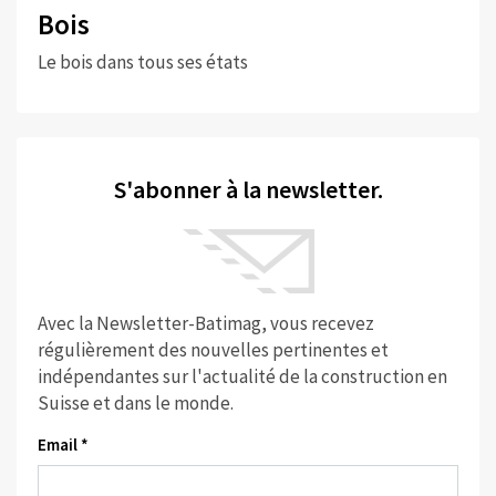
Bois
Le bois dans tous ses états
S'abonner à la newsletter.
Avec la Newsletter-Batimag, vous recevez
régulièrement des nouvelles pertinentes et
indépendantes sur l'actualité de la construction en
Suisse et dans le monde.
Email *