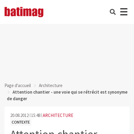
Page d'accueil
Architecture
Attention chantier - une voie qui se rétrécit est synonyme
de danger
20.08.2012
15:48
ARCHITECTURE
CONTEXTE