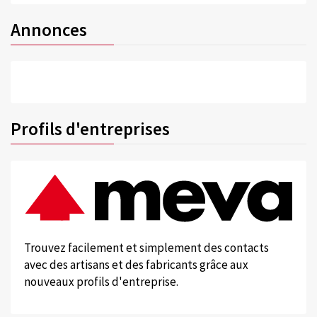
Annonces
Profils d'entreprises
Trouvez facilement et simplement des contacts
avec des artisans et des fabricants grâce aux
nouveaux profils d'entreprise.