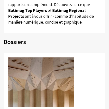
rapports en complément. Découvrez ici ce que
Batimag Top Players
et
Batimag Regional
Projects
ont à vous offrir - comme d'habitude de
manière numérique, concise et graphique.
Dossiers