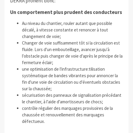
DEKRA prônent donc:
Un comportement plus prudent des conducteurs
Au niveau du chantier, rouler autant que possible
décalé, à vitesse constante et renoncer à tout
changement de voie;
Changer de voie suffisamment tôt si la circulation est
fluide. Lors d'un embouteillage, avancer jusqu'à
l'obstacle puis changer de voie d'après le principe de la
fermeture éclair;
une optimisation de l'infrastructure:tilisation
systématique de bandes vibrantes pour annoncer la
fin d'une voie de circulation ou d'éventuels obstacles
sur la chaussée;
sécurisation des panneaux de signalisation précédant
le chantier, à l'aide d'amortisseurs de chocs;
contrôle régulier des marquages provisoires de la
chaussée et renouvellement des marquages
défectueux.