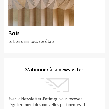
Bois
Le bois dans tous ses états
S'abonner à la newsletter.
Avec la Newsletter-Batimag, vous recevez
régulièrement des nouvelles pertinentes et