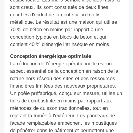
sont creux. Ils sont constitués de deux fines
couches d'enduit de ciment sur un treillis
métallique. Le résultat est une maison qui utilise
70 % de béton en moins par rapport à une
conception typique en blocs de béton et qui
contient 40 % d'énergie intrinsèque en moins.
Conception énergétique optimisée
La réduction de l'énergie opérationnelle est un
aspect essentiel de la conception en raison de la
nature hors réseau des sites et des ressources
financières limitées des nouveaux propriétaires.
Un poêle préfabriqué, conçu sur mesure, utilise un
tiers de combustible en moins par rapport aux
méthodes de cuisson traditionnelles, tout en
rejetant la fumée à l'extérieur. Les panneaux de
façade remplaçables empêchent les moustiques
de pénétrer dans le bâtiment et permettent une