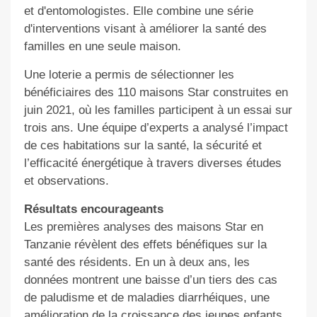
et d'entomologistes. Elle combine une série
d'interventions visant à améliorer la santé des
familles en une seule maison.
Une loterie a permis de sélectionner les
bénéficiaires des 110 maisons Star construites en
juin 2021, où les familles participent à un essai sur
trois ans. Une équipe d’experts a analysé l’impact
de ces habitations sur la santé, la sécurité et
l’efficacité énergétique à travers diverses études
et observations.
Résultats encourageants
Les premières analyses des maisons Star en
Tanzanie révèlent des effets bénéfiques sur la
santé des résidents. En un à deux ans, les
données montrent une baisse d’un tiers des cas
de paludisme et de maladies diarrhéiques, une
amélioration de la croissance des jeunes enfants