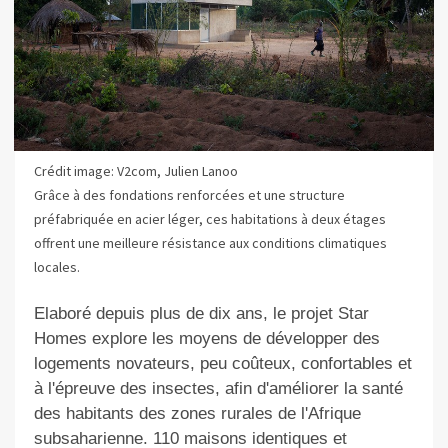
Crédit image: V2com, Julien Lanoo
Grâce à des fondations renforcées et une structure
préfabriquée en acier léger, ces habitations à deux étages
offrent une meilleure résistance aux conditions climatiques
locales.
Elaboré depuis plus de dix ans, le projet Star
Homes explore les moyens de développer des
logements novateurs, peu coûteux, confortables et
à l'épreuve des insectes, afin d'améliorer la santé
des habitants des zones rurales de l'Afrique
subsaharienne. 110 maisons identiques et