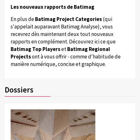
Les nouveaux rapports de Batimag
En plus de
Batimag Project Categories
(qui
s'appelait auparavant Batimag Analyse), vous
recevrez dès maintenant deux tout nouveaux
rapports en complément. Découvrez ici ce que
Batimag Top Players
et
Batimag Regional
Projects
ont à vous offrir - comme d'habitude de
manière numérique, concise et graphique.
Dossiers