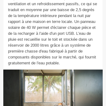
ventilation et un refroidissement passifs, ce qui se
traduit en moyenne par une baisse de 2,5 degrés
de la température intérieure pendant la nuit par
rapport à une maison en terre locale. Un panneau
solaire de 40 W permet d'éclairer chaque pièce et
de la recharger à l'aide d'un port USB. L'eau de
pluie est recueillie sur le toit et stockée dans un
réservoir de 2000 litres grâce à un système de
première chasse d'eau fabriqué à partir de
composants disponibles sur le marché, qui fournit
gratuitement de l'eau potable.