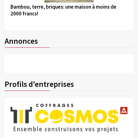
Bambou, terre, briques: une maison à moins de
2000 francs!
Annonces
Profils d'entreprises