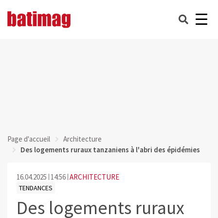
Page d'accueil
Architecture
Des logements ruraux tanzaniens à l'abri des épidémies
16.04.2025
14:56
ARCHITECTURE
TENDANCES
Des logements ruraux