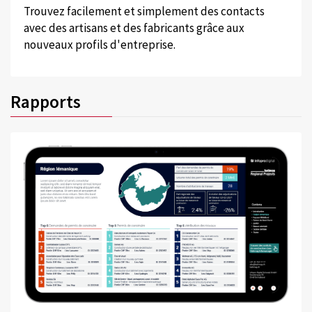
Trouvez facilement et simplement des contacts
avec des artisans et des fabricants grâce aux
nouveaux profils d'entreprise.
Rapports