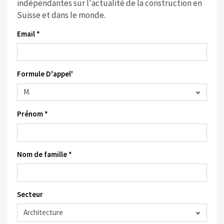
indépendantes sur l'actualité de la construction en
Suisse et dans le monde.
Email *
Formule D'appel'
Prénom *
Nom de famille *
Secteur