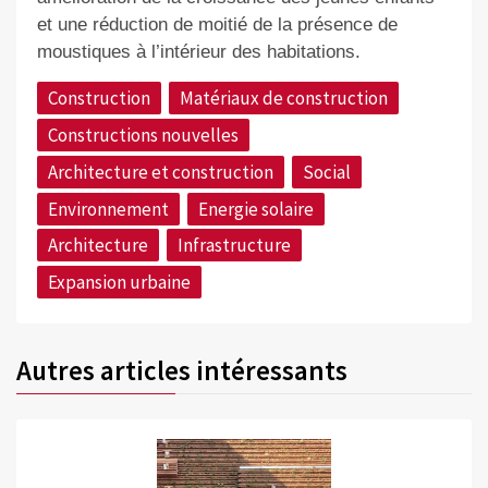
et une réduction de moitié de la présence de
moustiques à l’intérieur des habitations.
Construction
Matériaux de construction
Constructions nouvelles
Architecture et construction
Social
Environnement
Energie solaire
Architecture
Infrastructure
Expansion urbaine
Autres articles intéressants