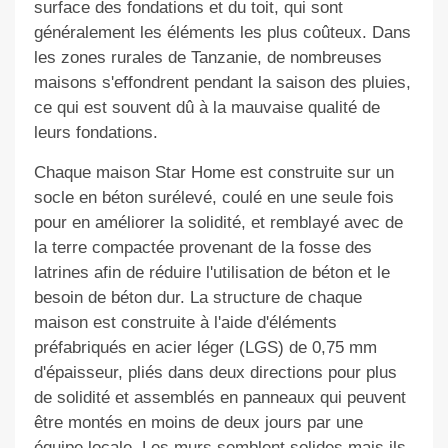
surface des fondations et du toit, qui sont
généralement les éléments les plus coûteux. Dans
les zones rurales de Tanzanie, de nombreuses
maisons s'effondrent pendant la saison des pluies,
ce qui est souvent dû à la mauvaise qualité de
leurs fondations.
Chaque maison Star Home est construite sur un
socle en béton surélevé, coulé en une seule fois
pour en améliorer la solidité, et remblayé avec de
la terre compactée provenant de la fosse des
latrines afin de réduire l'utilisation de béton et le
besoin de béton dur. La structure de chaque
maison est construite à l'aide d'éléments
préfabriqués en acier léger (LGS) de 0,75 mm
d'épaisseur, pliés dans deux directions pour plus
de solidité et assemblés en panneaux qui peuvent
être montés en moins de deux jours par une
équipe locale. Les murs semblent solides mais ils