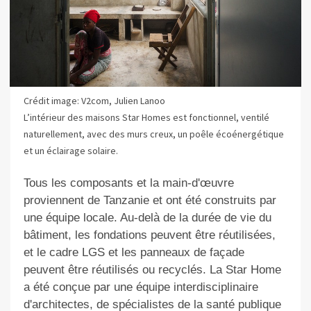
Crédit image: V2com, Julien Lanoo
L’intérieur des maisons Star Homes est fonctionnel, ventilé
naturellement, avec des murs creux, un poêle écoénergétique
et un éclairage solaire.
Tous les composants et la main-d'œuvre
proviennent de Tanzanie et ont été construits par
une équipe locale. Au-delà de la durée de vie du
bâtiment, les fondations peuvent être réutilisées,
et le cadre LGS et les panneaux de façade
peuvent être réutilisés ou recyclés. La Star Home
a été conçue par une équipe interdisciplinaire
d'architectes, de spécialistes de la santé publique