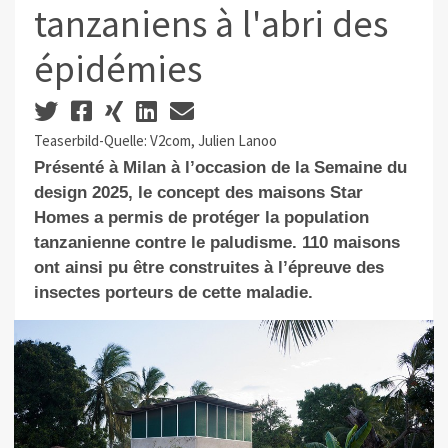
tanzaniens à l'abri des
épidémies
Teaserbild-Quelle: V2com, Julien Lanoo
Présenté à Milan à l’occasion de la Semaine du
design 2025, le concept des maisons Star
Homes a permis de protéger la population
tanzanienne contre le paludisme. 110 maisons
ont ainsi pu être construites à l’épreuve des
insectes porteurs de cette maladie.