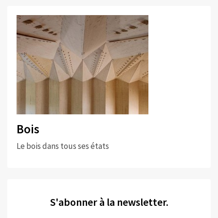
Bois
Le bois dans tous ses états
S'abonner à la newsletter.