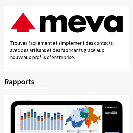
Trouvez facilement et simplement des contacts
avec des artisans et des fabricants grâce aux
nouveaux profils d'entreprise.
Rapports