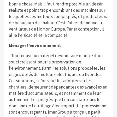
bonne chose. Mais il faut rendre possible un dessin
réaliste et point trop encombrant des machines sur
lesquelles ces moteurs compliqués, et producteurs
de beaucoup de chaleur. C’est l’objet du nouveau
ventilateur de Horton Europe. Par sa conception, il
allie l’efficacité et la compacité.
Ménager l’environnement
–Tout nouveau matériel devrait faire montre d’un
souci croissant pour la préservation de
l’environnement. Parmi les solutions proposées, les
engins dotés de moteurs électriques ou hybrides.
Ces solutions, si l’on veut les adopter sur les
chantiers, demeurent dépendantes des avancées en
matière d’accumulateurs, et notamment de leur
autonomie. Les progrès que l’on constate dans le
domaine de l’outillage électroportatif professionnel
sont encourageants. Imer Group a conçu un petit