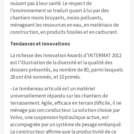
nuisant pas à leur santé. Le respect de
l’environnement se traduit quant à lui par des
chantiers moins bruyants, moins polluants,
ménageant les ressources en eau, en matériaux de
construction, en produits fossiles et en carburant.
Tendances et innovations
La richesse des Innovation Awards d’INTERMAT 2012
est l’illustration de la diversité et la qualité des
dossiers présentés, au nombre de 80, parmi lesquels
28 ont été nommés, et 10 primés.
–Le tombereau articulé est un matériel
universellement répandu sur les chantiers de
terrassement. Agile, efficace en terrain difficile, il ne
ménage pas son conducteur. La solution choisie par
Volvo, une suspension hydraulique active, est
accompagnée par un système de pesage embarqué.
Le constructeur affirme que la productivité de ce