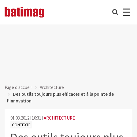
Page d'accueil
Architecture
Des outils toujours plus efficaces et à la pointe de
l’innovation
01.03.2012
10:31
ARCHITECTURE
CONTEXTE