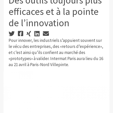
Des outils toujours plus
efficaces et à la pointe
de l’innovation
Pour innover, les industriels s’appuient souvent sur
le vécu des entreprises, des «retours d’expérience»,
et c’est ainsi qu’ils confient au marché des
«prototypes» à valider. Intermat Paris aura lieu du 16
au 21 avril à Paris-Nord Villepinte.