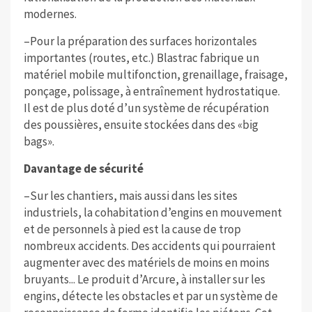
modernes.
–Pour la préparation des surfaces horizontales
importantes (routes, etc.) Blastrac fabrique un
matériel mobile multifonction, grenaillage, fraisage,
ponçage, polissage, à entraînement hydrostatique.
Il est de plus doté d’un système de récupération
des poussières, ensuite stockées dans des «big
bags».
Davantage de sécurité
–Sur les chantiers, mais aussi dans les sites
industriels, la cohabitation d’engins en mouvement
et de personnels à pied est la cause de trop
nombreux accidents. Des accidents qui pourraient
augmenter avec des matériels de moins en moins
bruyants... Le produit d’Arcure, à installer sur les
engins, détecte les obstacles et par un système de