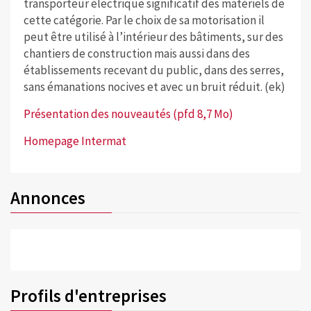
transporteur électrique significatif des matériels de
cette catégorie. Par le choix de sa motorisation il
peut être utilisé à l’intérieur des bâtiments, sur des
chantiers de construction mais aussi dans des
établissements recevant du public, dans des serres,
sans émanations nocives et avec un bruit réduit. (ek)
Présentation des nouveautés (pfd 8,7 Mo)
Homepage Intermat
Annonces
Profils d'entreprises