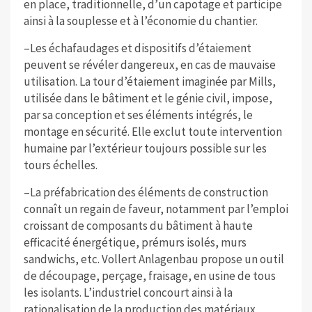
en place, traditionnelle, d’un capotage et participe
ainsi à la souplesse et à l’économie du chantier.
–Les échafaudages et dispositifs d’étaiement
peuvent se révéler dangereux, en cas de mauvaise
utilisation. La tour d’étaiement imaginée par Mills,
utilisée dans le bâtiment et le génie civil, impose,
par sa conception et ses éléments intégrés, le
montage en sécurité. Elle exclut toute intervention
humaine par l’extérieur toujours possible sur les
tours échelles.
–La préfabrication des éléments de construction
connaît un regain de faveur, notamment par l’emploi
croissant de composants du bâtiment à haute
efficacité énergétique, prémurs isolés, murs
sandwichs, etc. Vollert Anlagenbau propose un outil
de découpage, perçage, fraisage, en usine de tous
les isolants. L’industriel concourt ainsi à la
rationalisation de la production des matériaux