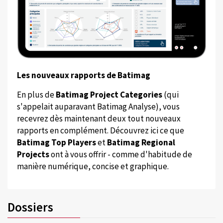
Les nouveaux rapports de Batimag
En plus de
Batimag Project Categories
(qui
s'appelait auparavant Batimag Analyse), vous
recevrez dès maintenant deux tout nouveaux
rapports en complément. Découvrez ici ce que
Batimag Top Players
et
Batimag Regional
Projects
ont à vous offrir - comme d'habitude de
manière numérique, concise et graphique.
Dossiers