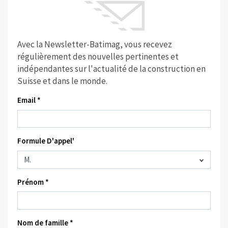
Avec la Newsletter-Batimag, vous recevez
régulièrement des nouvelles pertinentes et
indépendantes sur l'actualité de la construction en
Suisse et dans le monde.
Email *
Formule D'appel'
Prénom *
Nom de famille *