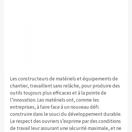
Les constructeurs de matériels et équipements de
chantier, travaillent sans relâche, pour produire des
outils toujours plus efficaces et à la pointe de
l’innovation. Les matériels ont, comme les
entreprises, à faire face à un nouveau défi:
construire dans le souci du développement durable.
Le respect des ouvriers s’exprime par des conditions
de travail leur assurant une sécurité maximale, et ne