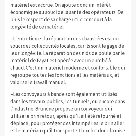
matériel est accrue. On ajoute donc un intérêt
économique au souci de la santé des opérateurs. De
plus le respect de sa charge utile concourt à la
longévité de ce matériel.
–L’entretien et la réparation des chaussées est un
souci des collectivités locales, car ils sont le gage de
leur longévité. La réparation des nids de poule par le
matériel de Fayat est opérée avec un enrobé à
chaud. C’est un matériel moderne et confortable qui
regroupe toutes les fonctions et les matériaux, et
valorise le travail manuel.
–Les convoyeurs à bande sont également utilisés
dans les travaux publics, les tunnels, ou encore dans
l’industrie. Brunone propose un convoyeur qui
utilise le brin retour, après qu’il ait été retourné et
déplacé, pour protéger des intempéries le brin aller
et le matériau qu’il transporte. Il exclut donc la mise