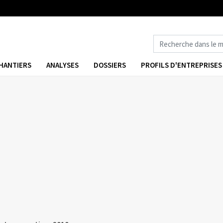
HANTIERS
ANALYSES
DOSSIERS
PROFILS D'ENTREPRISES