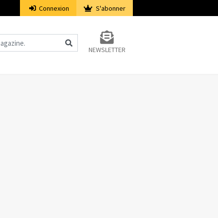
Connexion
S'abonner
NEWSLETTER