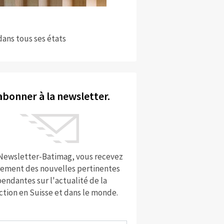
dans tous ses états
abonner à la newsletter.
 Newsletter-Batimag, vous recevez
rement des nouvelles pertinentes
endantes sur l'actualité de la
ction en Suisse et dans le monde.