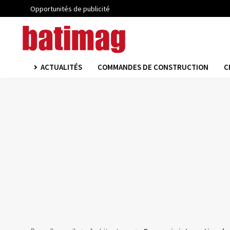
Opportunités de publicité
ACTUALITÉS
COMMANDES DE CONSTRUCTION
C