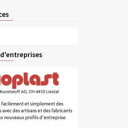
ces
 d'entreprises
 facilement et simplement des
 avec des artisans et des fabricants
x nouveaux profils d'entreprise.