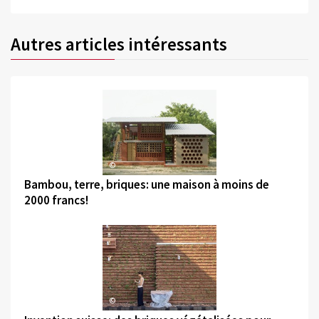
Autres articles intéressants
©
Bambou, terre, briques: une maison à moins de
2000 francs!
©