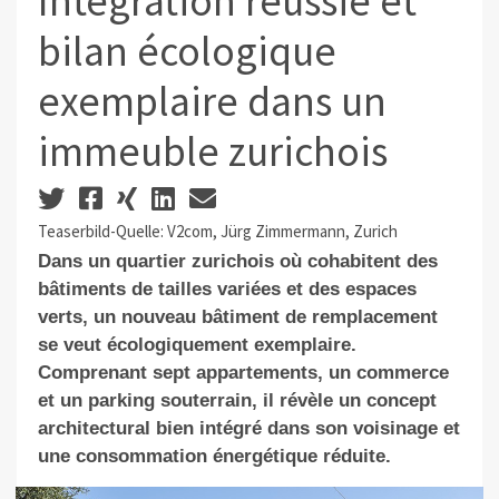
Intégration réussie et
bilan écologique
exemplaire dans un
immeuble zurichois
Teaserbild-Quelle: V2com, Jürg Zimmermann, Zurich
Dans un quartier
zurichois
où cohabitent des
bâtiments de tailles variées et des espaces
verts, un nouveau bâtiment de remplacement
se veut écologiquement exemplaire.
Comprenant s
ept appartements, un commerce
et un parking souterrain
, il révèle un concept
architectural bien intégré dans son voisinage et
une consommation énergétique réduite.