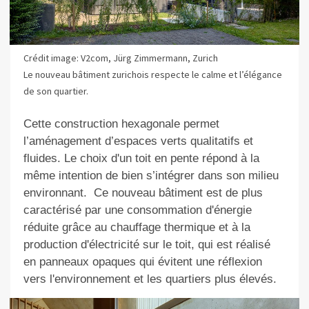
Crédit image: V2com, Jürg Zimmermann, Zurich
Le nouveau bâtiment zurichois respecte le calme et l’élégance
de son quartier.
Cette
construction hexagonale permet
l’aménagement d’es
paces verts qualitatifs et
fluides
.
Le choix d'un toit en pente répond à la
même intention
de bien s’intégrer dans son milieu
environnant.
Ce nouveau bâtiment est de plus
c
aractérisé par une consommation d'énergie
réduite grâce au chauffage thermique et à la
production d'électricité sur le toit, qui est réalisé
en panneaux opaques qui évitent une réflexion
vers l'environnement et les quartiers plus élevés.