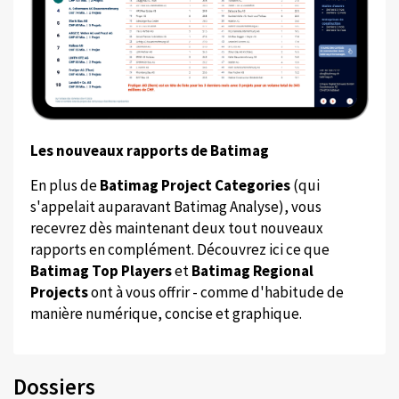
Les nouveaux rapports de Batimag
En plus de
Batimag Project Categories
(qui
s'appelait auparavant Batimag Analyse), vous
recevrez dès maintenant deux tout nouveaux
rapports en complément. Découvrez ici ce que
Batimag Top Players
et
Batimag Regional
Projects
ont à vous offrir - comme d'habitude de
manière numérique, concise et graphique.
Dossiers