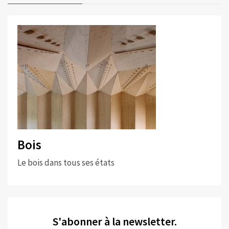
Bois
Le bois dans tous ses états
S'abonner à la newsletter.