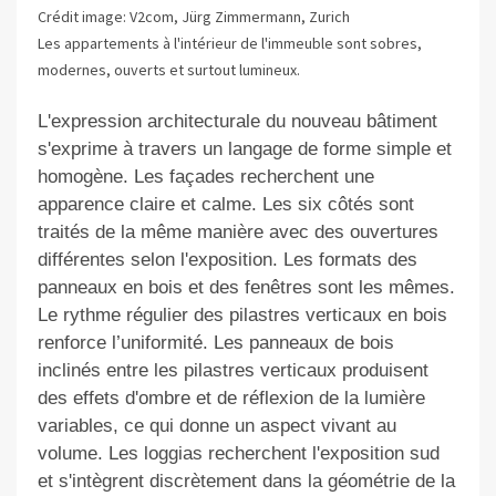
Crédit image: V2com, Jürg Zimmermann, Zurich
Les appartements à l'intérieur de l'immeuble sont sobres,
modernes, ouverts et surtout lumineux.
L'expression architecturale du nouveau bâtiment
s'exprime à travers un langage de forme simple et
homogène. Les façades recherchent une
apparence claire et calme. Les six côtés sont
traités de la même manière avec des ouvertures
différentes selon l'exposition. Les formats des
panneaux en bois et des fenêtres sont les mêmes.
Le rythme régulier des pilastres verticaux en bois
renforce l’uniformité. Les panneaux de bois
inclinés entre les pilastres verticaux produisent
des effets d'ombre et de réflexion de la lumière
variables, ce qui donne un aspect vivant au
volume. Les loggias recherchent l'exposition sud
et s'intègrent discrètement dans la géométrie de la