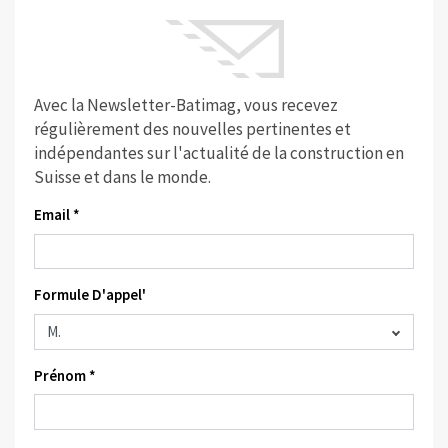
Avec la Newsletter-Batimag, vous recevez
régulièrement des nouvelles pertinentes et
indépendantes sur l'actualité de la construction en
Suisse et dans le monde.
Email *
Formule D'appel'
Prénom *