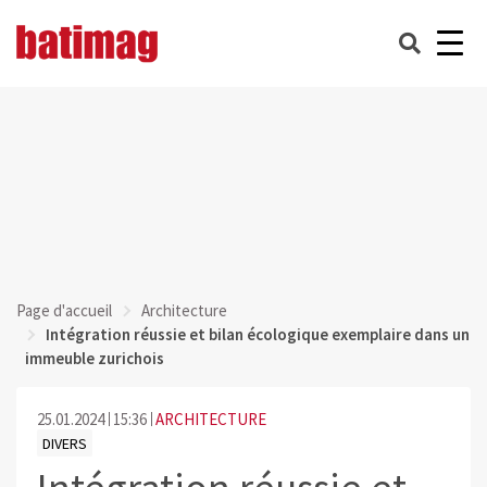
Page d'accueil
Architecture
Intégration réussie et bilan écologique exemplaire dans un
immeuble zurichois
25.01.2024
15:36
ARCHITECTURE
DIVERS