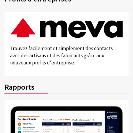
Trouvez facilement et simplement des contacts
avec des artisans et des fabricants grâce aux
nouveaux profils d'entreprise.
Rapports