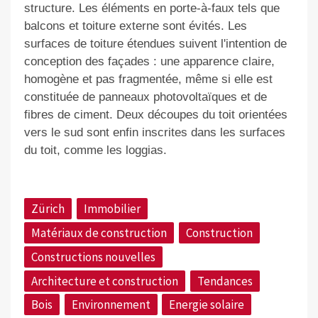
structure. Les éléments en porte-à-faux tels que
balcons et toiture externe sont évités. Les
surfaces de toiture étendues suivent l'intention de
conception des façades : une apparence claire,
homogène et pas fragmentée, même si elle est
constituée de panneaux photovoltaïques et de
fibres de ciment. Deux découpes du toit orientées
vers le sud sont enfin inscrites dans les surfaces
du toit, comme les loggias.
Zürich
Immobilier
Matériaux de construction
Construction
Constructions nouvelles
Architecture et construction
Tendances
Bois
Environnement
Energie solaire