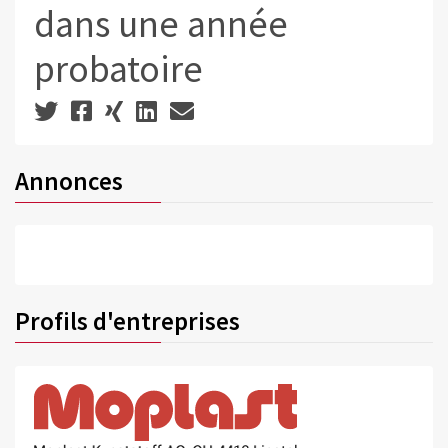
dans une année
probatoire
Annonces
Profils d'entreprises