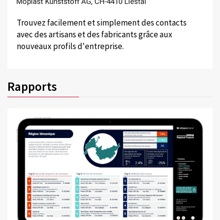
Trouvez facilement et simplement des contacts
avec des artisans et des fabricants grâce aux
nouveaux profils d'entreprise.
Rapports