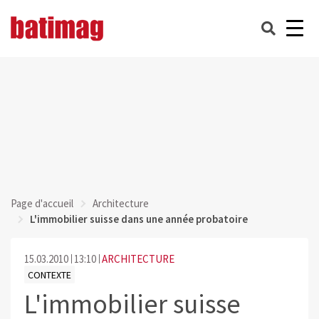
Page d'accueil
Architecture
L'immobilier suisse dans une année probatoire
15.03.2010
13:10
ARCHITECTURE
CONTEXTE
L'immobilier suisse