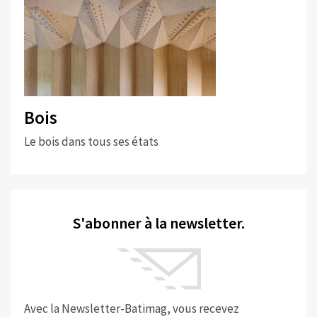
Bois
Le bois dans tous ses états
S'abonner à la newsletter.
Avec la Newsletter-Batimag, vous recevez