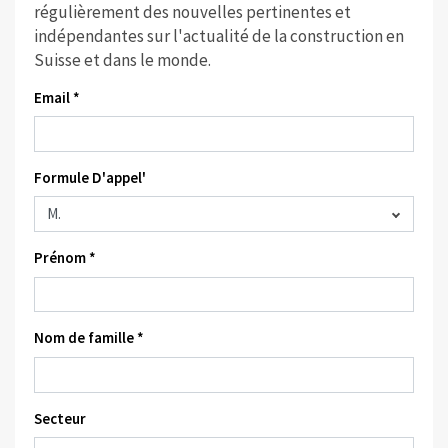
régulièrement des nouvelles pertinentes et
indépendantes sur l'actualité de la construction en
Suisse et dans le monde.
Email *
Formule D'appel'
Prénom *
Nom de famille *
Secteur