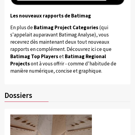
Les nouveaux rapports de Batimag
En plus de
Batimag Project Categories
(qui
s'appelait auparavant Batimag Analyse), vous
recevrez dès maintenant deux tout nouveaux
rapports en complément. Découvrez ici ce que
Batimag Top Players
et
Batimag Regional
Projects
ont à vous offrir - comme d'habitude de
manière numérique, concise et graphique.
Dossiers