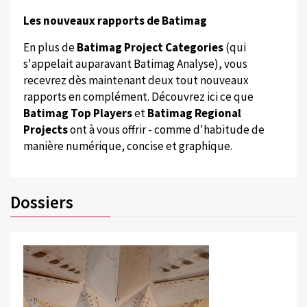
Les nouveaux rapports de Batimag
En plus de
Batimag Project Categories
(qui
s'appelait auparavant Batimag Analyse), vous
recevrez dès maintenant deux tout nouveaux
rapports en complément. Découvrez ici ce que
Batimag Top Players
et
Batimag Regional
Projects
ont à vous offrir - comme d'habitude de
manière numérique, concise et graphique.
Dossiers