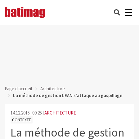
Page d'accueil
Architecture
La méthode de gestion LEAN s'attaque au gaspillage
14.12.2015
09:25
ARCHITECTURE
CONTEXTE
La méthode de gestion