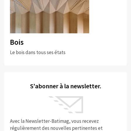
Bois
Le bois dans tous ses états
S'abonner à la newsletter.
Avec la Newsletter-Batimag, vous recevez
régulièrement des nouvelles pertinentes et