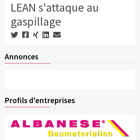
LEAN s'attaque au
gaspillage
Annonces
Profils d'entreprises