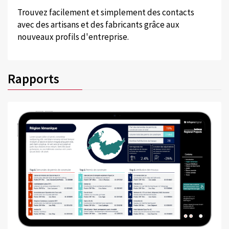
Trouvez facilement et simplement des contacts
avec des artisans et des fabricants grâce aux
nouveaux profils d'entreprise.
Rapports