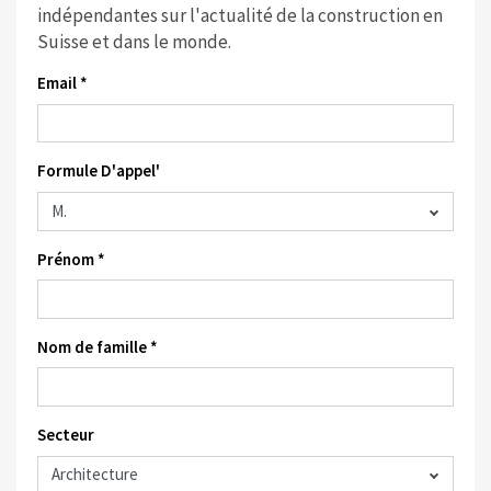
indépendantes sur l'actualité de la construction en
Suisse et dans le monde.
Email *
Formule D'appel'
Prénom *
Nom de famille *
Secteur