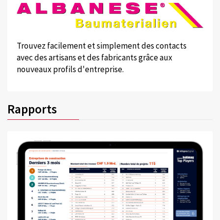
Trouvez facilement et simplement des contacts
avec des artisans et des fabricants grâce aux
nouveaux profils d'entreprise.
Rapports