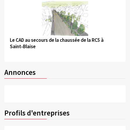
©
Le CAD au secours de la chaussée de la RC5 à
Saint‑Blaise
Annonces
Profils d'entreprises