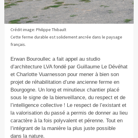
Crédit image: Philippe Thibault
Cette ferme durable est solidement ancrée dans le paysage
français.
Erwan Bouroullec a fait appel au studio
d’architecture LVA fondé par Guillaume Le Dévéhat
et Charlotte Vuarnesson pour mener à bien son
projet de réhabilitation d’une ancienne ferme en
Bourgogne. Un long et minutieux chantier placé
sous le signe de la bienveillance, du respect et de
l’intelligence collective ! Le respect de l’existant et
la valorisation du passé a permis de donner au lieu
caractère à la fois polyvalent et pérenne. Tout en
l’intégrant de la manière la plus juste possible
dans la nature.