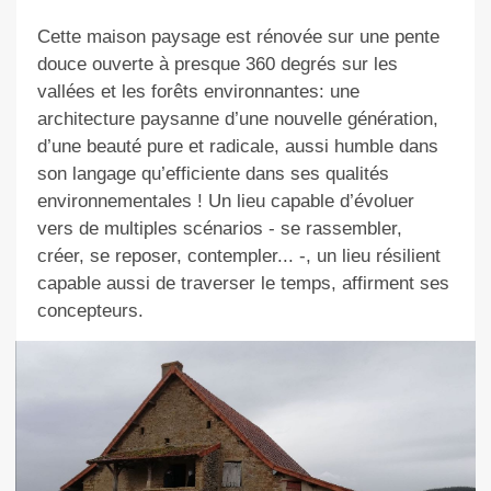
Cette maison paysage est rénovée sur une pente
douce ouverte à presque 360 degrés sur les
vallées et les forêts environnantes: une
architecture paysanne d’une nouvelle génération,
d’une beauté pure et radicale, aussi humble dans
son langage qu’efficiente dans ses qualités
environnementales ! Un lieu capable d’évoluer
vers de multiples scénarios - se rassembler,
créer, se reposer, contempler... -, un lieu résilient
capable aussi de traverser le temps, affirment ses
concepteurs.