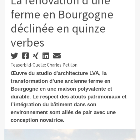
La rénovation d’une
ferme en Bourgogne
déclinée en quinze
verbes
Teaserbild-Quelle: Charles Petillon
Œuvre du studio d'architecture LVA, la
transformation d’une ancienne ferme en
Bourgogne en une maison polyvalente et
durable. Le respect des atouts patrimoniaux et
l’intégration du bâtiment dans son
environnement sont allés de pair avec une
conception novatrice.