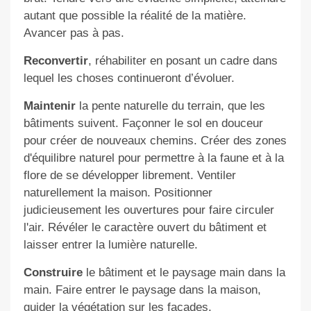
autant que possible la réalité de la matière.
Avancer pas à pas.
Reconvertir
, réhabiliter en posant un cadre dans
lequel les choses continueront d’évoluer.
Maintenir
la pente naturelle du terrain, que les
bâtiments suivent. Façonner le sol en douceur
pour créer de nouveaux chemins. Créer des zones
d'équilibre naturel pour permettre à la faune et à la
flore de se développer librement. Ventiler
naturellement la maison. Positionner
judicieusement les ouvertures pour faire circuler
l'air. Révéler le caractère ouvert du bâtiment et
laisser entrer la lumière naturelle.
Construire
le bâtiment et le paysage main dans la
main. Faire entrer le paysage dans la maison,
guider la végétation sur les façades.