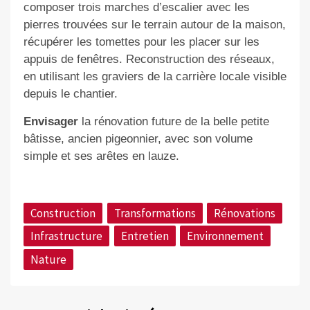
composer trois marches d’escalier avec les
pierres trouvées sur le terrain autour de la maison,
récupérer les tomettes pour les placer sur les
appuis de fenêtres. Reconstruction des réseaux,
en utilisant les graviers de la carrière locale visible
depuis le chantier.
Envisager
la rénovation future de la belle petite
bâtisse, ancien pigeonnier, avec son volume
simple et ses arêtes en lauze.
Construction
Transformations
Rénovations
Infrastructure
Entretien
Environnement
Nature