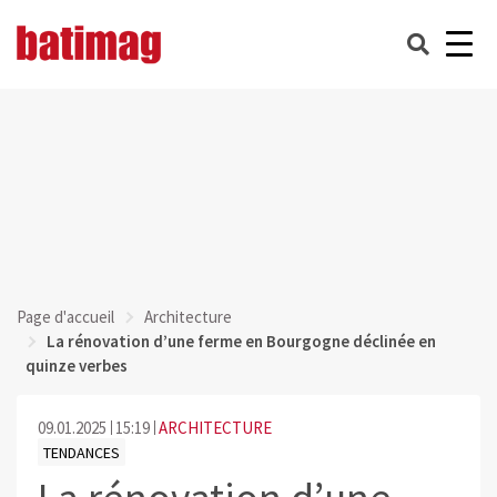
Page d'accueil
Architecture
La rénovation d’une ferme en Bourgogne déclinée en
quinze verbes
09.01.2025
15:19
ARCHITECTURE
TENDANCES