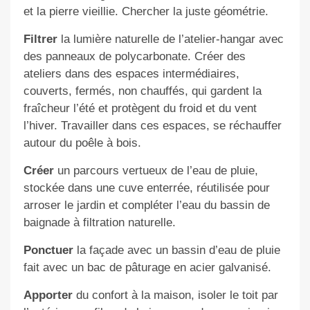
et la pierre vieillie. Chercher la juste géométrie.
Filtrer
la lumière naturelle de l’atelier-hangar avec
des panneaux de polycarbonate. Créer des
ateliers dans des espaces intermédiaires,
couverts, fermés, non chauffés, qui gardent la
fraîcheur l’été et protègent du froid et du vent
l’hiver. Travailler dans ces espaces, se réchauffer
autour du poêle à bois.
Créer
un parcours vertueux de l’eau de pluie,
stockée dans une cuve enterrée, réutilisée pour
arroser le jardin et compléter l’eau du bassin de
baignade à filtration naturelle.
Ponctuer
la façade avec un bassin d’eau de pluie
fait avec un bac de pâturage en acier galvanisé.
Apporter
du confort à la maison, isoler le toit par