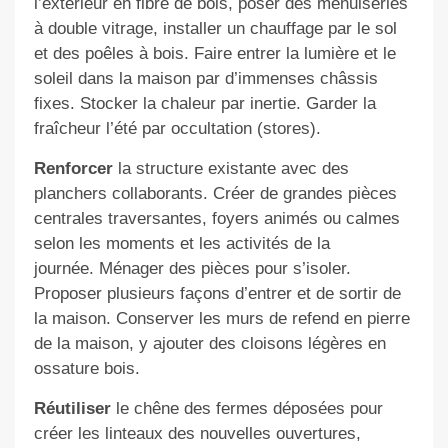
l’extérieur en fibre de bois, poser des menuiseries
à double vitrage, installer un chauffage par le sol
et des poêles à bois. Faire entrer la lumière et le
soleil dans la maison par d’immenses châssis
fixes. Stocker la chaleur par inertie. Garder la
fraîcheur l’été par occultation (stores).
Renforcer
la structure existante avec des
planchers collaborants. Créer de grandes pièces
centrales traversantes, foyers animés ou calmes
selon les moments et les activités de la
journée. Ménager des pièces pour s’isoler.
Proposer plusieurs façons d’entrer et de sortir de
la maison. Conserver les murs de refend en pierre
de la maison, y ajouter des cloisons légères en
ossature bois.
Réutiliser
le chêne des fermes déposées pour
créer les linteaux des nouvelles ouvertures,