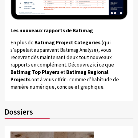
Les nouveaux rapports de Batimag
En plus de
Batimag Project Categories
(qui
s'appelait auparavant Batimag Analyse), vous
recevrez dès maintenant deux tout nouveaux
rapports en complément. Découvrez ici ce que
Batimag Top Players
et
Batimag Regional
Projects
ont à vous offrir - comme d'habitude de
manière numérique, concise et graphique.
Dossiers