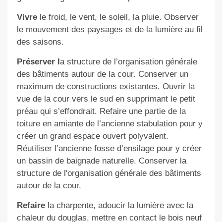
Vivre
le froid, le vent, le soleil, la pluie. Observer
le mouvement des paysages et de la lumière au fil
des saisons.
Préserver l
a structure de l’organisation générale
des bâtiments autour de la cour. Conserver un
maximum de constructions existantes. Ouvrir la
vue de la cour vers le sud en supprimant le petit
préau qui s’effondrait. Refaire une partie de la
toiture en amiante de l’ancienne stabulation pour y
créer un grand espace ouvert polyvalent.
Réutiliser l’ancienne fosse d’ensilage pour y créer
un bassin de baignade naturelle. Conserver la
structure de l'organisation générale des bâtiments
autour de la cour.
Refaire
la charpente, adoucir la lumière avec la
chaleur du douglas, mettre en contact le bois neuf