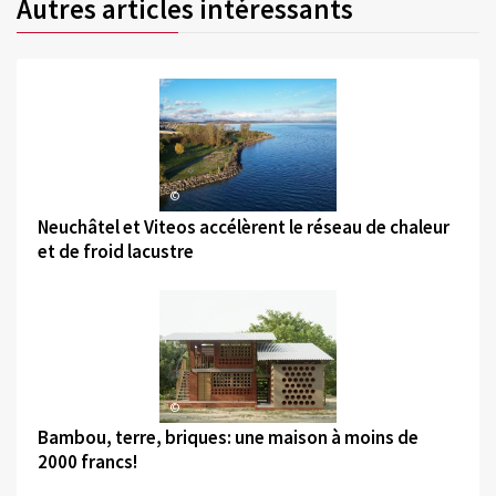
Autres articles intéressants
©
Neuchâtel et Viteos accélèrent le réseau de chaleur
et de froid lacustre
©
Bambou, terre, briques: une maison à moins de
2000 francs!