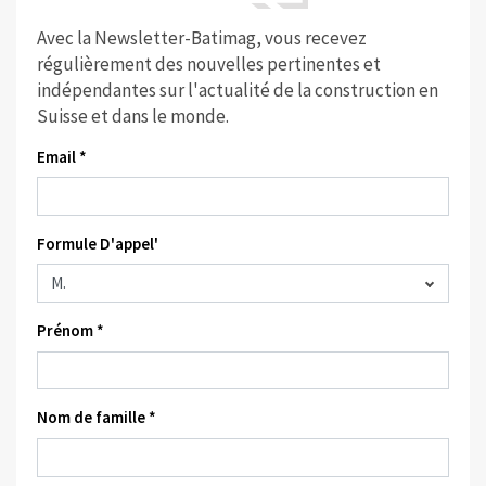
Avec la Newsletter-Batimag, vous recevez
régulièrement des nouvelles pertinentes et
indépendantes sur l'actualité de la construction en
Suisse et dans le monde.
Email *
Formule D'appel'
Prénom *
Nom de famille *