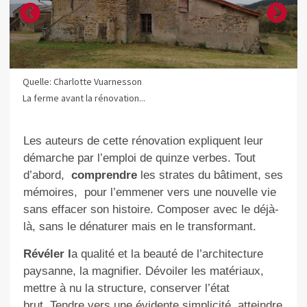
Quelle: Charlotte Vuarnesson
La ferme avant la rénovation...
Les auteurs de cette rénovation expliquent leur
démarche par l’emploi de quinze verbes. Tout
d’abord,
comprendre
les strates du bâtiment, ses
mémoires,
pour l’emmener vers une nouvelle vie
sans effacer son histoire. Composer avec le déjà-
là, sans le dénaturer mais en le transformant.
Révéler l
a qualité et la beauté de l’architecture
paysanne, la magnifier. Dévoiler les matériaux,
mettre à nu la structure, conserver l’état
brut. Tendre vers une évidente simplicité, atteindre