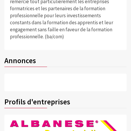
remercié tout particulièrement les entreprises
formatrices et les partenaires de la formation
professionnelle pour leurs investissements
constants dans la formation des apprentis et leur
engagement sans faille en faveur de la formation
professionnelle. (ba/com)
Annonces
Profils d'entreprises