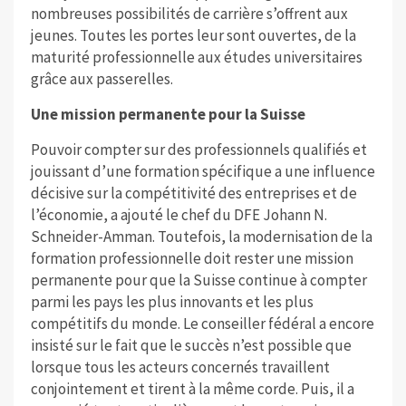
nombreuses possibilités de carrière s’offrent aux
jeunes. Toutes les portes leur sont ouvertes, de la
maturité professionnelle aux études universitaires
grâce aux passerelles.
Une mission permanente pour la Suisse
Pouvoir compter sur des professionnels qualifiés et
jouissant d’une formation spécifique a une influence
décisive sur la compétitivité des entreprises et de
l’économie, a ajouté le chef du DFE Johann N.
Schneider-Amman. Toutefois, la modernisation de la
formation professionnelle doit rester une mission
permanente pour que la Suisse continue à compter
parmi les pays les plus innovants et les plus
compétitifs du monde. Le conseiller fédéral a encore
insisté sur le fait que le succès n’est possible que
lorsque tous les acteurs concernés travaillent
conjointement et tirent à la même corde. Puis, il a