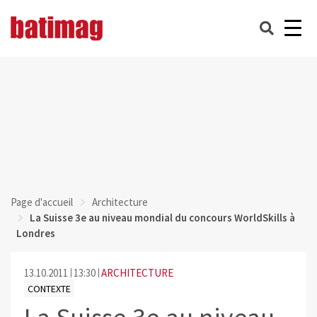
Page d'accueil
Architecture
La Suisse 3e au niveau mondial du concours WorldSkills à
Londres
13.10.2011
13:30
ARCHITECTURE
CONTEXTE