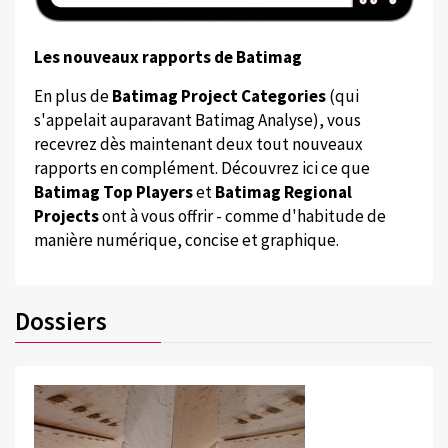
Les nouveaux rapports de Batimag
En plus de
Batimag Project Categories
(qui
s'appelait auparavant Batimag Analyse), vous
recevrez dès maintenant deux tout nouveaux
rapports en complément. Découvrez ici ce que
Batimag Top Players
et
Batimag Regional
Projects
ont à vous offrir - comme d'habitude de
manière numérique, concise et graphique.
Dossiers