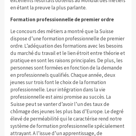
excellents résultats obtenus au Mondial des métiers
en étant la preuve la plus parlante.
Formation professionnelle de premier ordre
Le concours des métiers a montré que la Suisse
dispose d’une formation professionnelle de premier
ordre. L’adéquation des formations avec les besoins
du marché du travail et le lien étroit entre théorie et
pratique en sont les raisons principales. De plus, les
personnes sont formées en fonction de la demande
en professionnels qualifiés. Chaque année, deux
jeunes sur trois font le choix de la formation
professionnelle. Leur intégration dans la vie
professionnelle est ainsi promise au succès. La
Suisse peut se vanter d’avoir l’un des taux de
chômage des jeunes les plus bas d’Europe. Le degré
élevé de perméabilité qui le caractérise rend notre
système de formation professionnelle spécialement
attrayant. A l’issue d’un apprentissage, de