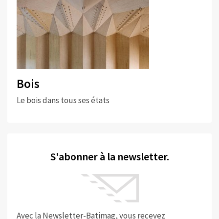
Bois
Le bois dans tous ses états
S'abonner à la newsletter.
Avec la Newsletter-Batimag, vous recevez