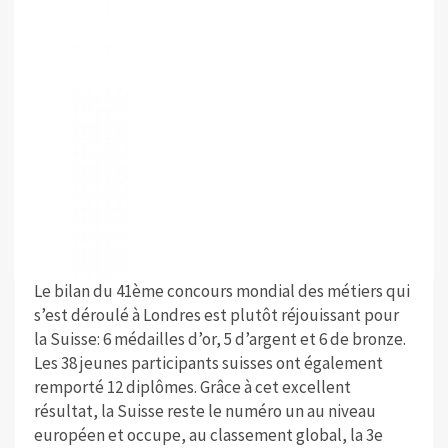
Le bilan du 41ème concours mondial des métiers qui
s’est déroulé à Londres est plutôt réjouissant pour
la Suisse: 6 médailles d’or, 5 d’argent et 6 de bronze.
Les 38 jeunes participants suisses ont également
remporté 12 diplômes. Grâce à cet excellent
résultat, la Suisse reste le numéro un au niveau
européen et occupe, au classement global, la 3e