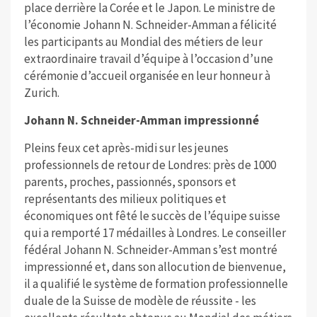
place derrière la Corée et le Japon. Le ministre de
l’économie Johann N. Schneider-Amman a félicité
les participants au Mondial des métiers de leur
extraordinaire travail d’équipe à l’occasion d’une
cérémonie d’accueil organisée en leur honneur à
Zurich.
Johann N. Schneider-Amman impressionné
Pleins feux cet après-midi sur les jeunes
professionnels de retour de Londres: près de 1000
parents, proches, passionnés, sponsors et
représentants des milieux politiques et
économiques ont fêté le succès de l’équipe suisse
qui a remporté 17 médailles à Londres. Le conseiller
fédéral Johann N. Schneider-Amman s’est montré
impressionné et, dans son allocution de bienvenue,
il a qualifié le système de formation professionnelle
duale de la Suisse de modèle de réussite - les