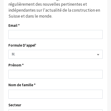
régulièrement des nouvelles pertinentes et
indépendantes sur l'actualité de la construction en
Suisse et dans le monde.
Email *
Formule D'appel'
Prénom *
Nom de famille *
Secteur