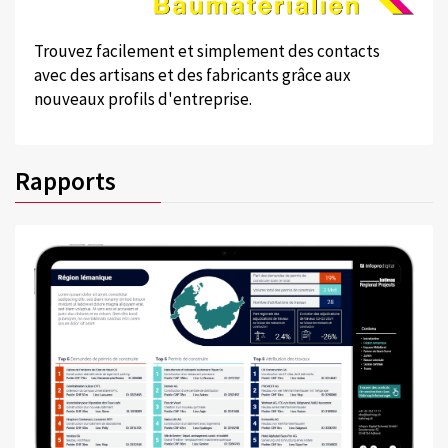
Trouvez facilement et simplement des contacts
avec des artisans et des fabricants grâce aux
nouveaux profils d'entreprise.
Rapports