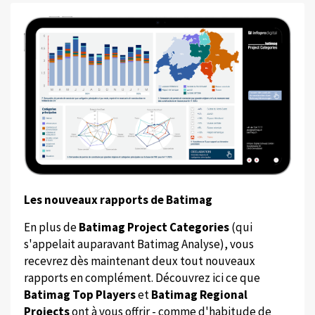
Les nouveaux rapports de Batimag
En plus de
Batimag Project Categories
(qui
s'appelait auparavant Batimag Analyse), vous
recevrez dès maintenant deux tout nouveaux
rapports en complément. Découvrez ici ce que
Batimag Top Players
et
Batimag Regional
Projects
ont à vous offrir - comme d'habitude de