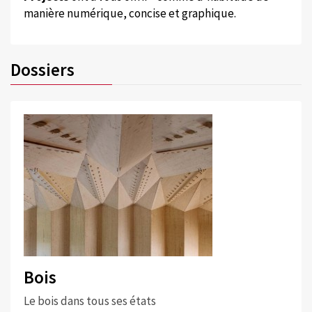
manière numérique, concise et graphique.
Dossiers
Bois
Le bois dans tous ses états