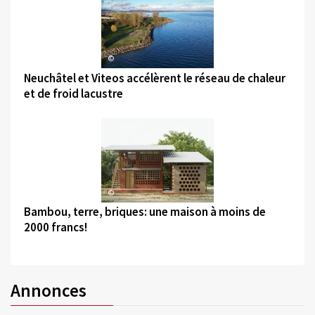
©
Neuchâtel et Viteos accélèrent le réseau de chaleur
et de froid lacustre
©
Bambou, terre, briques: une maison à moins de
2000 francs!
Annonces