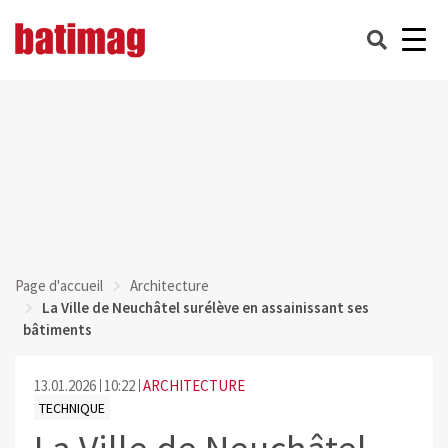
Page d'accueil
Architecture
La Ville de Neuchâtel surélève en assainissant ses
bâtiments
13.01.2026
10:22
ARCHITECTURE
TECHNIQUE