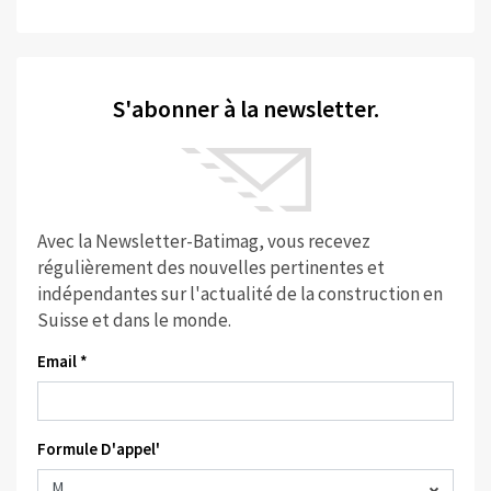
S'abonner à la newsletter.
Avec la Newsletter-Batimag, vous recevez
régulièrement des nouvelles pertinentes et
indépendantes sur l'actualité de la construction en
Suisse et dans le monde.
Email *
Formule D'appel'