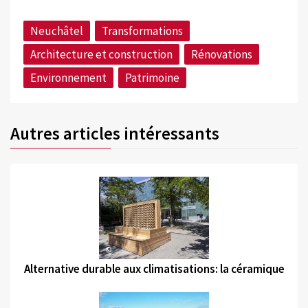
Neuchâtel
Transformations
Architecture et construction
Rénovations
Environnement
Patrimoine
Autres articles intéressants
©
Alternative durable aux climatisations: la céramique