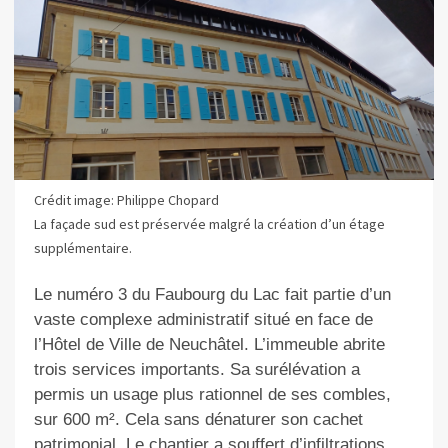
Crédit image: Philippe Chopard
La façade sud est préservée malgré la création d’un étage
supplémentaire.
Le numéro 3 du Faubourg du Lac fait partie d’un
vaste complexe administratif situé en face de
l’Hôtel de Ville de Neuchâtel. L’immeuble abrite
trois services importants. Sa surélévation a
permis un usage plus rationnel de ses combles,
sur 600 m². Cela sans dénaturer son cachet
patrimonial. Le chantier a souffert d’infiltrations