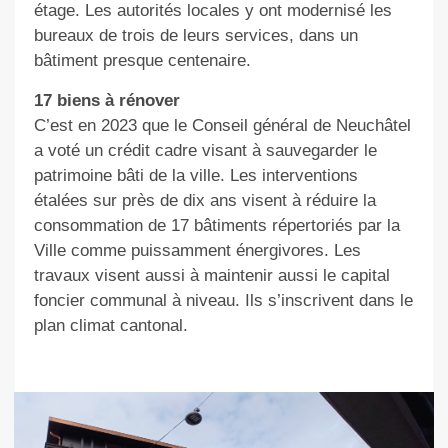
étage. Les autorités locales y ont modernisé les
bureaux de trois de leurs services, dans un
bâtiment presque centenaire.
17 biens à rénover
C’est en 2023 que le Conseil général de Neuchâtel
a voté un crédit cadre visant à sauvegarder le
patrimoine bâti de la ville. Les interventions
étalées sur près de dix ans visent à réduire la
consommation de 17 bâtiments répertoriés par la
Ville comme puissamment énergivores. Les
travaux visent aussi à maintenir aussi le capital
foncier communal à niveau. Ils s’inscrivent dans le
plan climat cantonal.