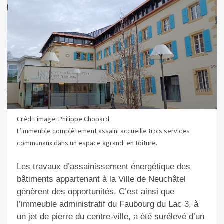
Crédit image: Philippe Chopard
L’immeuble complètement assaini accueille trois services
communaux dans un espace agrandi en toiture.
Les travaux d’assainissement énergétique des
bâtiments appartenant à la Ville de Neuchâtel
génèrent des opportunités. C’est ainsi que
l’immeuble administratif du Faubourg du Lac 3, à
un jet de pierre du centre-ville, a été surélevé d’un