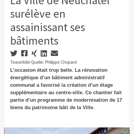
La Ville de Neuchâtel
surélève en
assainissant ses
bâtiments
Teaserbild-Quelle: Philippe Chopard
L’occasion était trop belle. La rénovation
énergétique d’un bâtiment administratif
communal a favorisé la création d’un étage
supplémentaire au centre-ville. Ce chantier fait
partie d’un programme de modernisation de 17
biens du patrimoine bâti de la Ville.