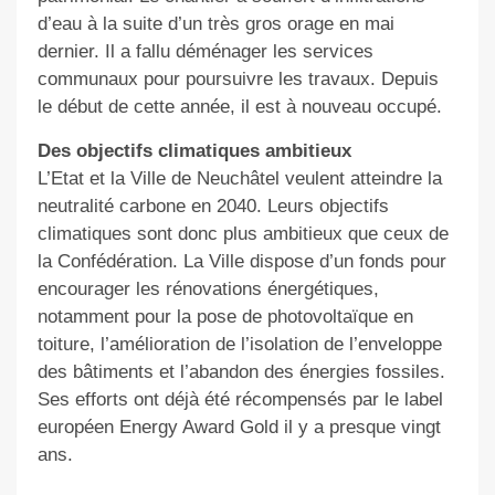
d’eau à la suite d’un très gros orage en mai
dernier. Il a fallu déménager les services
communaux pour poursuivre les travaux. Depuis
le début de cette année, il est à nouveau occupé.
Des objectifs climatiques ambitieux
L’Etat et la Ville de Neuchâtel veulent atteindre la
neutralité carbone en 2040. Leurs objectifs
climatiques sont donc plus ambitieux que ceux de
la Confédération. La Ville dispose d’un fonds pour
encourager les rénovations énergétiques,
notamment pour la pose de photovoltaïque en
toiture, l’amélioration de l’isolation de l’enveloppe
des bâtiments et l’abandon des énergies fossiles.
Ses efforts ont déjà été récompensés par le label
européen Energy Award Gold il y a presque vingt
ans.