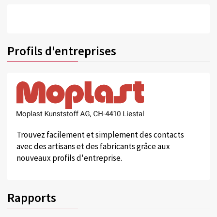
Profils d'entreprises
Trouvez facilement et simplement des contacts
avec des artisans et des fabricants grâce aux
nouveaux profils d'entreprise.
Rapports