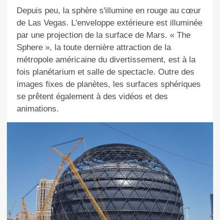
Depuis peu, la sphère s'illumine en rouge au cœur
de Las Vegas. L'enveloppe extérieure est illuminée
par une projection de la surface de Mars. «
The
Sphere
»
, la
toute dernière attraction de la
métropole américaine du divertissement
, est
à la
fois planétarium et salle de spectacle. Outre des
images fixes de planètes, les surfaces sphériques
se prêtent également à des vidéos et des
animations.