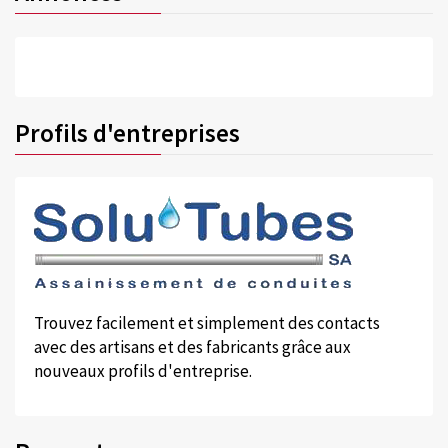
Profils d'entreprises
Trouvez facilement et simplement des contacts
avec des artisans et des fabricants grâce aux
nouveaux profils d'entreprise.