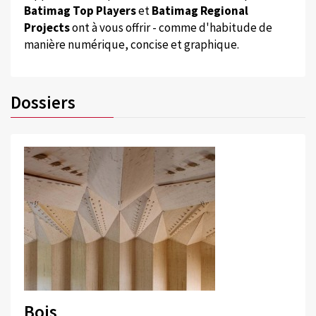
Batimag Top Players
et
Batimag Regional
Projects
ont à vous offrir - comme d'habitude de
manière numérique, concise et graphique.
Dossiers
Bois