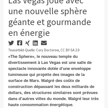
Las Vegas joue avec
une nouvelle sphère
géante et gourmande
en énergie
Teaserbild-Quelle: Cory Doctorow, CC BY-SA 2.0
«The Sphere», le nouveau temple du
divertissement à Las Vegas est une salle de
spectacle innovante dotée d’une enveloppe
lumineuse qui projette des images de la
surface de Mars. Malgré des coûts de
construction dépassant les deux milliards de
dollars, des structures similaires sont prévues
dans d’autres villes du monde.
Malgré leur très
haute consommation énergétique.