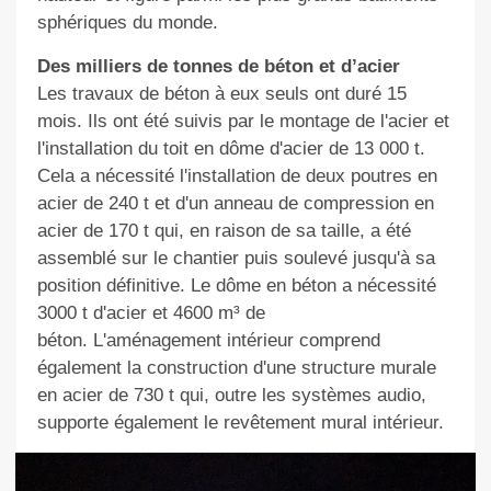
sphériques du monde.
Des milliers de tonnes de béton et d’acier
Les travaux de béton à eux seuls ont duré 15
mois. Ils ont été suivis par le montage de l'acier et
l'installation du toit en dôme d'acier de 13 000 t.
Cela a nécessité l'installation de deux poutres en
acier de 240 t et d'un anneau de compression en
acier de 170 t qui, en raison de sa taille, a été
assemblé sur le chantier puis soulevé jusqu'à sa
position définitive. Le dôme en béton a nécessité
3000 t d'acier et 4600 m³ de
béton. L'aménagement intérieur comprend
également la construction d'une structure murale
en acier de 730 t qui, outre les systèmes audio,
supporte également le revêtement mural intérieu
r.