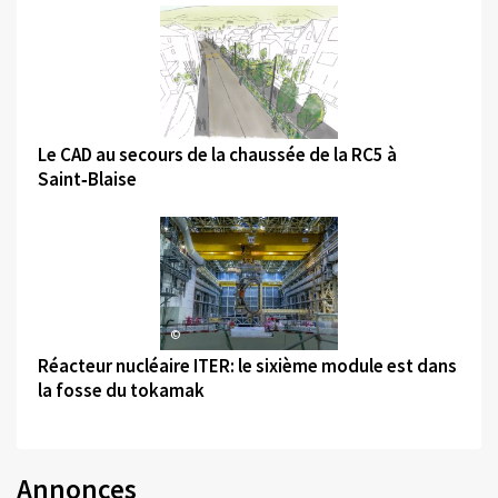
©
Le CAD au secours de la chaussée de la RC5 à
Saint‑Blaise
©
Réacteur nucléaire ITER: le sixième module est dans
la fosse du tokamak
Annonces