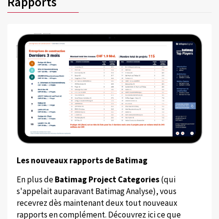
Rapports
Les nouveaux rapports de Batimag
En plus de
Batimag Project Categories
(qui
s'appelait auparavant Batimag Analyse), vous
recevrez dès maintenant deux tout nouveaux
rapports en complément. Découvrez ici ce que