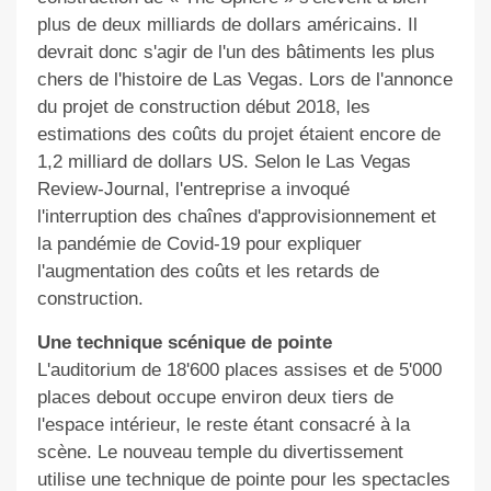
plus de deux milliards de dollars américains. Il
devrait donc s'agir de l'un des bâtiments les plus
chers de l'histoire de Las Vegas. Lors de l'annonce
du projet de construction début 2018, les
estimations des coûts du projet étaient encore de
1,2 milliard de dollars US. Selon le Las Vegas
Review-Journal
,
l'entreprise a invoqué
l'interruption des chaînes
d
'approvisionnement et
la pandémie de Covid-19 pour expliquer
l'augmentation des coûts et les retards de
construction.
Une technique scénique de pointe
L'auditorium de 18'600 places assises et de 5'000
places debout occupe environ deux tiers de
l'espace intérieur, le reste étant consacré à la
scène. Le nouveau temple du divertissement
utilise une technique de pointe pour les spectacles