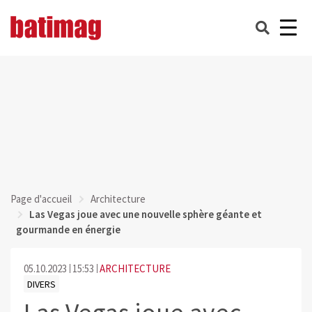
Page d'accueil
Architecture
Las Vegas joue avec une nouvelle sphère géante et
gourmande en énergie
05.10.2023
15:53
ARCHITECTURE
DIVERS