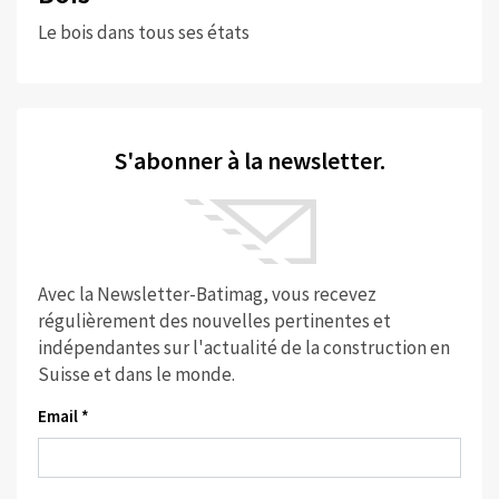
Le bois dans tous ses états
S'abonner à la newsletter.
Avec la Newsletter-Batimag, vous recevez
régulièrement des nouvelles pertinentes et
indépendantes sur l'actualité de la construction en
Suisse et dans le monde.
Email *