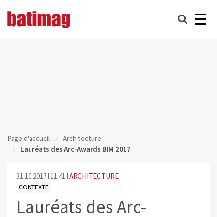
Page d'accueil
Architecture
Lauréats des Arc-Awards BIM 2017
31.10.2017
11:41
ARCHITECTURE
CONTEXTE
Lauréats des Arc-