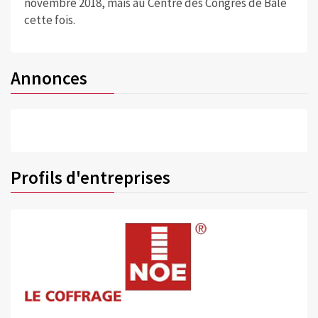
novembre 2018, mais au Centre des Congrès de Bâle
cette fois.
Annonces
Profils d'entreprises