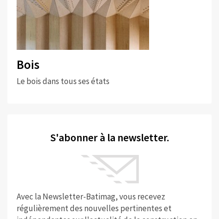
Bois
Le bois dans tous ses états
S'abonner à la newsletter.
Avec la Newsletter-Batimag, vous recevez
régulièrement des nouvelles pertinentes et