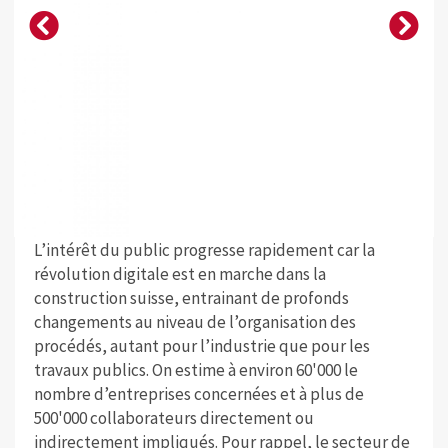
L’intérêt du public progresse rapidement car la
révolution digitale est en marche dans la
construction suisse, entrainant de profonds
changements au niveau de l’organisation des
procédés, autant pour l’industrie que pour les
travaux publics. On estime à environ 60'000 le
nombre d’entreprises concernées et à plus de
500'000 collaborateurs directement ou
indirectement impliqués. Pour rappel, le secteur de