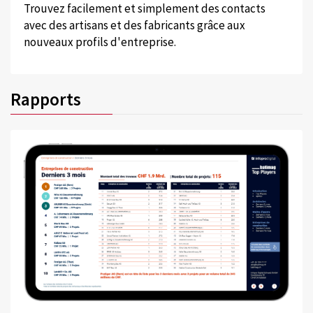
Trouvez facilement et simplement des contacts
avec des artisans et des fabricants grâce aux
nouveaux profils d'entreprise.
Rapports