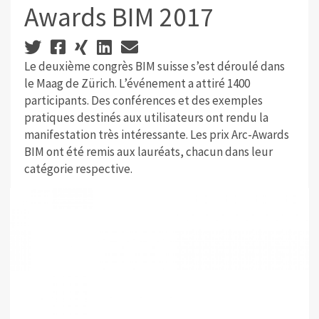
Awards BIM 2017
Le deuxième congrès BIM suisse s’est déroulé dans
le Maag de Zürich. L’événement a attiré 1400
participants. Des conférences et des exemples
pratiques destinés aux utilisateurs ont rendu la
manifestation très intéressante. Les prix Arc-Awards
BIM ont été remis aux lauréats, chacun dans leur
catégorie respective.