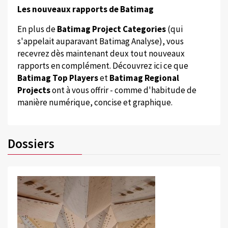
Les nouveaux rapports de Batimag
En plus de
Batimag Project Categories
(qui
s'appelait auparavant Batimag Analyse), vous
recevrez dès maintenant deux tout nouveaux
rapports en complément. Découvrez ici ce que
Batimag Top Players
et
Batimag Regional
Projects
ont à vous offrir - comme d'habitude de
manière numérique, concise et graphique.
Dossiers