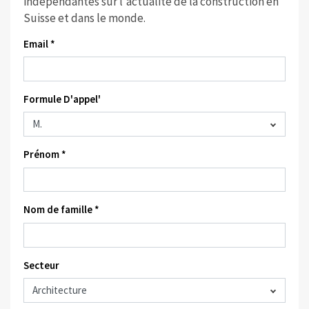
indépendantes sur l'actualité de la construction en
Suisse et dans le monde.
Email *
Formule D'appel'
Prénom *
Nom de famille *
Secteur