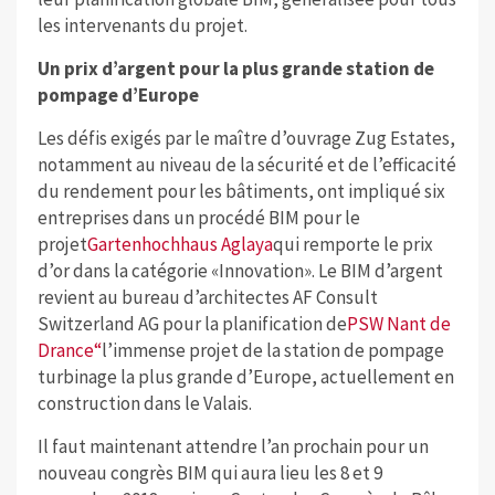
les intervenants du projet.
Un prix d’argent pour la plus grande station de
pompage d’Europe
Les défis exigés par le maître d’ouvrage Zug Estates,
notamment au niveau de la sécurité et de l’efficacité
du rendement pour les bâtiments, ont impliqué six
entreprises dans un procédé BIM pour le
projet
Gartenhochhaus Aglaya
qui remporte le prix
d’or dans la catégorie «Innovation». Le BIM d’argent
revient au bureau d’architectes AF Consult
Switzerland AG pour la planification de
PSW Nant de
Drance“
l’immense projet de la station de pompage
turbinage la plus grande d’Europe, actuellement en
construction dans le Valais.
Il faut maintenant attendre l’an prochain pour un
nouveau congrès BIM qui aura lieu les 8 et 9