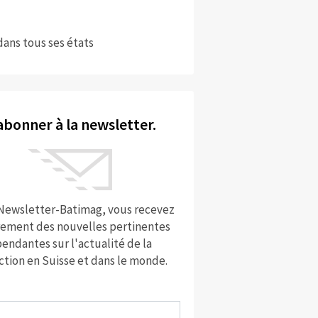
dans tous ses états
abonner à la newsletter.
 Newsletter-Batimag, vous recevez
rement des nouvelles pertinentes
endantes sur l'actualité de la
ction en Suisse et dans le monde.