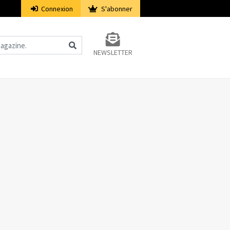
Connexion
S'abonner
NEWSLETTER