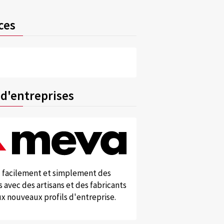
ces
 d'entreprises
 facilement et simplement des
 avec des artisans et des fabricants
x nouveaux profils d'entreprise.