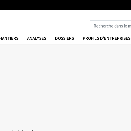
HANTIERS
ANALYSES
DOSSIERS
PROFILS D'ENTREPRISES