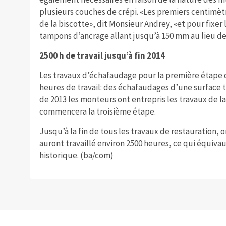
plusieurs couches de crépi. «Les premiers centimètr
de la biscotte», dit Monsieur Andrey, «et pour fixe
tampons d’ancrage allant jusqu’à 150 mm au lieu d
2500 h de travail jusqu’à fin 2014
Les travaux d’échafaudage pour la première étape d
heures de travail: des échafaudages d’une surface t
de 2013 les monteurs ont entrepris les travaux de la
commencera la troisième étape.
Jusqu’à la fin de tous les travaux de restauration
auront travaillé environ 2500 heures, ce qui équivau
historique. (ba/com)