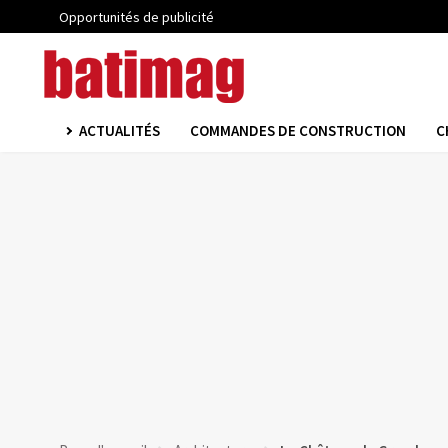
Opportunités de publicité
ACTUALITÉS
COMMANDES DE CONSTRUCTION
C