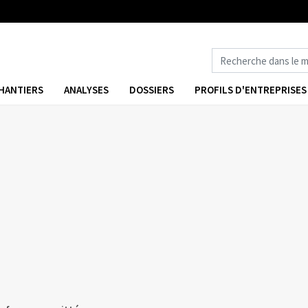
HANTIERS
ANALYSES
DOSSIERS
PROFILS D'ENTREPRISES