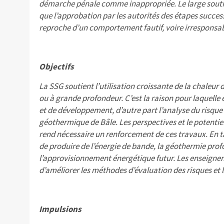
démarche pénale comme inappropriée. Le large soutien 
que l’approbation par les autorités des étapes succes
reproche d’un comportement fautif, voire irresponsab
Objectifs
La SSG soutient l’utilisation croissante de la chaleur d
ou à grande profondeur. C’est la raison pour laquelle e
et de développement, d’autre part l’analyse du risque 
géothermique de Bâle. Les perspectives et le potentie
rend nécessaire un renforcement de ces travaux. En ta
de produire de l’énergie de bande, la géothermie pro
l’approvisionnement énergétique futur. Les enseignem
d’améliorer les méthodes d’évaluation des risques et
Impulsions