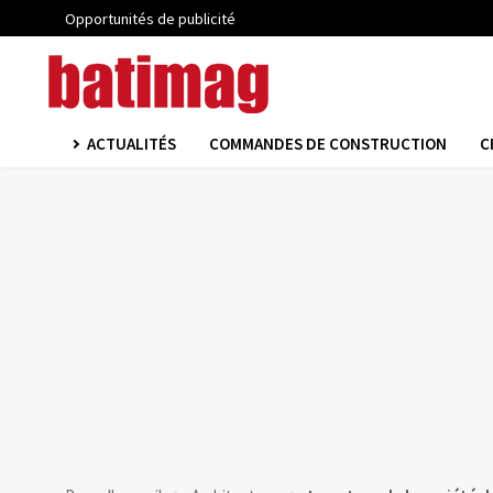
Opportunités de publicité
ACTUALITÉS
COMMANDES DE CONSTRUCTION
C