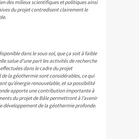
des milieux scientifiques et politiques ainsi
sives du projet contredisent clairement le
le.
isponible dans le sous-sol, que ça soit à faible
lle salue d’une part les activités de recherche
effectuées dans le cadre du projet
l de la géothermie sont considérables, ce qui
nt qu’énergie renouvelable, et sa possibilité
fonde apporte une contribution importante à
ents du projet de Bâle permettront à l’avenir
 le développement de la géothermie profonde.