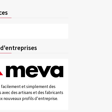
ces
 d'entreprises
 facilement et simplement des
 avec des artisans et des fabricants
x nouveaux profils d'entreprise.