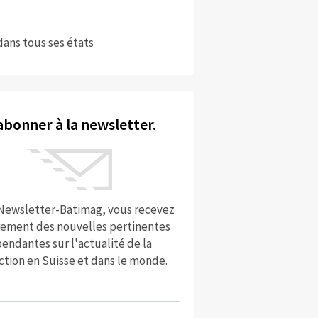
dans tous ses états
abonner à la newsletter.
 Newsletter-Batimag, vous recevez
rement des nouvelles pertinentes
endantes sur l'actualité de la
ction en Suisse et dans le monde.