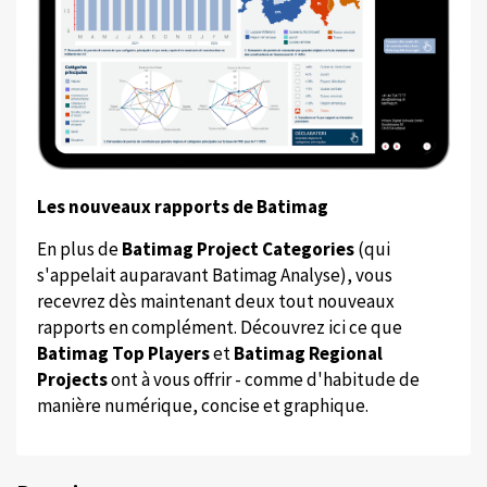
Les nouveaux rapports de Batimag
En plus de
Batimag Project Categories
(qui
s'appelait auparavant Batimag Analyse), vous
recevrez dès maintenant deux tout nouveaux
rapports en complément. Découvrez ici ce que
Batimag Top Players
et
Batimag Regional
Projects
ont à vous offrir - comme d'habitude de
manière numérique, concise et graphique.