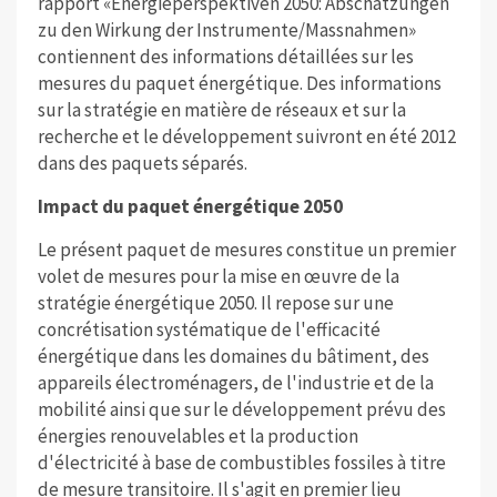
rapport «Energieperspektiven 2050: Abschätzungen
zu den Wirkung der Instrumente/Massnahmen»
contiennent des informations détaillées sur les
mesures du paquet énergétique. Des informations
sur la stratégie en matière de réseaux et sur la
recherche et le développement suivront en été 2012
dans des paquets séparés.
Impact du paquet énergétique 2050
Le présent paquet de mesures constitue un premier
volet de mesures pour la mise en œuvre de la
stratégie énergétique 2050. Il repose sur une
concrétisation systématique de l'efficacité
énergétique dans les domaines du bâtiment, des
appareils électroménagers, de l'industrie et de la
mobilité ainsi que sur le développement prévu des
énergies renouvelables et la production
d'électricité à base de combustibles fossiles à titre
de mesure transitoire. Il s'agit en premier lieu