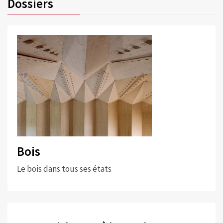
Dossiers
Bois
Le bois dans tous ses états