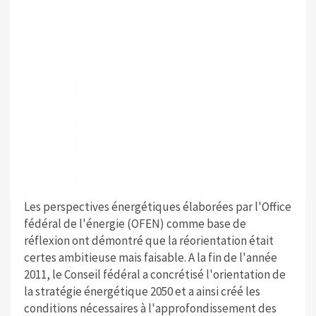
Les perspectives énergétiques élaborées par l'Office
fédéral de l'énergie (OFEN) comme base de
réflexion ont démontré que la réorientation était
certes ambitieuse mais faisable. A la fin de l'année
2011, le Conseil fédéral a concrétisé l'orientation de
la stratégie énergétique 2050 et a ainsi créé les
conditions nécessaires à l'approfondissement des