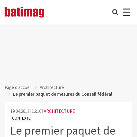
Page d'accueil
Architecture
Le premier paquet de mesures du Conseil fédéral
19.04.2012
12:10
ARCHITECTURE
CONTEXTE
Le premier paquet de