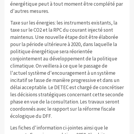
énergétique peut à tout moment être complété par
d'autres mesures.
Taxe sur les énergies: les instruments existants, la
taxe sur le CO2 et la RPC du courant injecté sont
maintenus. Une nouvelle étape doit être élaborée
pour la période ultérieure à 2020, dans laquelle la
politique énergétique sera réorientée
conjointement au développement de la politique
climatique. On veillera à ce que le passage de
l'actuel système d'encouragement à un système
incitatif se fasse de manière progressive et dans un
délai acceptable. Le DETEC est chargé de concrétiser
les décisions stratégiques concernant cette seconde
phase en vue de la consultation. Les travaux seront
coordonnés avec le rapport sur la réforme fiscale
écologique du DFF.
Les fiches d'information ci-jointes ainsi que le