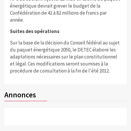
énergétique devrait grever le budget de la
Confédération de 42 à 82 millions de francs par
année.
Suites des opérations
Sur la base de la décision du Conseil fédéral au sujet
du paquet énergétique 2050, le DETEC élabore les
adaptations nécessaires sur le plan constitutionnel
et légal. Ces modifications seront soumises à la
procédure de consultation à la fin de l'été 2012.
Annonces