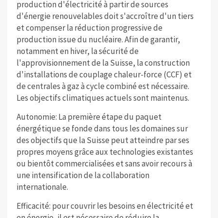
production d'électricité à partir de sources
d'énergie renouvelables doit s'accroître d'un tiers
et compenser la réduction progressive de
production issue du nucléaire. Afin de garantir,
notamment en hiver, la sécurité de
l'approvisionnement de la Suisse, la construction
d'installations de couplage chaleur-force (CCF) et
de centrales à gaz à cycle combiné est nécessaire.
Les objectifs climatiques actuels sont maintenus.
Autonomie: La première étape du paquet
énergétique se fonde dans tous les domaines sur
des objectifs que la Suisse peut atteindre par ses
propres moyens grâce aux technologies existantes
ou bientôt commercialisées et sans avoir recours à
une intensification de la collaboration
internationale.
Efficacité: pour couvrir les besoins en électricité et
en énergie, il est nécessaire de réduire la