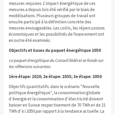
mesures requises. L'impact énergétique de ces
mesures a depuis lors été vérifié par le biais de
modélisations. Plusieurs groupes de travail ont
ensuite participé à la définition concrète des
mesures envisageables. Les coûts, les répercussions
économiques et les possibilités de financement ont
en outre été examinés.
Objectifs et bases du paquet énergétique 2050
Le paquet énergétique du Conseil fédéral se fonde sur
les réflexions suivantes:
1ère étape: 2020; 2e étape: 2035; 3e étape: 2050
Objectifs quantitatifs: dans le scénario "Nouvelle
politique énergétique", la consommation globale
d'énergie et la consommation d'électricité doivent
baisser en Suisse respectivement de 70 TWh et de 21
TWh d'ici 2050 par rapport à la tendance actuelle. La