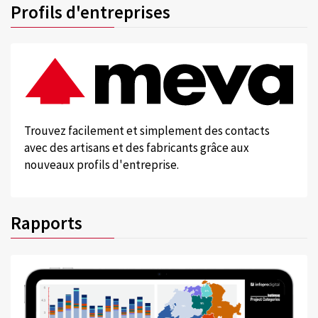
Profils d'entreprises
Trouvez facilement et simplement des contacts
avec des artisans et des fabricants grâce aux
nouveaux profils d'entreprise.
Rapports