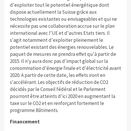
d'exploiter tout le potentiel énergétique dont
dispose actuellement la Suisse grâce aux
technologies existantes ou envisageables et qui ne
nécessite pas une collaboration accrue sur le plan
international avec l'UE et d'autres Etats tiers. Il
s'agit notamment d'exploiter pleinement le
potentiel existant des énergies renouvelables. Le
paquet de mesures ne prendra effet qu'à partir de
2015. Il n'y aura donc pas d'impact global sur la
consommation d'énergie finale et d'électricité avant
2020. A partir de cette date, les effets iront en
s'accélérant. Les objectifs de réduction de CO2
décidés par le Conseil fédéral et le Parlement
pourront être atteints d'ici 2020 en augmentant la
taxe sur le CO2 et en renforçant fortement le
programme Bâtiments.
Financement