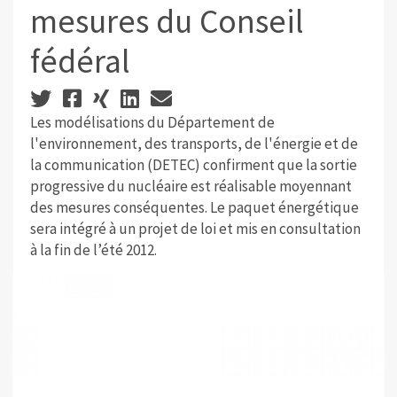
mesures du Conseil
fédéral
Les modélisations du Département de
l'environnement, des transports, de l'énergie et de
la communication (DETEC) confirment que la sortie
progressive du nucléaire est réalisable moyennant
des mesures conséquentes. Le paquet énergétique
sera intégré à un projet de loi et mis en consultation
à la fin de l’été 2012.