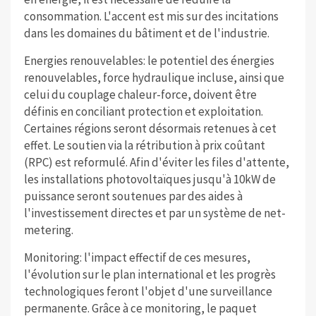
consommation. L'accent est mis sur des incitations
dans les domaines du bâtiment et de l'industrie.
Energies renouvelables: le potentiel des énergies
renouvelables, force hydraulique incluse, ainsi que
celui du couplage chaleur-force, doivent être
définis en conciliant protection et exploitation.
Certaines régions seront désormais retenues à cet
effet. Le soutien via la rétribution à prix coûtant
(RPC) est reformulé. Afin d'éviter les files d'attente,
les installations photovoltaïques jusqu'à 10kW de
puissance seront soutenues par des aides à
l'investissement directes et par un système de net-
metering.
Monitoring: l'impact effectif de ces mesures,
l'évolution sur le plan international et les progrès
technologiques feront l'objet d'une surveillance
permanente. Grâce à ce monitoring, le paquet