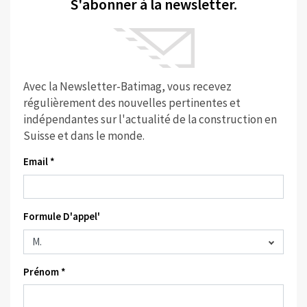
S'abonner à la newsletter.
Avec la Newsletter-Batimag, vous recevez
régulièrement des nouvelles pertinentes et
indépendantes sur l'actualité de la construction en
Suisse et dans le monde.
Email *
Formule D'appel'
Prénom *