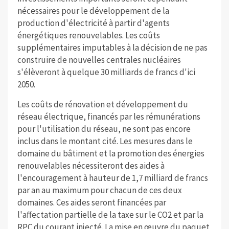
nécessaires pour le développement de la
production d'électricité à partir d'agents
énergétiques renouvelables. Les coûts
supplémentaires imputables à la décision de ne pas
construire de nouvelles centrales nucléaires
s'élèveront à quelque 30 milliards de francs d'ici
2050.
Les coûts de rénovation et développement du
réseau électrique, financés par les rémunérations
pour l'utilisation du réseau, ne sont pas encore
inclus dans le montant cité. Les mesures dans le
domaine du bâtiment et la promotion des énergies
renouvelables nécessiteront des aides à
l'encouragement à hauteur de 1,7 milliard de francs
par an au maximum pour chacun de ces deux
domaines. Ces aides seront financées par
l'affectation partielle de la taxe sur le CO2 et par la
RPC du courant injecté. La mise en œuvre du paquet