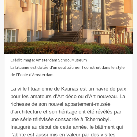
Crédit image: Amsterdam School Museum
La Lituanie est dotée d'un seul bâtiment construit dans le style
de l'Ecole d'Amsterdam.
La ville lituanienne de Kaunas est un havre de paix
pour les amateurs d’Art déco ou d’Art nouveau. La
richesse de son nouvel appartement-musée
d’architecture et son héritage ont été révélés par
une série télévisée consacrée à Tchernobyl.
Inauguré au début de cette année, le bâtiment qui
l’abrite est aussi mis en valeur par des visites