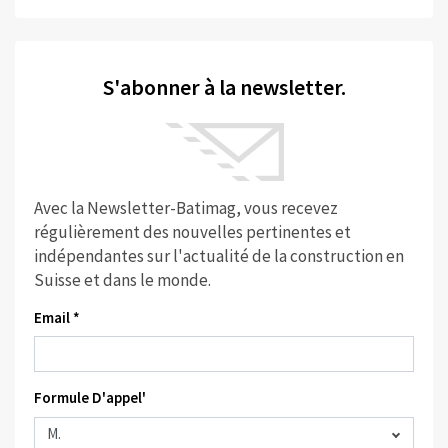
S'abonner à la newsletter.
Avec la Newsletter-Batimag, vous recevez
régulièrement des nouvelles pertinentes et
indépendantes sur l'actualité de la construction en
Suisse et dans le monde.
Email *
Formule D'appel'