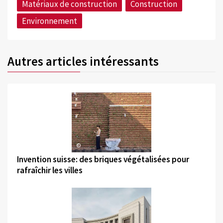
Matériaux de construction
Construction
Environnement
Autres articles intéressants
©
Invention suisse: des briques végétalisées pour
rafraîchir les villes