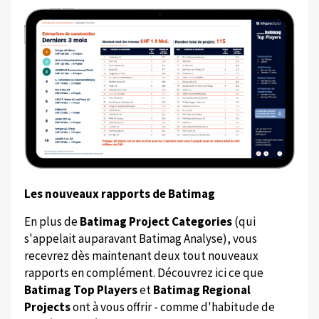
Les nouveaux rapports de Batimag
En plus de
Batimag Project Categories
(qui
s'appelait auparavant Batimag Analyse), vous
recevrez dès maintenant deux tout nouveaux
rapports en complément. Découvrez ici ce que
Batimag Top Players
et
Batimag Regional
Projects
ont à vous offrir - comme d'habitude de