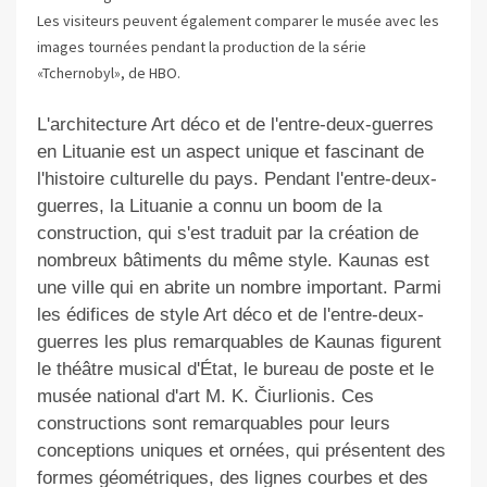
Les visiteurs peuvent également comparer le musée avec les
images tournées pendant la production de la série
«Tchernobyl», de HBO.
L'architecture Art déco et de l'entre-deux-guerres
en Lituanie est un aspect unique et fascinant de
l'histoire culturelle du pays. Pendant l'entre-deux-
guerres, la Lituanie a connu un boom de la
construction, qui s'est traduit par la création de
nombreux bâtiments du même style. Kaunas est
une ville qui en abrite un nombre important. Parmi
les édifices de style Art déco et de l'entre-deux-
guerres les plus remarquables de Kaunas figurent
le théâtre musical d'État, le bureau de poste et le
musée national d'art M. K. Čiurlionis. Ces
constructions sont remarquables pour leurs
conceptions uniques et ornées, qui présentent des
formes géométriques, des lignes courbes et des