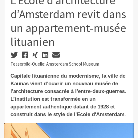
L’Ecole d’architecture
d’Amsterdam revit dans
un appartement-musée
lituanien
Teaserbild-Quelle: Amsterdam School Museum
Capitale lituanienne du modernisme, la ville de
Kaunas vient d’ouvrir un nouveau musée de
l'architecture consacrée à l'entre-deux-guerres.
L’institution est transformée en un
appartement authentique datant de 1928 et
construit dans le style de l'Ecole d'Amsterdam
.