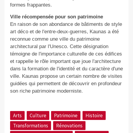
formes frappantes.
Ville récompensée pour son patrimoine
En raison de son abondance de bâtiments de style
art déco et de l'entre-deux-guerres, Kaunas a été
reconnue comme une ville du patrimoine
architectural par l'Unesco. Cette désignation
témoigne de l'importance culturelle de ces édifices
et rappelle le rôle important que joue l'architecture
dans la formation de l'identité et du caractère d'une
ville. Kaunas propose un certain nombre de visites
guidées qui permettent de découvrir en profondeur
son riche patrimoine moderniste.
Arts
Culture
Patrimoine
Histoire
Transformations
Rénovations