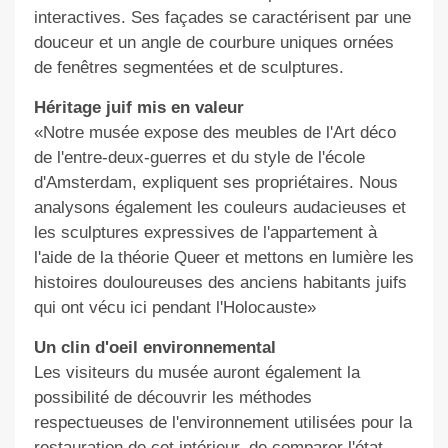
interactives. Ses façades se caractérisent par une
douceur et un angle de courbure uniques ornées
de fenêtres segmentées et de sculptures.
Héritage juif mis en valeur
«Notre musée expose des meubles de l'Art déco
de l'entre-deux-guerres et du style de l'école
d'Amsterdam, expliquent ses propriétaires. Nous
analysons également les couleurs audacieuses et
les sculptures expressives de l'appartement à
l'aide de la théorie Queer et mettons en lumière les
histoires douloureuses des anciens habitants juifs
qui ont vécu ici pendant l'Holocauste»
Un clin d'oeil environnemental
Les visiteurs du musée auront également la
possibilité de découvrir les méthodes
respectueuses de l'environnement utilisées pour la
restauration de cet intérieur, de comparer l'état