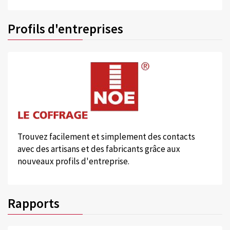
Profils d'entreprises
Trouvez facilement et simplement des contacts
avec des artisans et des fabricants grâce aux
nouveaux profils d'entreprise.
Rapports