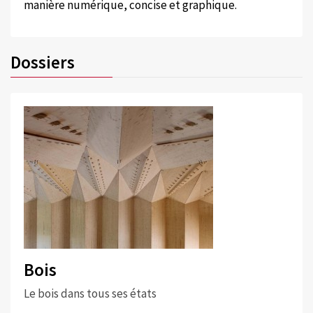
manière numérique, concise et graphique.
Dossiers
Bois
Le bois dans tous ses états