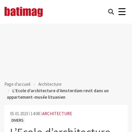
Page d'accueil
Architecture
L’Ecole d’architecture d’Amsterdam revit dans un
appartement-musée lituanien
05.01.2023
14:08
ARCHITECTURE
DIVERS