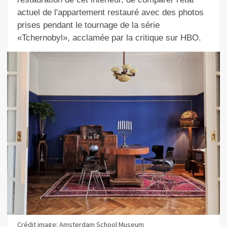
actuel de l'appartement restauré avec des photos
prises pendant le tournage de la série
«Tchernobyl», acclamée par la critique sur HBO.
Crédit image: Amsterdam School Museum