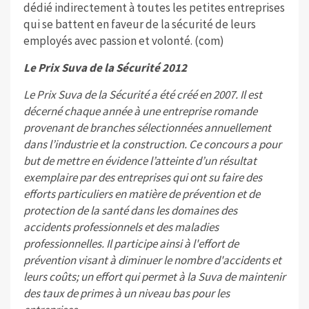
dédié indirectement à toutes les petites entreprises
qui se battent en faveur de la sécurité de leurs
employés avec passion et volonté. (com)
Le Prix Suva de la Sécurité 2012
Le Prix Suva de la Sécurité a été créé en 2007. Il est
décerné chaque année à une entreprise romande
provenant de branches sélectionnées annuellement
dans l’industrie et la construction. Ce concours a pour
but de mettre en évidence l’atteinte d’un résultat
exemplaire par des entreprises qui ont su faire des
efforts particuliers en matière de prévention et de
protection de la santé dans les domaines des
accidents professionnels et des maladies
professionnelles. Il participe ainsi à l'effort de
prévention visant à diminuer le nombre d'accidents et
leurs coûts; un effort qui permet à la Suva de maintenir
des taux de primes à un niveau bas pour les