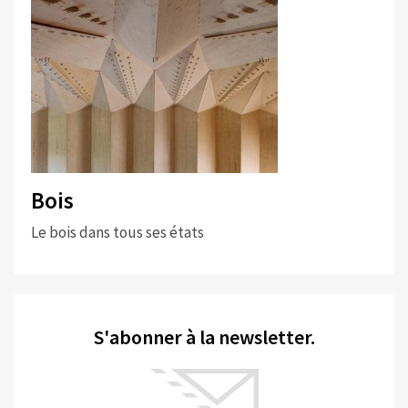
Bois
Le bois dans tous ses états
S'abonner à la newsletter.