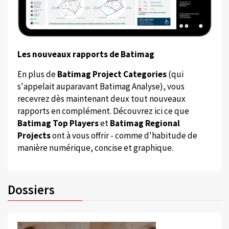
Les nouveaux rapports de Batimag
En plus de
Batimag Project Categories
(qui
s'appelait auparavant Batimag Analyse), vous
recevrez dès maintenant deux tout nouveaux
rapports en complément. Découvrez ici ce que
Batimag Top Players
et
Batimag Regional
Projects
ont à vous offrir - comme d'habitude de
manière numérique, concise et graphique.
Dossiers