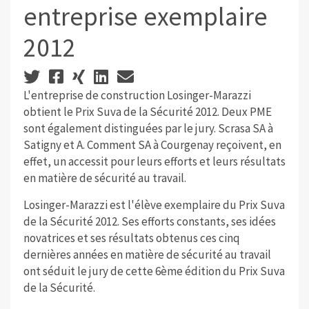
entreprise exemplaire
2012
L'entreprise de construction Losinger-Marazzi
obtient le Prix Suva de la Sécurité 2012. Deux PME
sont également distinguées par le jury. Scrasa SA à
Satigny et A. Comment SA à Courgenay reçoivent, en
effet, un accessit pour leurs efforts et leurs résultats
en matière de sécurité au travail.
Losinger-Marazzi est l'élève exemplaire du Prix Suva
de la Sécurité 2012. Ses efforts constants, ses idées
novatrices et ses résultats obtenus ces cinq
dernières années en matière de sécurité au travail
ont séduit le jury de cette 6ème édition du Prix Suva
de la Sécurité.