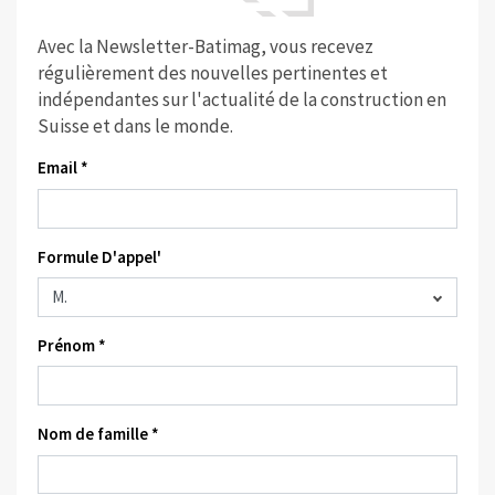
Avec la Newsletter-Batimag, vous recevez
régulièrement des nouvelles pertinentes et
indépendantes sur l'actualité de la construction en
Suisse et dans le monde.
Email *
Formule D'appel'
Prénom *
Nom de famille *