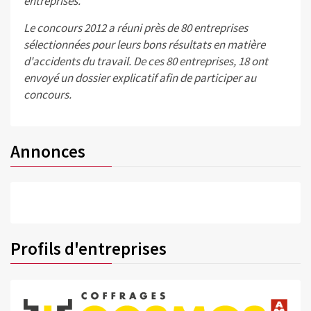
entreprises.
Le concours 2012 a réuni près de 80 entreprises
sélectionnées pour leurs bons résultats en matière
d'accidents du travail. De ces 80 entreprises, 18 ont
envoyé un dossier explicatif afin de participer au
concours.
Annonces
Profils d'entreprises