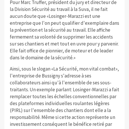
Pour Marc Truffer, président du jury et directeur de
la Division Sécurité au travail à la Suva, il ne fait
aucun doute que «Losinger-Marazzi est une
entreprise que l'on peut qualifier d'exemplaire dans
la prévention et la sécurité au travail. Elle affiche
fermement sa volonté de supprimer les accidents
sur ses chantiers et met tout en uvre pour y parvenir.
Elle fait office de pionnier, de moteur et de leader
dans le domaine de la sécurité.»
Ainsi, sous le slogan «La Sécurité, mon vital combat»,
l'entreprise de Bussigny s'adresse à ses
collaborateurs ainsi qu'à l'ensemble de ses sous-
traitants. Un exemple parlant: Losinger-Marazzi a fait
remplacer toutes les échelles conventionnelles par
des plateformes individuelles roulantes légères
(PIRL) sur l'ensemble des chantiers dont elle a la
responsabilité. Même si cette action représente un
investissement conséquent le bénéfice retiré par