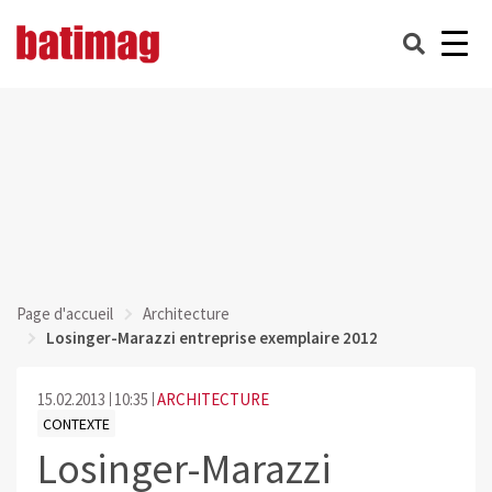
Page d'accueil
Architecture
Losinger-Marazzi entreprise exemplaire 2012
15.02.2013
10:35
ARCHITECTURE
CONTEXTE
Losinger-Marazzi