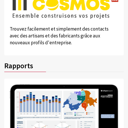
Trouvez facilement et simplement des contacts
avec des artisans et des fabricants grâce aux
nouveaux profils d'entreprise.
Rapports