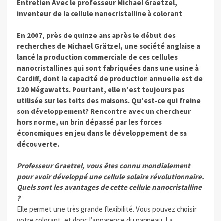
Entretien Avec le professeur Michael Graetzel,
inventeur de la cellule nanocristalline à colorant
En 2007, près de quinze ans après le début des
recherches de Michael Grätzel, une société anglaise a
lancé la production commerciale de ces cellules
nanocristallines qui sont fabriquées dans une usine à
Cardiff, dont la capacité de production annuelle est de
120 Mégawatts. Pourtant, elle n’est toujours pas
utilisée sur les toits des maisons. Qu’est-ce qui freine
son développement? Rencontre avec un chercheur
hors norme, un brin dépassé par les forces
économiques en jeu dans le développement de sa
découverte.
Professeur Graetzel, vous êtes connu mondialement
pour avoir développé une cellule solaire révolutionnaire.
Quels sont les avantages de cette cellule nanocristalline
?
Elle permet une très grande flexibilité. Vous pouvez choisir
votre colorant, et donc l’apparence du panneau. La