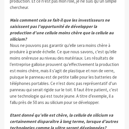
production. Et ce n’est pas mon rôle, je ne suis qu’un simple
chercheur.
Mais comment cela se fait-il que les investisseurs ne
saisissent pas l’opportunité de développer la
production d’une cellule moins chère que la cellule au
silicium?
Nous ne pouvons pas garantir qu’elle sera moins chère à
produire à grande échelle. Ce que nous savons, c’est qu’elle
moins onéreuse au niveau des matériaux. Les résultats de
l’entreprise galloise prouvent qu’effectivement la production
est moins chère, mais il s’agit de plastique et non de verre,
puisque le panneau est de petite taille pour les batteries de
téléphones portables. Ce n’est donc pas représentatif d’un
panneau qui serait rigide sur le toit. Il faut être patient, c’est
une technologie qui est toute jeune. A titre d’exemple, il a
fallu près de 50 ans au silicium pour se développer.
Etant donné qu’elle est chère, la cellule de silicium va
certainement disparaître à long terme, lorsque d’autres
technologies comme la vôtre seront développées?