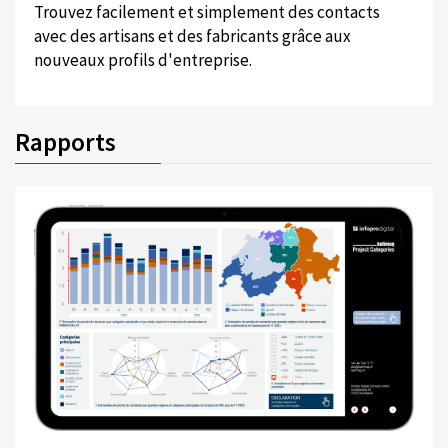
Trouvez facilement et simplement des contacts
avec des artisans et des fabricants grâce aux
nouveaux profils d'entreprise.
Rapports