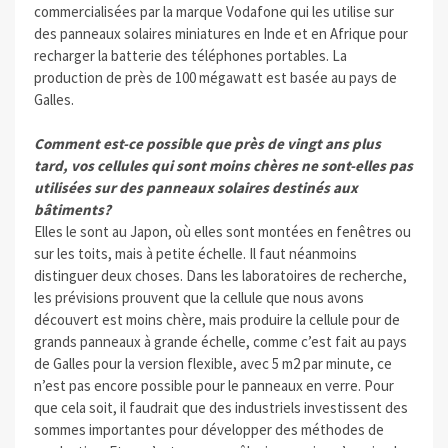
commercialisées par la marque Vodafone qui les utilise sur
des panneaux solaires miniatures en Inde et en Afrique pour
recharger la batterie des téléphones portables. La
production de près de 100 mégawatt est basée au pays de
Galles.
Comment est-ce possible que près de vingt ans plus
tard, vos cellules qui sont moins chères ne sont-elles pas
utilisées sur des panneaux solaires destinés aux
bâtiments?
Elles le sont au Japon, où elles sont montées en fenêtres ou
sur les toits, mais à petite échelle. Il faut néanmoins
distinguer deux choses. Dans les laboratoires de recherche,
les prévisions prouvent que la cellule que nous avons
découvert est moins chère, mais produire la cellule pour de
grands panneaux à grande échelle, comme c’est fait au pays
de Galles pour la version flexible, avec 5 m2 par minute, ce
n’est pas encore possible pour le panneaux en verre. Pour
que cela soit, il faudrait que des industriels investissent des
sommes importantes pour développer des méthodes de