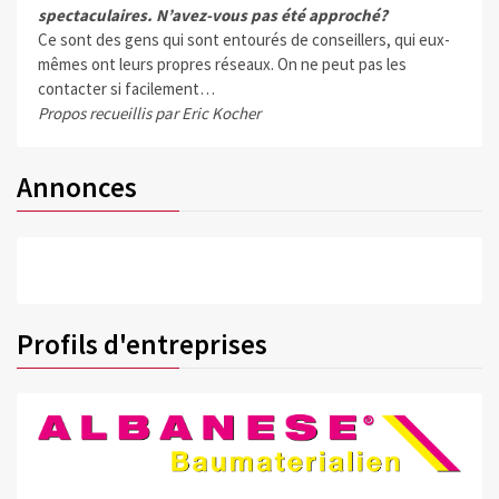
spectaculaires. N’avez-vous pas été approché?
Ce sont des gens qui sont entourés de conseillers, qui eux-
mêmes ont leurs propres réseaux. On ne peut pas les
contacter si facilement…
Propos recueillis par Eric Kocher
Annonces
Profils d'entreprises