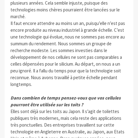
plusieurs années. Cela semble injuste, puisque des
technologies moins chères pourraient être lancées sur le
marché.
Il faut encore attendre au moins un an, puisqu’elle n’est pas
encore produite au niveau industriel à grande échelle. C’est
une technologie qui évolue, nous ne sommes pas encore au
summum du rendement. Nous sommes un groupe de
recherche modeste. Les sommes investies dans le
développement de nos cellules ne sont pas comparables a
celles dépensées pour le silicium. Au départ, on nous a un
peu ignoré. Il a fallu du temps pour que la technologie soit
reconnue. Nous avons travaillé à petite échelle pendant
longtemps.
Dans combien de temps pensez-vous que vos cellules
pourront être utilisée sur les toits ?
Elles sont déjà sur les toits au Japon. Il s’agit de toilettes
publiques très modernes, mais cela reste des applications
très ponctuelles. Des entreprises travaillent sur cette
technologie en Angleterre en Australie, au Japon, aux Etats