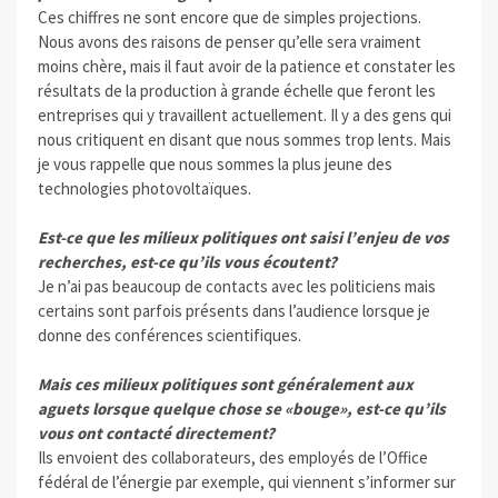
Ces chiffres ne sont encore que de simples projections.
Nous avons des raisons de penser qu’elle sera vraiment
moins chère, mais il faut avoir de la patience et constater les
résultats de la production à grande échelle que feront les
entreprises qui y travaillent actuellement. Il y a des gens qui
nous critiquent en disant que nous sommes trop lents. Mais
je vous rappelle que nous sommes la plus jeune des
technologies photovoltaïques.
Est-ce que les milieux politiques ont saisi l’enjeu de vos
recherches, est-ce qu’ils vous écoutent?
Je n’ai pas beaucoup de contacts avec les politiciens mais
certains sont parfois présents dans l’audience lorsque je
donne des conférences scientifiques.
Mais ces milieux politiques sont généralement aux
aguets lorsque quelque chose se «bouge», est-ce qu’ils
vous ont contacté directement?
Ils envoient des collaborateurs, des employés de l’Office
fédéral de l’énergie par exemple, qui viennent s’informer sur