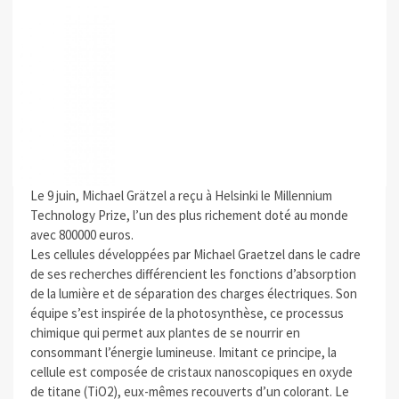
Le 9 juin, Michael Grätzel a reçu à Helsinki le Millennium
Technology Prize, l’un des plus richement doté au monde
avec 800000 euros.
Les cellules développées par Michael Graetzel dans le cadre
de ses recherches différencient les fonctions d’absorption
de la lumière et de séparation des charges électriques. Son
équipe s’est inspirée de la photosynthèse, ce processus
chimique qui permet aux plantes de se nourrir en
consommant l’énergie lumineuse. Imitant ce principe, la
cellule est composée de cristaux nanoscopiques en oxyde
de titane (TiO2), eux-mêmes recouverts d’un colorant. Le