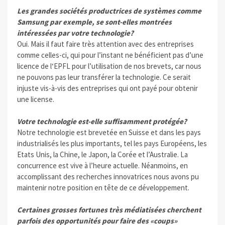
Les grandes sociétés productrices de systèmes comme
Samsung par exemple, se sont-elles montrées
intéressées par votre technologie?
Oui. Mais il faut faire très attention avec des entreprises
comme celles-ci, qui pour l’instant ne bénéficient pas d’une
licence de l‘EPFL pour l’utilisation de nos brevets, car nous
ne pouvons pas leur transférer la technologie. Ce serait
injuste vis-à-vis des entreprises qui ont payé pour obtenir
une license.
Votre technologie est-elle suffisamment protégée?
Notre technologie est brevetée en Suisse et dans les pays
industrialisés les plus importants, tel les pays Européens, les
Etats Unis, la Chine, le Japon, la Corée et l’Australie. La
concurrence est vive à l’heure actuelle. Néanmoins, en
accomplissant des recherches innovatrices nous avons pu
maintenir notre position en tête de ce développement.
Certaines grosses fortunes très médiatisées cherchent
parfois des opportunités pour faire des «coups»