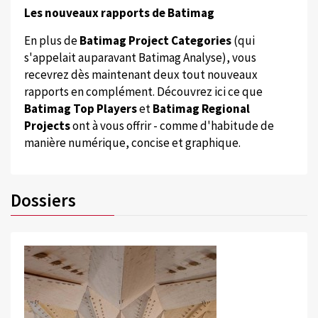
Les nouveaux rapports de Batimag
En plus de
Batimag Project Categories
(qui
s'appelait auparavant Batimag Analyse), vous
recevrez dès maintenant deux tout nouveaux
rapports en complément. Découvrez ici ce que
Batimag Top Players
et
Batimag Regional
Projects
ont à vous offrir - comme d'habitude de
manière numérique, concise et graphique.
Dossiers