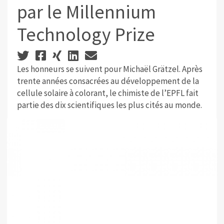
par le Millennium
Technology Prize
Les honneurs se suivent pour Michaël Grätzel. Après
trente années consacrées au développement de la
cellule solaire à colorant, le chimiste de l’EPFL fait
partie des dix scientifiques les plus cités au monde.