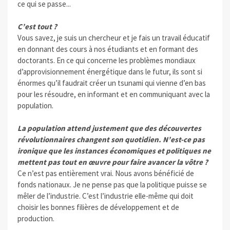
ce qui se passe...
C’est tout ?
Vous savez, je suis un chercheur et je fais un travail éducatif
en donnant des cours à nos étudiants et en formant des
doctorants. En ce qui concerne les problèmes mondiaux
d’approvisionnement énergétique dans le futur, ils sont si
énormes qu’il faudrait créer un tsunami qui vienne d’en bas
pour les résoudre, en informant et en communiquant avec la
population.
La population attend justement que des découvertes
révolutionnaires changent son quotidien. N’est-ce pas
ironique que les instances économiques et politiques ne
mettent pas tout en œuvre pour faire avancer la vôtre ?
Ce n’est pas entièrement vrai. Nous avons bénéficié de
fonds nationaux. Je ne pense pas que la politique puisse se
mêler de l’industrie. C’est l’industrie elle-même qui doit
choisir les bonnes filières de développement et de
production.