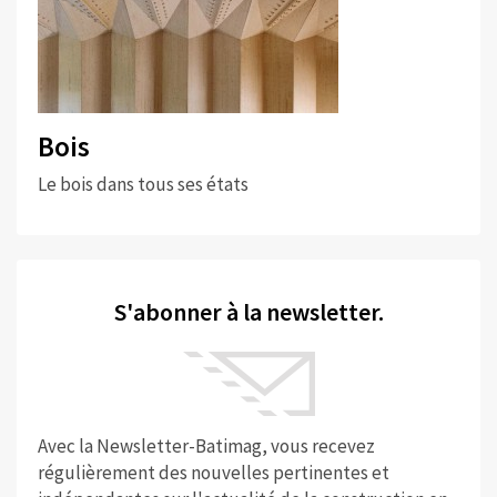
Bois
Le bois dans tous ses états
S'abonner à la newsletter.
Avec la Newsletter-Batimag, vous recevez
régulièrement des nouvelles pertinentes et