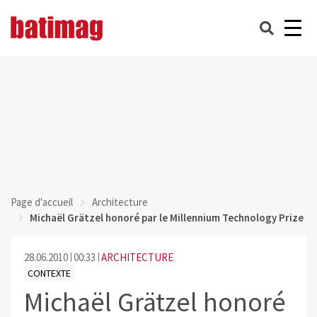
Page d'accueil
Architecture
Michaël Grätzel honoré par le Millennium Technology Prize
28.06.2010
00:33
ARCHITECTURE
CONTEXTE
Michaël Grätzel honoré