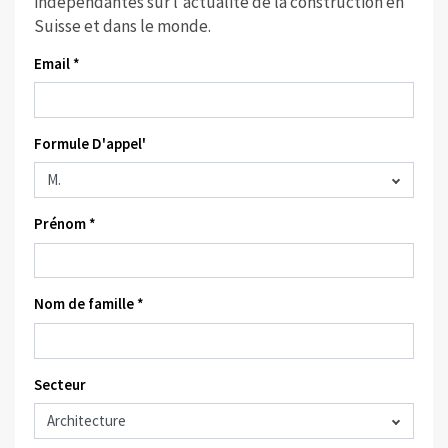
indépendantes sur l'actualité de la construction en
Suisse et dans le monde.
Email *
Formule D'appel'
Prénom *
Nom de famille *
Secteur