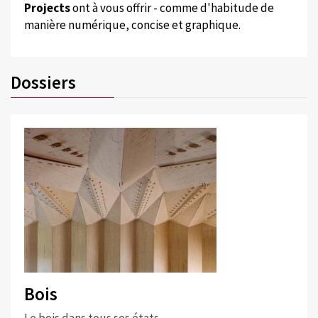
Projects
ont à vous offrir - comme d'habitude de
manière numérique, concise et graphique.
Dossiers
Bois