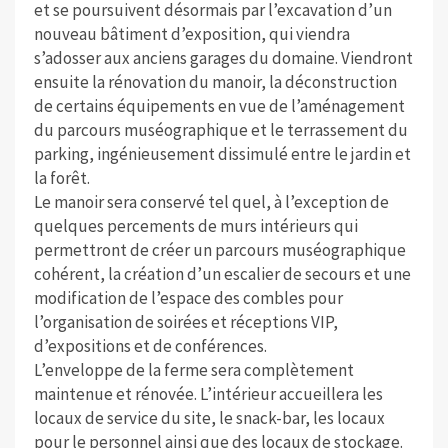
et se poursuivent désormais par l’excavation d’un
nouveau bâtiment d’exposition, qui viendra
s’adosser aux anciens garages du domaine. Viendront
ensuite la rénovation du manoir, la déconstruction
de certains équipements en vue de l’aménagement
du parcours muséographique et le terrassement du
parking, ingénieusement dissimulé entre le jardin et
la forêt.
Le manoir sera conservé tel quel, à l’exception de
quelques percements de murs intérieurs qui
permettront de créer un parcours muséographique
cohérent, la création d’un escalier de secours et une
modification de l’espace des combles pour
l’organisation de soirées et réceptions VIP,
d’expositions et de conférences.
L’enveloppe de la ferme sera complètement
maintenue et rénovée. L’intérieur accueillera les
locaux de service du site, le snack-bar, les locaux
pour le personnel ainsi que des locaux de stockage.