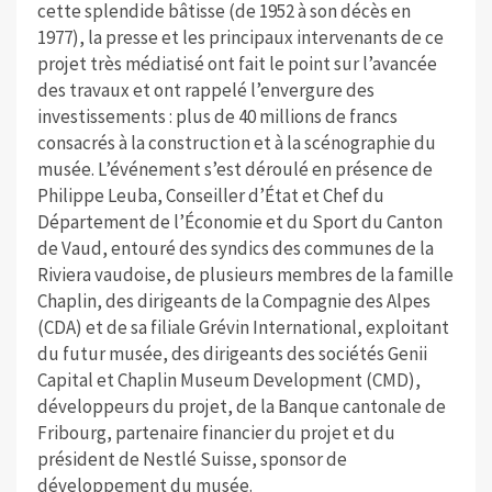
cette splendide bâtisse (de 1952 à son décès en
1977), la presse et les principaux intervenants de ce
projet très médiatisé ont fait le point sur l’avancée
des travaux et ont rappelé l’envergure des
investissements : plus de 40 millions de francs
consacrés à la construction et à la scénographie du
musée. L’événement s’est déroulé en présence de
Philippe Leuba, Conseiller d’État et Chef du
Département de l’Économie et du Sport du Canton
de Vaud, entouré des syndics des communes de la
Riviera vaudoise, de plusieurs membres de la famille
Chaplin, des dirigeants de la Compagnie des Alpes
(CDA) et de sa filiale Grévin International, exploitant
du futur musée, des dirigeants des sociétés Genii
Capital et Chaplin Museum Development (CMD),
développeurs du projet, de la Banque cantonale de
Fribourg, partenaire financier du projet et du
président de Nestlé Suisse, sponsor de
développement du musée.