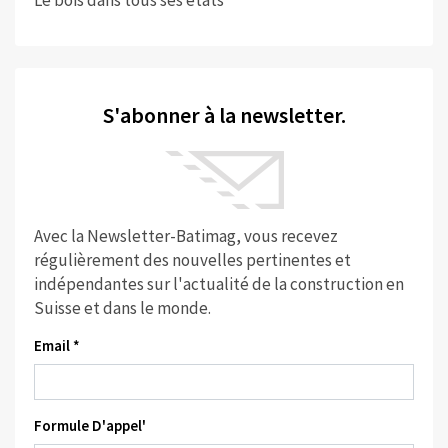
Le bois dans tous ses états
S'abonner à la newsletter.
Avec la Newsletter-Batimag, vous recevez
régulièrement des nouvelles pertinentes et
indépendantes sur l'actualité de la construction en
Suisse et dans le monde.
Email *
Formule D'appel'