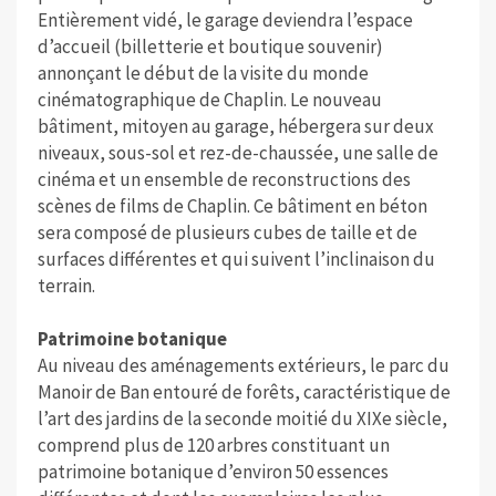
Entièrement vidé, le garage deviendra l’espace
d’accueil (billetterie et boutique souvenir)
annonçant le début de la visite du monde
cinématographique de Chaplin. Le nouveau
bâtiment, mitoyen au garage, hébergera sur deux
niveaux, sous-sol et rez-de-chaussée, une salle de
cinéma et un ensemble de reconstructions des
scènes de films de Chaplin. Ce bâtiment en béton
sera composé de plusieurs cubes de taille et de
surfaces différentes et qui suivent l’inclinaison du
terrain.
Patrimoine botanique
Au niveau des aménagements extérieurs, le parc du
Manoir de Ban entouré de forêts, caractéristique de
l’art des jardins de la seconde moitié du XIXe siècle,
comprend plus de 120 arbres constituant un
patrimoine botanique d’environ 50 essences