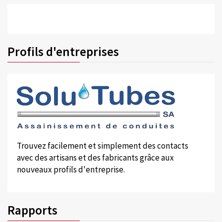
Profils d'entreprises
Trouvez facilement et simplement des contacts
avec des artisans et des fabricants grâce aux
nouveaux profils d'entreprise.
Rapports