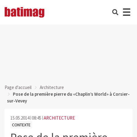
Page d'accueil
Architecture
Pose de la première pierre du «Chaplin’s World» à Corsier-
sur-Vevey
15.05.2014
08:45
ARCHITECTURE
CONTEXTE