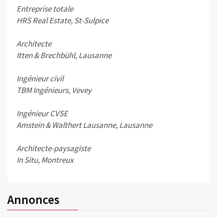
Entreprise totale
HRS Real Estate, St-Sulpice
Architecte
Itten & Brechbühl, Lausanne
Ingénieur civil
TBM Ingénieurs, Vevey
Ingénieur CVSE
Amstein & Walthert Lausanne, Lausanne
Architecte-paysagiste
In Situ, Montreux
Annonces