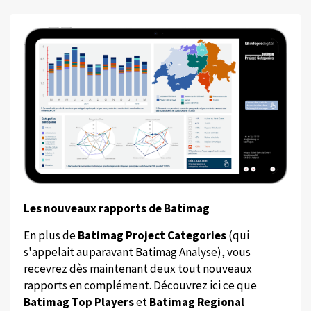
Les nouveaux rapports de Batimag
En plus de
Batimag Project Categories
(qui
s'appelait auparavant Batimag Analyse), vous
recevrez dès maintenant deux tout nouveaux
rapports en complément. Découvrez ici ce que
Batimag Top Players
et
Batimag Regional