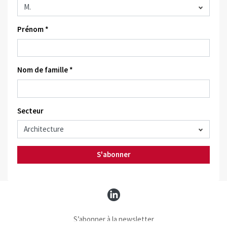
Prénom *
Nom de famille *
Secteur
S'abonner
S’abonner à la newsletter