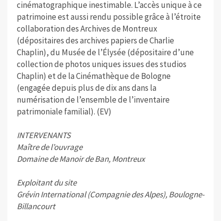
cinématographique inestimable. L’accès unique à ce
patrimoine est aussi rendu possible grâce à l’étroite
collaboration des Archives de Montreux
(dépositaires des archives papiers de Charlie
Chaplin), du Musée de l’Élysée (dépositaire d’une
collection de photos uniques issues des studios
Chaplin) et de la Cinémathèque de Bologne
(engagée depuis plus de dix ans dans la
numérisation de l’ensemble de l’inventaire
patrimoniale familial). (EV)
INTERVENANTS
Maître de l’ouvrage
Domaine de Manoir de Ban, Montreux
Exploitant du site
Grévin International (Compagnie des Alpes), Boulogne-
Billancourt