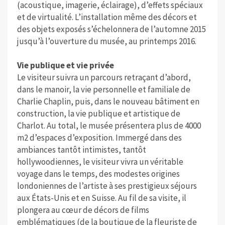
(acoustique, imagerie, éclairage), d’effets spéciaux
et de virtualité. L’installation même des décors et
des objets exposés s’échelonnera de l’automne 2015
jusqu’à l’ouverture du musée, au printemps 2016.
Vie publique et vie privée
Le visiteur suivra un parcours retraçant d’abord,
dans le manoir, la vie personnelle et familiale de
Charlie Chaplin, puis, dans le nouveau bâtiment en
construction, la vie publique et artistique de
Charlot. Au total, le musée présentera plus de 4000
m2 d’espaces d’exposition. Immergé dans des
ambiances tantôt intimistes, tantôt
hollywoodiennes, le visiteur vivra un véritable
voyage dans le temps, des modestes origines
londoniennes de l’artiste à ses prestigieux séjours
aux États-Unis et en Suisse. Au fil de sa visite, il
plongera au cœur de décors de films
emblématiques (de la boutique de la fleuriste de