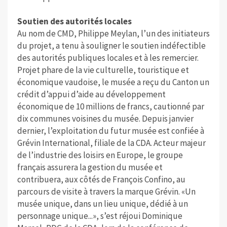
Soutien des autorités locales
Au nom de CMD, Philippe Meylan, l’un des initiateurs
du projet, a tenu à souligner le soutien indéfectible
des autorités publiques locales et à les remercier.
Projet phare de la vie culturelle, touristique et
économique vaudoise, le musée a reçu du Canton un
crédit d’appui d’aide au développement
économique de 10 millions de francs, cautionné par
dix communes voisines du musée. Depuis janvier
dernier, l’exploitation du futur musée est confiée à
Grévin International, filiale de la CDA. Acteur majeur
de l’industrie des loisirs en Europe, le groupe
français assurera la gestion du musée et
contribuera, aux côtés de François Confino, au
parcours de visite à travers la marque Grévin. «Un
musée unique, dans un lieu unique, dédié à un
personnage unique...», s’est réjoui Dominique