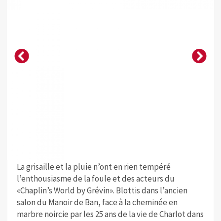
La grisaille et la pluie n’ont en rien tempéré
l’enthousiasme de la foule et des acteurs du
«Chaplin’s World by Grévin». Blottis dans l’ancien
salon du Manoir de Ban, face à la cheminée en
marbre noircie par les 25 ans de la vie de Charlot dans