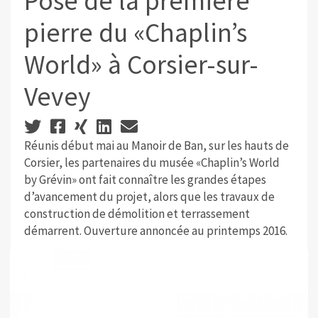
Pose de la première
pierre du «Chaplin’s
World» à Corsier-sur-
Vevey
Réunis début mai au Manoir de Ban, sur les hauts de
Corsier, les partenaires du musée «Chaplin’s World
by Grévin» ont fait connaître les grandes étapes
d’avancement du projet, alors que les travaux de
construction de démolition et terrassement
démarrent. Ouverture annoncée au printemps 2016.