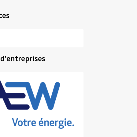
ces
 d'entreprises