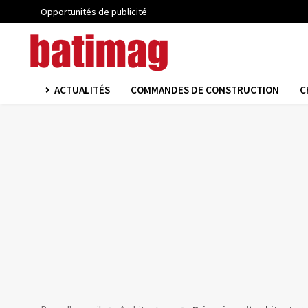
Opportunités de publicité
ACTUALITÉS
COMMANDES DE CONSTRUCTION
C