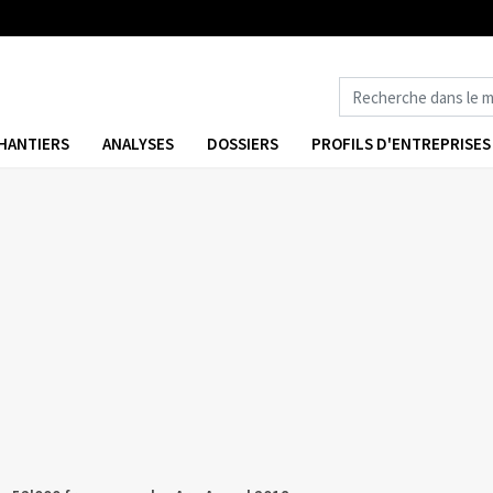
HANTIERS
ANALYSES
DOSSIERS
PROFILS D'ENTREPRISES