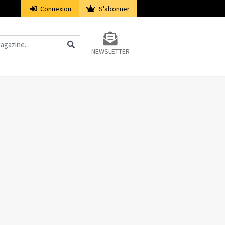
Connexion
S'abonner
NEWSLETTER