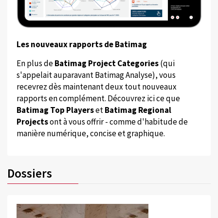
Les nouveaux rapports de Batimag
En plus de
Batimag Project Categories
(qui
s'appelait auparavant Batimag Analyse), vous
recevrez dès maintenant deux tout nouveaux
rapports en complément. Découvrez ici ce que
Batimag Top Players
et
Batimag Regional
Projects
ont à vous offrir - comme d'habitude de
manière numérique, concise et graphique.
Dossiers