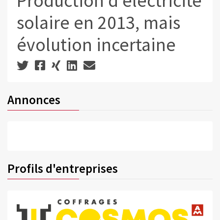
Production d'électricité
solaire en 2013, mais
évolution incertaine
Annonces
Profils d'entreprises