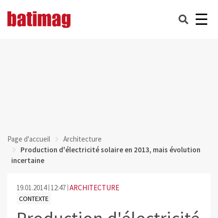
Page d'accueil
Architecture
Production d'électricité solaire en 2013, mais évolution
incertaine
19.01.2014
12:47
ARCHITECTURE
CONTEXTE