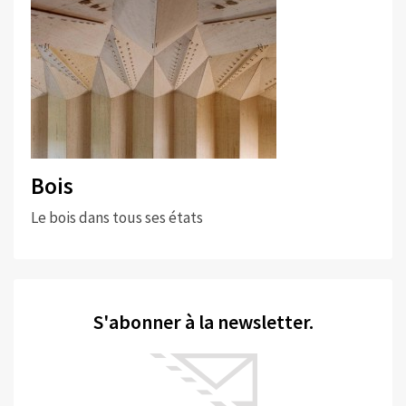
Bois
Le bois dans tous ses états
S'abonner à la newsletter.