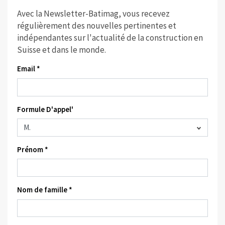
Avec la Newsletter-Batimag, vous recevez
régulièrement des nouvelles pertinentes et
indépendantes sur l'actualité de la construction en
Suisse et dans le monde.
Email *
Formule D'appel'
Prénom *
Nom de famille *