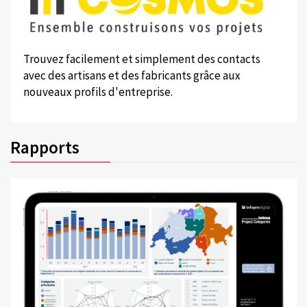
Trouvez facilement et simplement des contacts
avec des artisans et des fabricants grâce aux
nouveaux profils d'entreprise.
Rapports