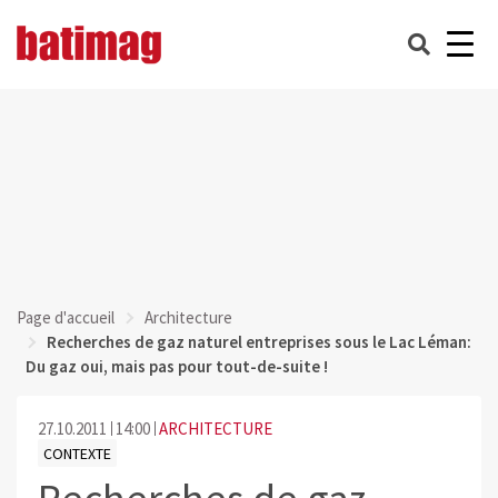
Page d'accueil
Architecture
Recherches de gaz naturel entreprises sous le Lac Léman:
Du gaz oui, mais pas pour tout-de-suite !
27.10.2011
14:00
ARCHITECTURE
CONTEXTE