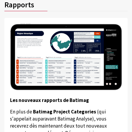
Rapports
Les nouveaux rapports de Batimag
En plus de
Batimag Project Categories
(qui
s'appelait auparavant Batimag Analyse), vous
recevrez dès maintenant deux tout nouveaux