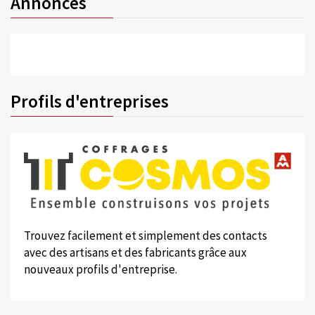
Annonces
Profils d'entreprises
Trouvez facilement et simplement des contacts
avec des artisans et des fabricants grâce aux
nouveaux profils d'entreprise.