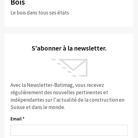
Bois
Le bois dans tous ses états
S'abonner à la newsletter.
Avec la Newsletter-Batimag, vous recevez
régulièrement des nouvelles pertinentes et
indépendantes sur l'actualité de la construction en
Suisse et dans le monde.
Email *