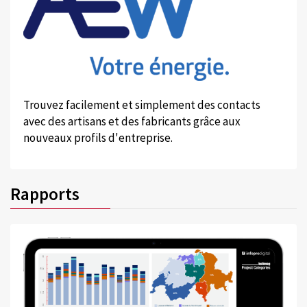
Trouvez facilement et simplement des contacts
avec des artisans et des fabricants grâce aux
nouveaux profils d'entreprise.
Rapports