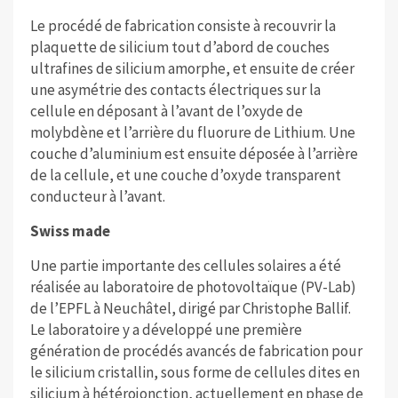
Le procédé de fabrication consiste à recouvrir la
plaquette de silicium tout d’abord de couches
ultrafines de silicium amorphe, et ensuite de créer
une asymétrie des contacts électriques sur la
cellule en déposant à l’avant de l’oxyde de
molybdène et l’arrière du fluorure de Lithium. Une
couche d’aluminium est ensuite déposée à l’arrière
de la cellule, et une couche d’oxyde transparent
conducteur à l’avant.
Swiss made
Une partie importante des cellules solaires a été
réalisée au laboratoire de photovoltaïque (PV-Lab)
de l’EPFL à Neuchâtel, dirigé par Christophe Ballif.
Le laboratoire y a développé une première
génération de procédés avancés de fabrication pour
le silicium cristallin, sous forme de cellules dites en
silicium à hétérojonction, actuellement en phase de