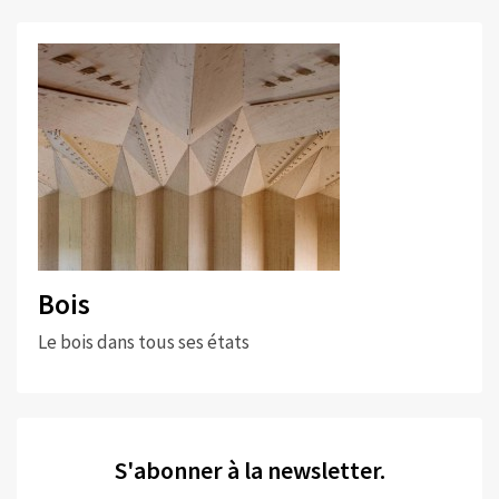
Bois
Le bois dans tous ses états
S'abonner à la newsletter.