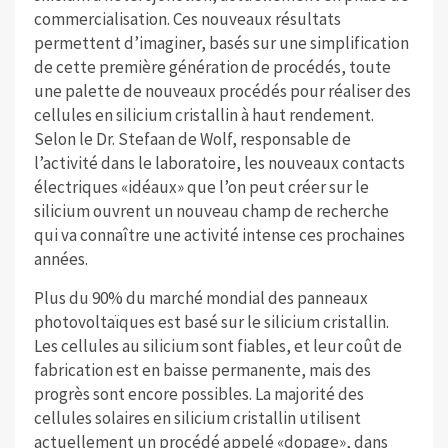
commercialisation. Ces nouveaux résultats
permettent d’imaginer, basés sur une simplification
de cette première génération de procédés, toute
une palette de nouveaux procédés pour réaliser des
cellules en silicium cristallin à haut rendement.
Selon le Dr. Stefaan de Wolf, responsable de
l’activité dans le laboratoire, les nouveaux contacts
électriques «idéaux» que l’on peut créer sur le
silicium ouvrent un nouveau champ de recherche
qui va connaître une activité intense ces prochaines
années.
Plus du 90% du marché mondial des panneaux
photovoltaïques est basé sur le silicium cristallin.
Les cellules au silicium sont fiables, et leur coût de
fabrication est en baisse permanente, mais des
progrès sont encore possibles. La majorité des
cellules solaires en silicium cristallin utilisent
actuellement un procédé appelé «dopage», dans