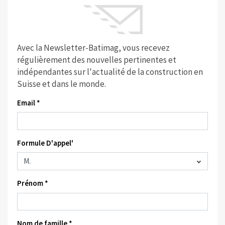
Avec la Newsletter-Batimag, vous recevez
régulièrement des nouvelles pertinentes et
indépendantes sur l'actualité de la construction en
Suisse et dans le monde.
Email *
Formule D'appel'
Prénom *
Nom de famille *