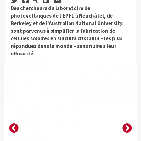
Des chercheurs du laboratoire de
photovoltaïques de l’EPFL à Neuchâtel, de
Berkeley et de l'Australian National University
sont parvenus à simplifier la fabrication de
cellules solaires en silicium cristallin – les plus
répandues dans le monde – sans nuire à leur
efficacité.