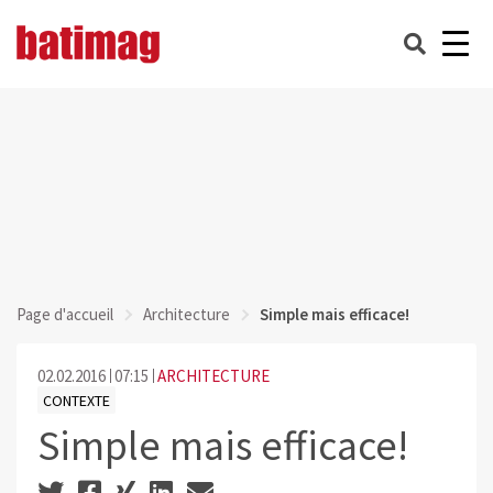
Page d'accueil
Architecture
Simple mais efficace!
02.02.2016
07:15
ARCHITECTURE
CONTEXTE
Simple mais efficace!