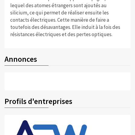
lequel des atomes étrangers sont ajoutés au
silicium, ce qui permet de réaliser ensuite les
contacts électriques. Cette manière de faire a
toutefois des désavantages. Elle induit à la fois des
résistances électriques et des pertes optiques.
Annonces
Profils d'entreprises