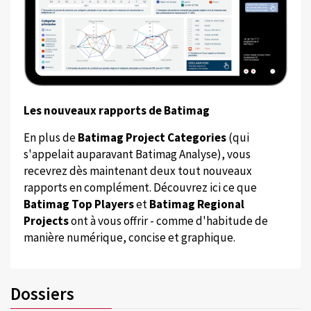
Les nouveaux rapports de Batimag
En plus de
Batimag Project Categories
(qui
s'appelait auparavant Batimag Analyse), vous
recevrez dès maintenant deux tout nouveaux
rapports en complément. Découvrez ici ce que
Batimag Top Players
et
Batimag Regional
Projects
ont à vous offrir - comme d'habitude de
manière numérique, concise et graphique.
Dossiers