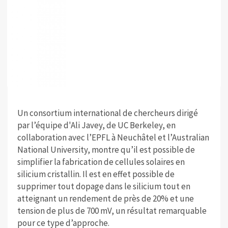
Un consortium international de chercheurs dirigé
par l’équipe d'Ali Javey, de UC Berkeley, en
collaboration avec l’EPFL à Neuchâtel et l’Australian
National University, montre qu’il est possible de
simplifier la fabrication de cellules solaires en
silicium cristallin. Il est en effet possible de
supprimer tout dopage dans le silicium tout en
atteignant un rendement de près de 20% et une
tension de plus de 700 mV, un résultat remarquable
pour ce type d’approche.