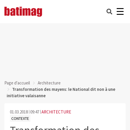
Page d'accueil
Architecture
Transformation des mayens: le National dit non à une
initiative valaisanne
01.03.2018
09:47
ARCHITECTURE
CONTEXTE