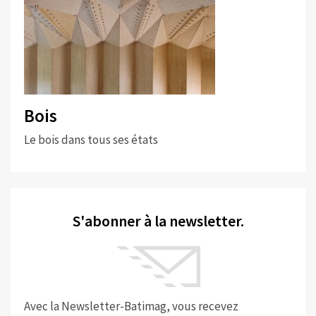
Bois
Le bois dans tous ses états
S'abonner à la newsletter.
Avec la Newsletter-Batimag, vous recevez