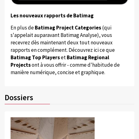
Les nouveaux rapports de Batimag
En plus de
Batimag Project Categories
(qui
s'appelait auparavant Batimag Analyse), vous
recevrez dès maintenant deux tout nouveaux
rapports en complément. Découvrez ici ce que
Batimag Top Players
et
Batimag Regional
Projects
ont à vous offrir - comme d'habitude de
manière numérique, concise et graphique.
Dossiers