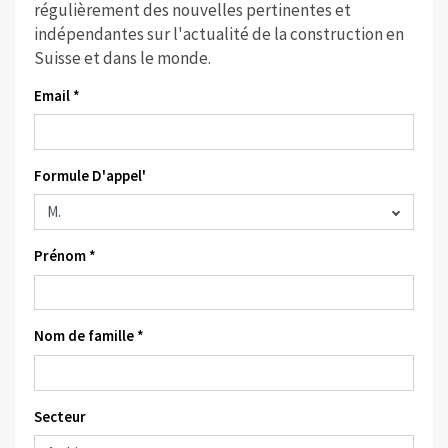
régulièrement des nouvelles pertinentes et
indépendantes sur l'actualité de la construction en
Suisse et dans le monde.
Email *
Formule D'appel'
Prénom *
Nom de famille *
Secteur