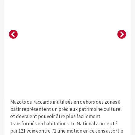
Mazots ou raccards inutilisés en dehors des zones à
bâtir représentent un précieux patrimoine culturel
et devraient pouvoir être plus facilement
transformés en habitations. Le National a accepté
par 121 voix contre 71 une motion en ce sens assortie