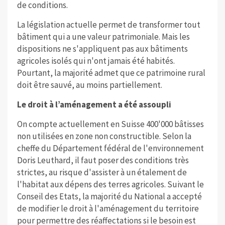
de conditions.
La législation actuelle permet de transformer tout
bâtiment qui a une valeur patrimoniale. Mais les
dispositions ne s'appliquent pas aux bâtiments
agricoles isolés qui n'ont jamais été habités.
Pourtant, la majorité admet que ce patrimoine rural
doit être sauvé, au moins partiellement.
Le droit à l’aménagement a été assoupli
On compte actuellement en Suisse 400'000 bâtisses
non utilisées en zone non constructible. Selon la
cheffe du Département fédéral de l'environnement
Doris Leuthard, il faut poser des conditions très
strictes, au risque d'assister à un étalement de
l'habitat aux dépens des terres agricoles. Suivant le
Conseil des Etats, la majorité du National a accepté
de modifier le droit à l'aménagement du territoire
pour permettre des réaffectations si le besoin est