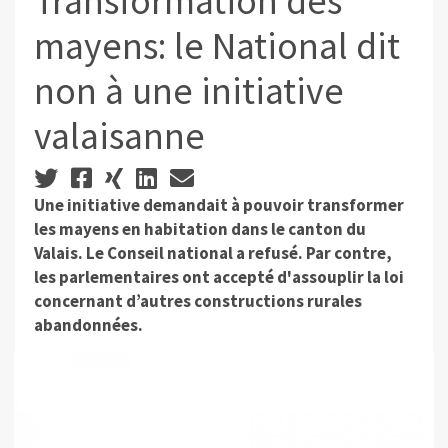
Transformation des
mayens: le National dit
non à une initiative
valaisanne
Une initiative demandait à pouvoir transformer
les mayens en habitation dans le canton du
Valais. Le Conseil national a refusé. Par contre,
les parlementaires ont accepté d'assouplir la loi
concernant d’autres constructions rurales
abandonnées.