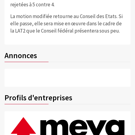
rejetées à 5 contre 4.
La motion modifiée retourne au Conseil des Etats. Si
elle passe, elle sera mise en œuvre dans le cadre de
la LAT2 que le Conseil fédéral présentera sous peu.
Annonces
Profils d'entreprises