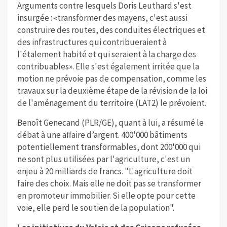
Arguments contre lesquels Doris Leuthard s'est
insurgée : «transformer des mayens, c'est aussi
construire des routes, des conduites électriques et
des infrastructures qui contribueraient à
l'étalement habité et qui seraient à la charge des
contribuables». Elle s'est également irritée que la
motion ne prévoie pas de compensation, comme les
travaux sur la deuxième étape de la révision de la loi
de l'aménagement du territoire (LAT2) le prévoient.
Benoît Genecand (PLR/GE), quant à lui, a résumé le
débat à une affaire d’argent. 400'000 bâtiments
potentiellement transformables, dont 200'000 qui
ne sont plus utilisées par l'agriculture, c'est un
enjeu à 20 milliards de francs. "L'agriculture doit
faire des choix. Mais elle ne doit pas se transformer
en promoteur immobilier. Si elle opte pour cette
voie, elle perd le soutien de la population".