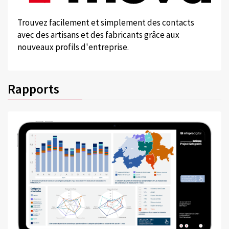
Trouvez facilement et simplement des contacts
avec des artisans et des fabricants grâce aux
nouveaux profils d'entreprise.
Rapports