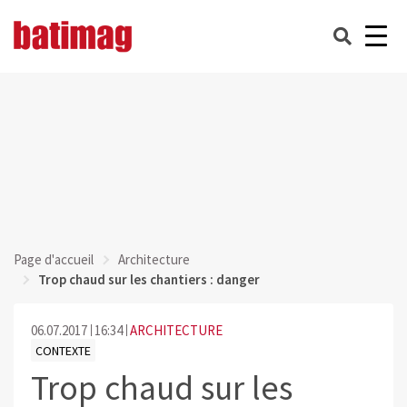
Page d'accueil
Architecture
Trop chaud sur les chantiers : danger
06.07.2017
16:34
ARCHITECTURE
CONTEXTE
Trop chaud sur les