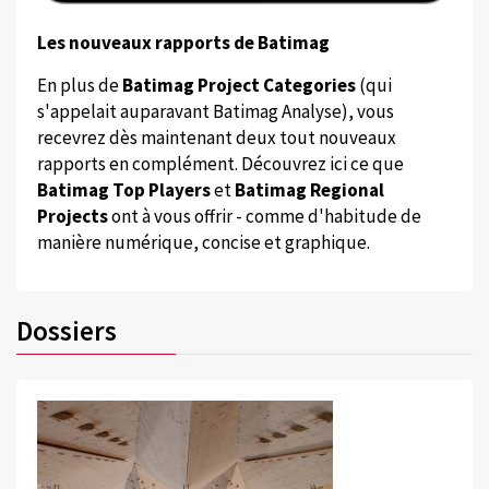
Les nouveaux rapports de Batimag
En plus de
Batimag Project Categories
(qui
s'appelait auparavant Batimag Analyse), vous
recevrez dès maintenant deux tout nouveaux
rapports en complément. Découvrez ici ce que
Batimag Top Players
et
Batimag Regional
Projects
ont à vous offrir - comme d'habitude de
manière numérique, concise et graphique.
Dossiers