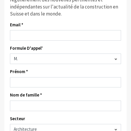
indépendantes sur l'actualité de la construction en
Suisse et dans le monde.
Email *
Formule D'appel'
Prénom *
Nom de famille *
Secteur