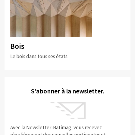
Bois
Le bois dans tous ses états
S'abonner à la newsletter.
Avec la Newsletter-Batimag, vous recevez
régulièrement des nouvelles pertinentes et