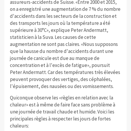
assureurs-accidents de Suisse. «Entre 2000 et 2015,
on a enregistré une augmentation de 7 % du nombre
d'accidents dans les secteurs de la construction et
des transports les jours où la température a été
supérieure à 30°C», explique Peter Andermatt,
statisticien à la Suva. Les causes de cette
augmentation ne sont pas claires. «Nous supposons
que la hausse du nombre d'accidents durant une
journée de canicule est due au manque de
concentration et à l'excès de fatigue», poursuit
Peter Andermatt. Car des températures très élevées
peuvent provoquer des vertiges, des céphalées,
l'épuisement, des nausées ou des vomissements.
Quiconque observe les «règles en relation avec la
chaleur» est à même de faire face sans problème à
une journée de travail chaude et humide. Voici les
principales règles à respecter les jours de fortes
chaleurs: