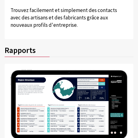
Trouvez facilement et simplement des contacts
avec des artisans et des fabricants grâce aux
nouveaux profils d'entreprise.
Rapports