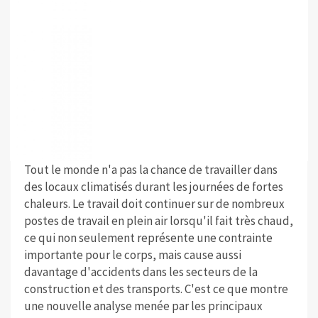
Tout le monde n'a pas la chance de travailler dans
des locaux climatisés durant les journées de fortes
chaleurs. Le travail doit continuer sur de nombreux
postes de travail en plein air lorsqu'il fait très chaud,
ce qui non seulement représente une contrainte
importante pour le corps, mais cause aussi
davantage d'accidents dans les secteurs de la
construction et des transports. C'est ce que montre
une nouvelle analyse menée par les principaux