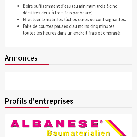
Boire suffisamment d'eau (au minimum trois à cinq
décilitres deux à trois fois par heure).
Effectuer le matin les tâches dures ou contraignantes.
Faire de courtes pauses d'au moins cinq minutes
toutes les heures dans un endroit frais et ombragé.
Annonces
Profils d'entreprises