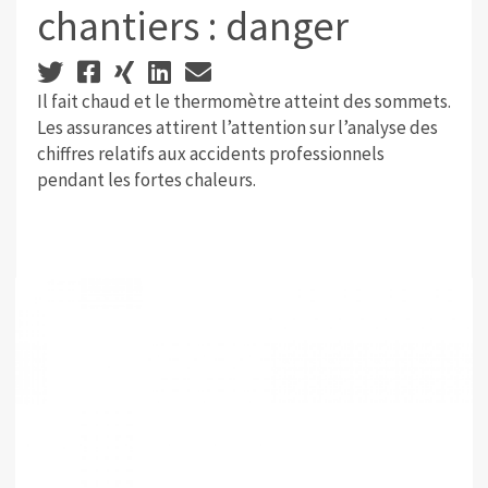
chantiers : danger
Il fait chaud et le thermomètre atteint des sommets.
Les assurances attirent l’attention sur l’analyse des
chiffres relatifs aux accidents professionnels
pendant les fortes chaleurs.