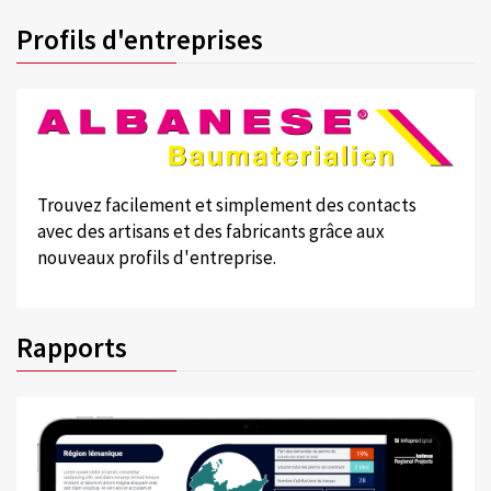
Profils d'entreprises
Trouvez facilement et simplement des contacts
avec des artisans et des fabricants grâce aux
nouveaux profils d'entreprise.
Rapports