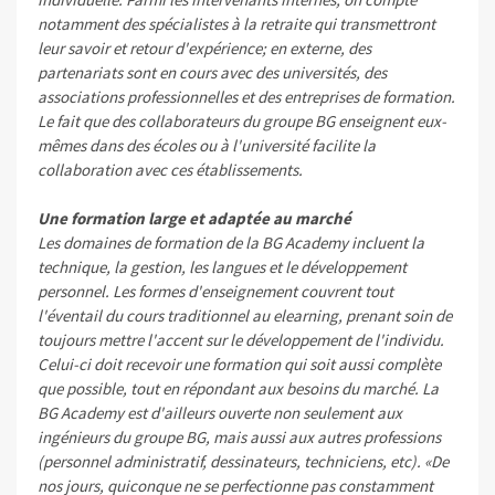
notamment des spécialistes à la retraite qui transmettront
leur savoir et retour d'expérience; en externe, des
partenariats sont en cours avec des universités, des
associations professionnelles et des entreprises de formation.
Le fait que des collaborateurs du groupe BG enseignent eux-
mêmes dans des écoles ou à l'université facilite la
collaboration avec ces établissements.
Une formation large et adaptée au marché
Les domaines de formation de la BG Academy incluent la
technique, la gestion, les langues et le développement
personnel. Les formes d'enseignement couvrent tout
l'éventail du cours traditionnel au elearning, prenant soin de
toujours mettre l'accent sur le développement de l'individu.
Celui-ci doit recevoir une formation qui soit aussi complète
que possible, tout en répondant aux besoins du marché. La
BG Academy est d'ailleurs ouverte non seulement aux
ingénieurs du groupe BG, mais aussi aux autres professions
(personnel administratif, dessinateurs, techniciens, etc). «De
nos jours, quiconque ne se perfectionne pas constamment