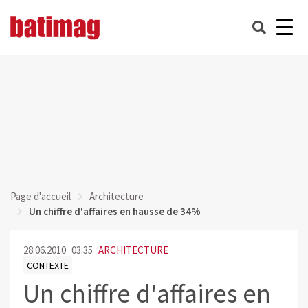
Page d'accueil
Architecture
Un chiffre d'affaires en hausse de 34%
28.06.2010
03:35
ARCHITECTURE
CONTEXTE
Un chiffre d'affaires en