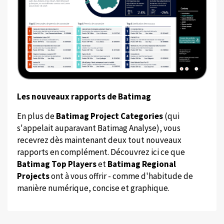
Les nouveaux rapports de Batimag
En plus de
Batimag Project Categories
(qui
s'appelait auparavant Batimag Analyse), vous
recevrez dès maintenant deux tout nouveaux
rapports en complément. Découvrez ici ce que
Batimag Top Players
et
Batimag Regional
Projects
ont à vous offrir - comme d'habitude de
manière numérique, concise et graphique.