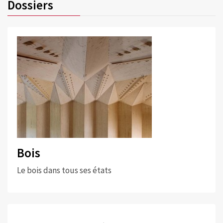
Dossiers
Bois
Le bois dans tous ses états