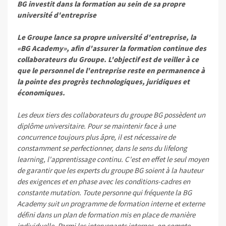
BG investit dans la formation au sein de sa propre
université d'entreprise
Le Groupe lance sa propre université d'entreprise, la
«BG Academy», afin d'assurer la formation continue des
collaborateurs du Groupe. L'objectif est de veiller à ce
que le personnel de l'entreprise reste en permanence à
la pointe des progrès technologiques, juridiques et
économiques.
Les deux tiers des collaborateurs du groupe BG possèdent un
diplôme universitaire. Pour se maintenir face à une
concurrence toujours plus âpre, il est nécessaire de
constamment se perfectionner, dans le sens du lifelong
learning, l'apprentissage continu. C'est en effet le seul moyen
de garantir que les experts du groupe BG soient à la hauteur
des exigences et en phase avec les conditions-cadres en
constante mutation. Toute personne qui fréquente la BG
Academy suit un programme de formation interne et externe
défini dans un plan de formation mis en place de manière
individuelle. Parmi les intervenants internes, on compte