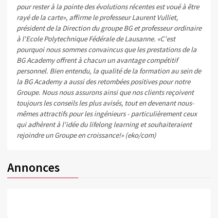
pour rester à la pointe des évolutions récentes est voué à être
rayé de la carte», affirme le professeur Laurent Vulliet,
président de la Direction du groupe BG et professeur ordinaire
à l'Ecole Polytechnique Fédérale de Lausanne. «C'est
pourquoi nous sommes convaincus que les prestations de la
BG Academy offrent à chacun un avantage compétitif
personnel. Bien entendu, la qualité de la formation au sein de
la BG Academy a aussi des retombées positives pour notre
Groupe. Nous nous assurons ainsi que nos clients reçoivent
toujours les conseils les plus avisés, tout en devenant nous-
mêmes attractifs pour les ingénieurs - particulièrement ceux
qui adhèrent à l'idée du lifelong learning et souhaiteraient
rejoindre un Groupe en croissance!» (eko/com)
Annonces