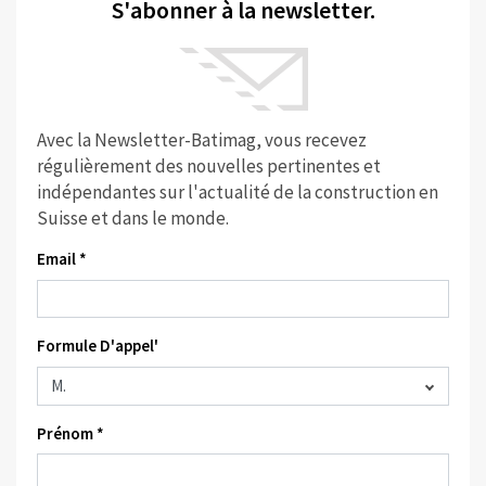
S'abonner à la newsletter.
Avec la Newsletter-Batimag, vous recevez
régulièrement des nouvelles pertinentes et
indépendantes sur l'actualité de la construction en
Suisse et dans le monde.
Email *
Formule D'appel'
Prénom *