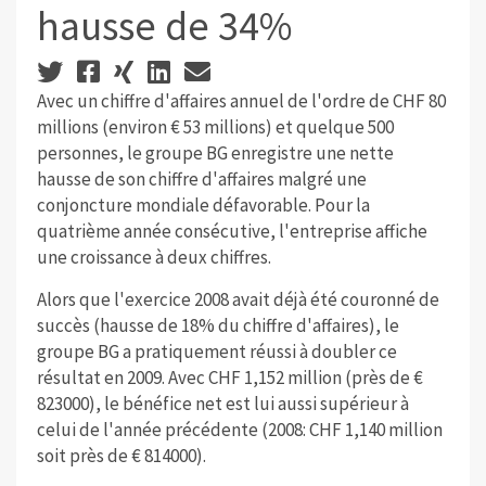
hausse de 34%
Avec un chiffre d'affaires annuel de l'ordre de CHF 80
millions (environ € 53 millions) et quelque 500
personnes, le groupe BG enregistre une nette
hausse de son chiffre d'affaires malgré une
conjoncture mondiale défavorable. Pour la
quatrième année consécutive, l'entreprise affiche
une croissance à deux chiffres.
Alors que l'exercice 2008 avait déjà été couronné de
succès (hausse de 18% du chiffre d'affaires), le
groupe BG a pratiquement réussi à doubler ce
résultat en 2009. Avec CHF 1,152 million (près de €
823000), le bénéfice net est lui aussi supérieur à
celui de l'année précédente (2008: CHF 1,140 million
soit près de € 814000).