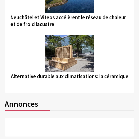
©
Neuchâtel et Viteos accélèrent le réseau de chaleur
et de froid lacustre
©
Alternative durable aux climatisations: la céramique
Annonces