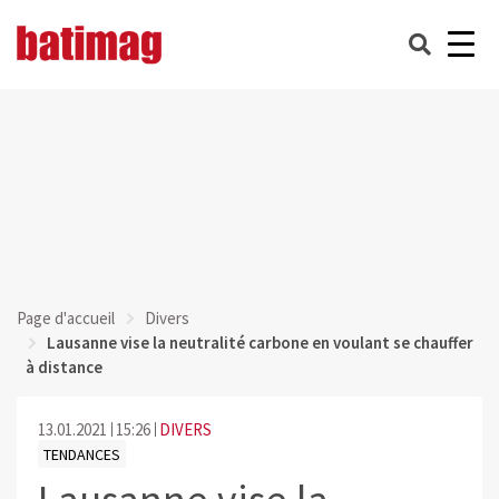
Page d'accueil
Divers
Lausanne vise la neutralité carbone en voulant se chauffer
à distance
13.01.2021
15:26
DIVERS
TENDANCES