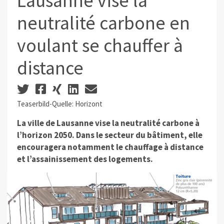
Lausanne vise la
neutralité carbone en
voulant se chauffer à
distance
Teaserbild-Quelle: Horizont
La ville de Lausanne vise la neutralité carbone à
l’horizon 2050. Dans le secteur du bâtiment, elle
encouragera notamment le chauffage à distance
et l’assainissement des logements.