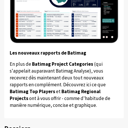
Les nouveaux rapports de Batimag
En plus de
Batimag Project Categories
(qui
s'appelait auparavant Batimag Analyse), vous
recevrez dès maintenant deux tout nouveaux
rapports en complément. Découvrez ici ce que
Batimag Top Players
et
Batimag Regional
Projects
ont à vous offrir - comme d'habitude de
manière numérique, concise et graphique.