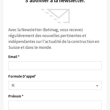
S'abonner à la newsletter.
Avec la Newsletter-Batimag, vous recevez
régulièrement des nouvelles pertinentes et
indépendantes sur l'actualité de la construction en
Suisse et dans le monde.
Email *
Formule D'appel'
Prénom *