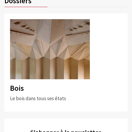
Dossiers
Bois
Le bois dans tous ses états