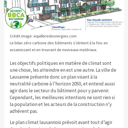
Crédit image: equilibredesnergies.com
Le bilan zéro carbone des bâtiments s’obtient à la fois en
assainissant et en trouvant de nouveaux matériaux.
Les objectifs politiques en matière de climat sont
une chose, les atteindre en est une autre. La ville de
Lausanne présente donc un plan visant à la
neutralité carbone à l’horizon 2050, et entend aussi
agir dans le secteur du bâtiment pour y parvenir.
Cependant, les meilleures intentions ne sont rien si
la population et les acteurs de la construction n’y
adhèrent pas.
Le plan climat lausannois prévoit avant tout d’agir