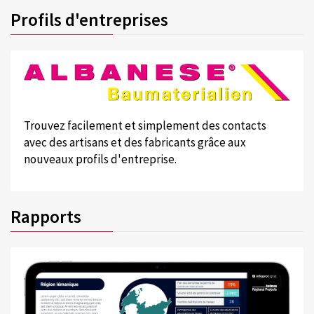
Profils d'entreprises
Trouvez facilement et simplement des contacts
avec des artisans et des fabricants grâce aux
nouveaux profils d'entreprise.
Rapports