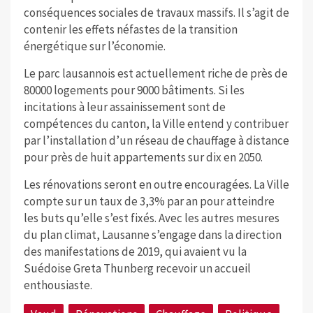
conséquences sociales de travaux massifs. Il s’agit de
contenir les effets néfastes de la transition
énergétique sur l’économie.
Le parc lausannois est actuellement riche de près de
80000 logements pour 9000 bâtiments. Si les
incitations à leur assainissement sont de
compétences du canton, la Ville entend y contribuer
par l’installation d’un réseau de chauffage à distance
pour près de huit appartements sur dix en 2050.
Les rénovations seront en outre encouragées. La Ville
compte sur un taux de 3,3% par an pour atteindre
les buts qu’elle s’est fixés. Avec les autres mesures
du plan climat, Lausanne s’engage dans la direction
des manifestations de 2019, qui avaient vu la
Suédoise Greta Thunberg recevoir un accueil
enthousiaste.