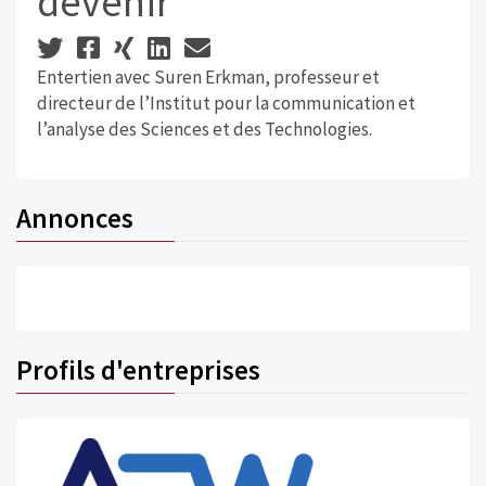
devenir
Entertien avec Suren Erkman, professeur et
directeur de l’Institut pour la communication et
l’analyse des Sciences et des Technologies.
Annonces
Profils d'entreprises