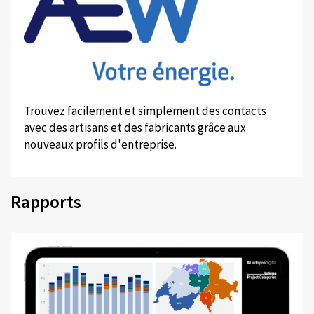
Trouvez facilement et simplement des contacts
avec des artisans et des fabricants grâce aux
nouveaux profils d'entreprise.
Rapports