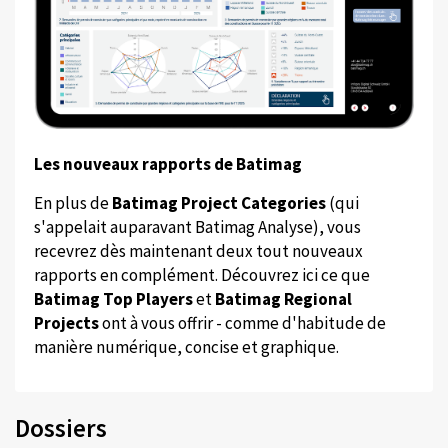
Les nouveaux rapports de Batimag
En plus de
Batimag Project Categories
(qui
s'appelait auparavant Batimag Analyse), vous
recevrez dès maintenant deux tout nouveaux
rapports en complément. Découvrez ici ce que
Batimag Top Players
et
Batimag Regional
Projects
ont à vous offrir - comme d'habitude de
manière numérique, concise et graphique.
Dossiers