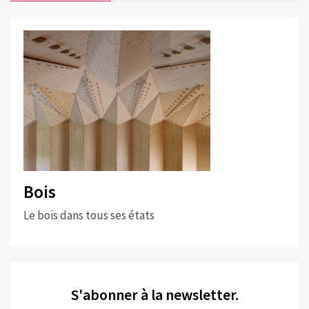
Bois
Le bois dans tous ses états
S'abonner à la newsletter.