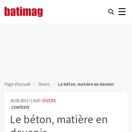
Page d'accueil
Divers
Le béton, matière en devenir
26.08.2010
14:00
DIVERS
CONTEXTE
Le béton, matière en