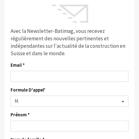
Avec la Newsletter-Batimag, vous recevez
régulièrement des nouvelles pertinentes et
indépendantes sur l'actualité de la construction en
Suisse et dans le monde.
Email *
Formule D'appel'
Prénom *