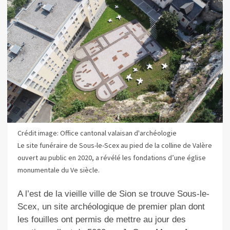
Crédit image: Office cantonal valaisan d'archéologie
Le site funéraire de Sous-le-Scex au pied de la colline de Valère
ouvert au public en 2020, a révélé les fondations d’une église
monumentale du Ve siècle.
A l’est de la vieille ville de Sion se trouve Sous-le-
Scex, un site archéologique de premier plan dont
les fouilles ont permis de mettre au jour des