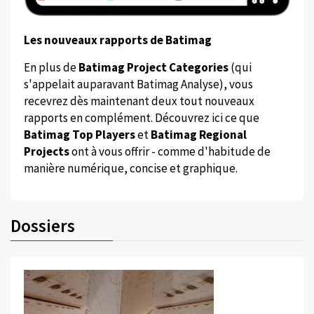
Les nouveaux rapports de Batimag
En plus de
Batimag Project Categories
(qui
s'appelait auparavant Batimag Analyse), vous
recevrez dès maintenant deux tout nouveaux
rapports en complément. Découvrez ici ce que
Batimag Top Players
et
Batimag Regional
Projects
ont à vous offrir - comme d'habitude de
manière numérique, concise et graphique.
Dossiers