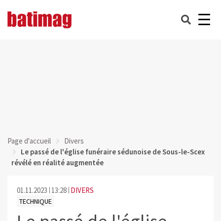
Page d'accueil
Divers
Le passé de l'église funéraire sédunoise de Sous-le-Scex
révélé en réalité augmentée
01.11.2023
13:28
DIVERS
TECHNIQUE