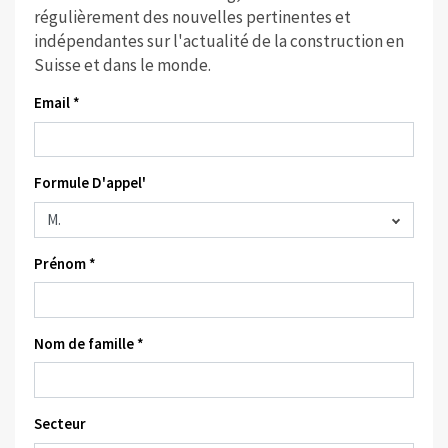
régulièrement des nouvelles pertinentes et
indépendantes sur l'actualité de la construction en
Suisse et dans le monde.
Email *
Formule D'appel'
Prénom *
Nom de famille *
Secteur