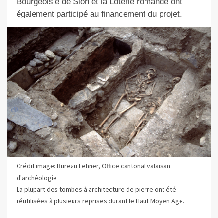
Bourgeoisie de Sion et la Loterie romande ont
également participé au financement du projet.
Crédit image: Bureau Lehner, Office cantonal valaisan
d'archéologie
La plupart des tombes à architecture de pierre ont été
réutilisées à plusieurs reprises durant le Haut Moyen Age.