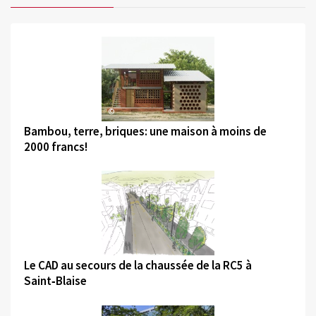
©
Bambou, terre, briques: une maison à moins de
2000 francs!
©
Le CAD au secours de la chaussée de la RC5 à
Saint‑Blaise