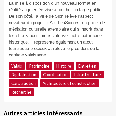
La mise à disposition d’un nouveau format en
réalité augmentée vise à toucher un large public.
De son côté, la Ville de Sion relève l’aspect
novateur du projet. « ARcheoSion est un projet de
médiation culturelle exemplaire qui s’inscrit dans
les efforts pour mieux valoriser notre patrimoine
historique. Il représente également un atout
touristique précieux », relève le président
de la
capitale valaisanne
.
Valais
Patrimoine
Histoire
Entretien
Digitalisation
Coordination
Infrastructure
Construction
Architecture et construction
Recherche
Autres articles intéressants