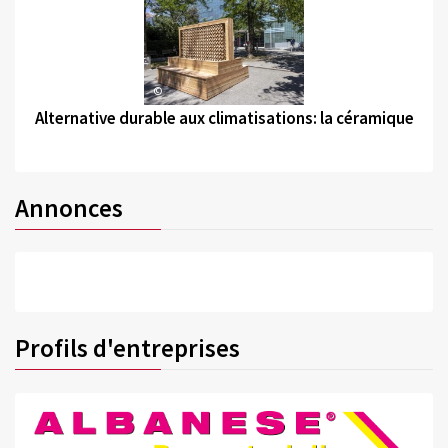
©
Alternative durable aux climatisations: la céramique
Annonces
Profils d'entreprises