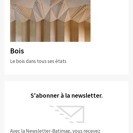
Bois
Le bois dans tous ses états
S'abonner à la newsletter.
Avec la Newsletter-Batimag, vous recevez