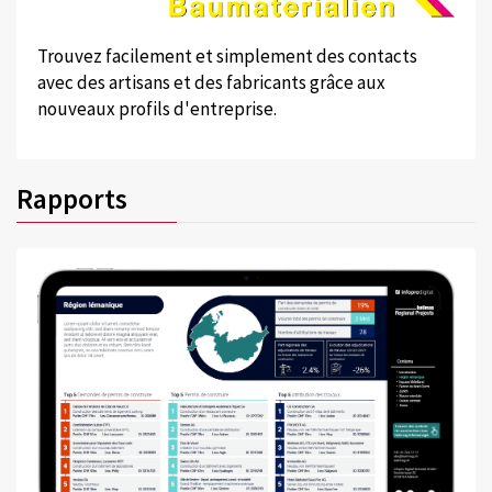
Trouvez facilement et simplement des contacts
avec des artisans et des fabricants grâce aux
nouveaux profils d'entreprise.
Rapports