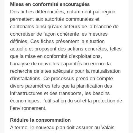
Mises en conformité encouragées
Des fiches différenciées, notamment par région,
permettent aux autorités communales et
cantonales ainsi qu’aux acteurs de la branche de
concrétiser de façon cohérente les mesures
définies. Ces fiches présentent la situation
actuelle et proposent des actions concrètes, telles
que la mise en conformité d’exploitations,
l’analyse de nouvelles capacités ou encore la
recherche de sites adéquats pour la mutualisation
d’installations. Ce processus prend en compte
divers paramètres tels que la planification des
infrastructures et des transports, les besoins
économiques, l’utilisation du sol et la protection de
l’environnement.
Réduire la consommation
A terme, le nouveau plan doit assurer au Valais