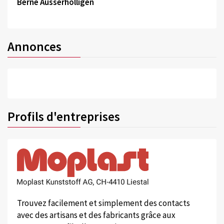
Berne Ausserholligen
Annonces
Profils d'entreprises
Trouvez facilement et simplement des contacts
avec des artisans et des fabricants grâce aux