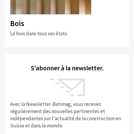
Bois
Le bois dans tous ses états
S'abonner à la newsletter.
Avec la Newsletter-Batimag, vous recevez
régulièrement des nouvelles pertinentes et
indépendantes sur l'actualité de la construction en
Suisse et dans le monde.