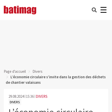
Page d'accueil
Divers
L’économie circulaire s’invite dans la gestion des déchets
de chantier valaisans
29.08.2024
15:36
DIVERS
DIVERS