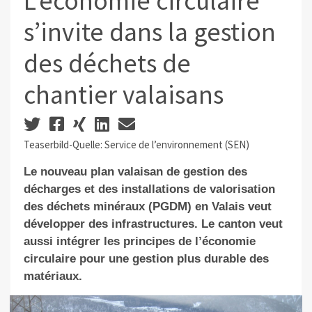
L’économie circulaire
s’invite dans la gestion
des déchets de
chantier valaisans
Teaserbild-Quelle: Service de l’environnement (SEN)
Le nouveau plan valaisan de gestion des
décharges et des installations de valorisation
des déchets minéraux (PGDM) en Valais veut
développer des infrastructures. Le canton veut
aussi intégrer les principes de l’économie
circulaire pour une gestion plus durable des
matériaux.