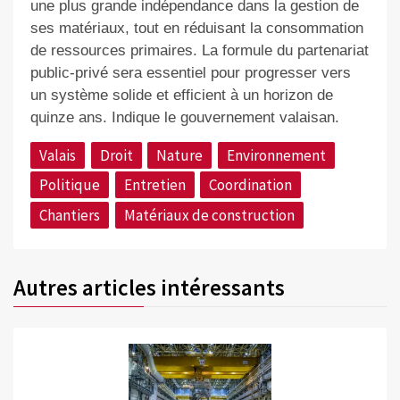
une plus grande indépendance dans la gestion de
ses matériaux, tout en réduisant la consommation
de ressources primaires. La formule du partenariat
public-privé sera essentiel pour progresser vers
un système solide et efficient à un horizon de
quinze ans. Indique le gouvernement valaisan.
Valais
Droit
Nature
Environnement
Politique
Entretien
Coordination
Chantiers
Matériaux de construction
Autres articles intéressants