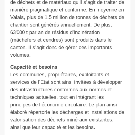
de déchets et de matériaux qu’il s’agit de traiter de
manière pragmatique et conforme. En moyenne en
Valais, plus de 1.5 million de tonnes de déchets de
chantier sont générés annuellement. De plus,
63'000 t par an de résidus d’incinération
(mâchefers et cendres) sont produits dans le
canton. Il s’agit donc de gérer ces importants
volumes.
Capacité et besoins
Les communes, propriétaires, exploitants et
services de l’Etat sont ainsi invitées à développer
des infrastructures conformes aux normes et
techniques actuelles, tout en intégrant les
principes de l’économie circulaire. Le plan ainsi
élaboré répertorie les décharges et installations de
valorisation des déchets minéraux existantes,
ainsi que leur capacité et les besoins.