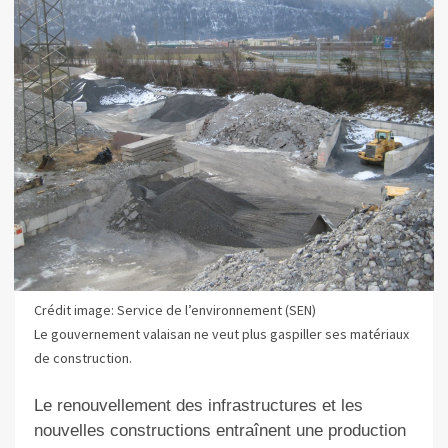
Crédit image: Service de l’environnement (SEN)
Le gouvernement valaisan ne veut plus gaspiller ses matériaux
de construction.
Le renouvellement des infrastructures et les
nouvelles constructions entraînent une production