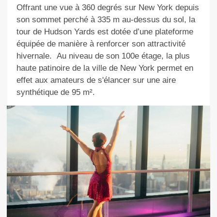
Offrant une vue à 360 degrés sur New York depuis
son sommet perché à 335 m au-dessus du sol, la
tour de Hudson Yards est dotée d’une plateforme
équipée de manière à renforcer son attractivité
hivernale.
Au niveau de son 100e étage, la plus
haute patinoire de la ville de New York permet en
effet aux amateurs de s'élancer sur une aire
synthétique de 95 m².