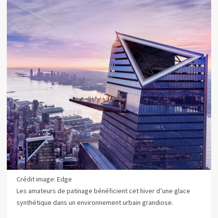
Crédit image: Edge
Les amateurs de patinage bénéficient cet hiver d’une glace
synthétique dans un environnement urbain grandiose.