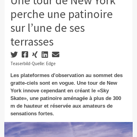
Une tour de New York
perche une patinoire
sur l’une de ses
terrasses
Teaserbild-Quelle: Edge
Les plateformes d'observation au sommet des
gratte-ciels sont en vogue. Une tour de New
York innove cependant en créant le «Sky
Skate», une patinoire aménagée à plus de 300
m de hauteur et réservée aux amateurs de
sensations fortes.