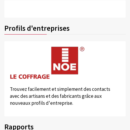
Profils d'entreprises
Trouvez facilement et simplement des contacts
avec des artisans et des fabricants grâce aux
nouveaux profils d'entreprise.
Rapports