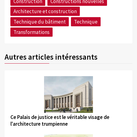
Construction
Constructions nouvelles
Architecture et construction
Technique du bâtiment
Technique
Transformations
Autres articles intéressants
©
Ce Palais de justice est le véritable visage de
l'architecture trumpienne