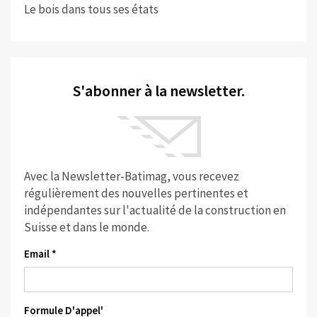
Le bois dans tous ses états
S'abonner à la newsletter.
Avec la Newsletter-Batimag, vous recevez
régulièrement des nouvelles pertinentes et
indépendantes sur l'actualité de la construction en
Suisse et dans le monde.
Email *
Formule D'appel'