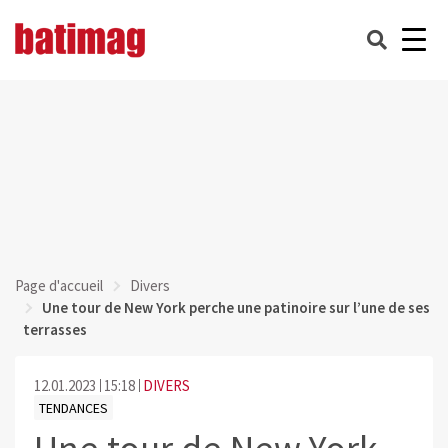
Page d'accueil
Divers
Une tour de New York perche une patinoire sur l’une de ses
terrasses
12.01.2023
15:18
DIVERS
TENDANCES