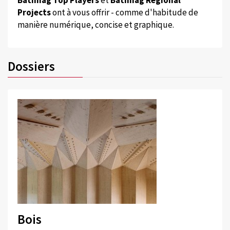
Projects
ont à vous offrir - comme d'habitude de
manière numérique, concise et graphique.
Dossiers
Bois