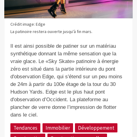
Crédit image: Edge
La patinoire restera ouverte jusqu'à fin mars.
Il est ainsi possible de patiner sur un matériau
synthétique donnant la même sensation que la
vraie glace. Le «Sky Skate» patinoire à énergie
zéro est situé dans la partie intérieure du pont
d'observation Edge, qui s'étend sur un peu moins
de 24m à partir du 100e étage de la tour du 30
Hudson Yards. Edge est le plus haut pont
d'observation d’Occident. La plateforme au
plancher de verre donne l’impression de flotter
dans le ciel.
Tendances
Immobilier
Développement