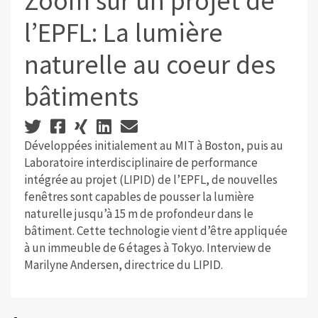
Zoom sur un projet de
l’EPFL: La lumière
naturelle au coeur des
bâtiments
Développées initialement au MIT à Boston, puis au
Laboratoire interdisciplinaire de performance
intégrée au projet (LIPID) de l’EPFL, de nouvelles
fenêtres sont capables de pousser la lumière
naturelle jusqu’à 15 m de profondeur dans le
bâtiment. Cette technologie vient d’être appliquée
à un immeuble de 6 étages à Tokyo. Interview de
Marilyne Andersen, directrice du LIPID.