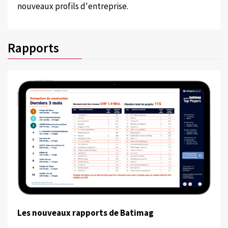
nouveaux profils d'entreprise.
Rapports
Les nouveaux rapports de Batimag