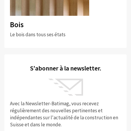
Bois
Le bois dans tous ses états
S'abonner à la newsletter.
Avec la Newsletter-Batimag, vous recevez
régulièrement des nouvelles pertinentes et
indépendantes sur l'actualité de la construction en
Suisse et dans le monde.