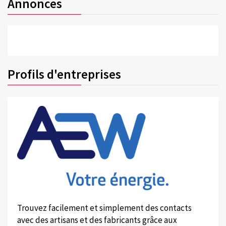
Annonces
Profils d'entreprises
Trouvez facilement et simplement des contacts
avec des artisans et des fabricants grâce aux