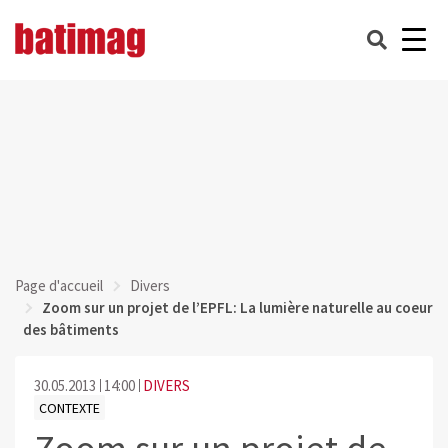
Page d'accueil
Divers
Zoom sur un projet de l’EPFL: La lumière naturelle au coeur
des bâtiments
30.05.2013
14:00
DIVERS
CONTEXTE