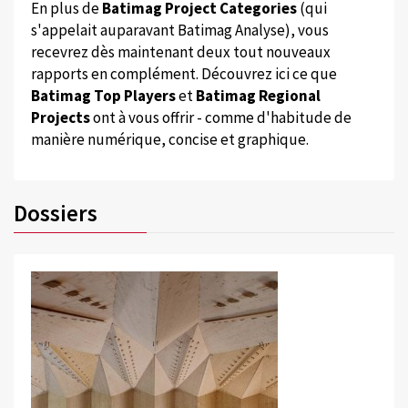
En plus de
Batimag Project Categories
(qui
s'appelait auparavant Batimag Analyse), vous
recevrez dès maintenant deux tout nouveaux
rapports en complément. Découvrez ici ce que
Batimag Top Players
et
Batimag Regional
Projects
ont à vous offrir - comme d'habitude de
manière numérique, concise et graphique.
Dossiers