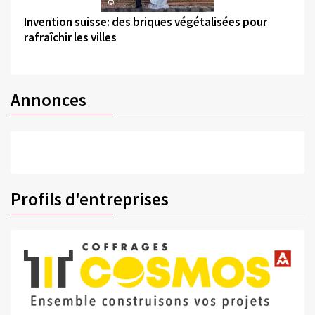
©
Invention suisse: des briques végétalisées pour
rafraîchir les villes
Annonces
Profils d'entreprises