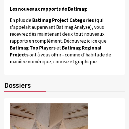
Les nouveaux rapports de Batimag
En plus de
Batimag Project Categories
(qui
s'appelait auparavant Batimag Analyse), vous
recevrez dès maintenant deux tout nouveaux
rapports en complément. Découvrez ici ce que
Batimag Top Players
et
Batimag Regional
Projects
ont à vous offrir - comme d'habitude de
manière numérique, concise et graphique.
Dossiers