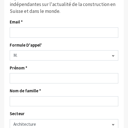
indépendantes sur l'actualité de la construction en
Suisse et dans le monde.
Email *
Formule D'appel'
Prénom *
Nom de famille *
Secteur