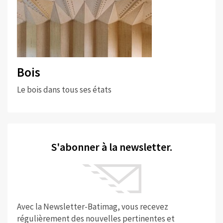
Bois
Le bois dans tous ses états
S'abonner à la newsletter.
Avec la Newsletter-Batimag, vous recevez
régulièrement des nouvelles pertinentes et