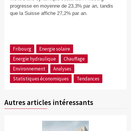
progresse en moyenne de 23,3% par an, tandis
que la Suisse affiche 27,2% par an.
Fribourg
Energie solaire
Energie hydraulique
Chauffage
Environnement
Analyses
Statistiques économiques
Tendances
Autres articles intéressants