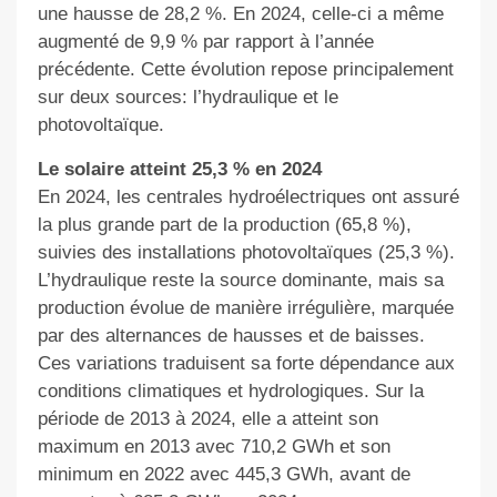
une hausse de 28,2 %. En 2024, celle-ci a même
augmenté de 9,9 % par rapport à l’année
précédente. Cette évolution repose principalement
sur deux sources: l’hydraulique et le
photovoltaïque.
Le solaire atteint 25,3 % en 2024
En 2024, les centrales hydroélectriques ont assuré
la plus grande part de la production (65,8 %),
suivies des installations photovoltaïques (25,3 %).
L’hydraulique reste la source dominante, mais sa
production évolue de manière irrégulière, marquée
par des alternances de hausses et de baisses.
Ces variations traduisent sa forte dépendance aux
conditions climatiques et hydrologiques. Sur la
période de 2013 à 2024, elle a atteint son
maximum en 2013 avec 710,2 GWh et son
minimum en 2022 avec 445,3 GWh, avant de