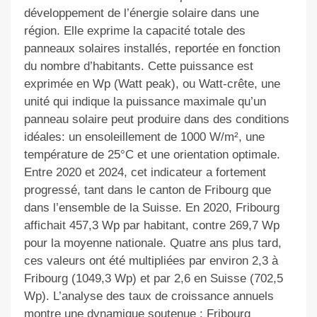
développement de l’énergie solaire dans une
région. Elle exprime la capacité totale des
panneaux solaires installés, reportée en fonction
du nombre d’habitants. Cette puissance est
exprimée en Wp (Watt peak), ou Watt-crête, une
unité qui indique la puissance maximale qu’un
panneau solaire peut produire dans des conditions
idéales: un ensoleillement de 1000 W/m², une
température de 25°C et une orientation optimale.
Entre 2020 et 2024, cet indicateur a fortement
progressé, tant dans le canton de Fribourg que
dans l’ensemble de la Suisse. En 2020, Fribourg
affichait 457,3 Wp par habitant, contre 269,7 Wp
pour la moyenne nationale. Quatre ans plus tard,
ces valeurs ont été multipliées par environ 2,3 à
Fribourg (1049,3 Wp) et par 2,6 en Suisse (702,5
Wp). L’analyse des taux de croissance annuels
montre une dynamique soutenue : Fribourg