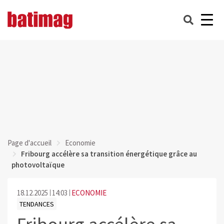
Page d'accueil
Economie
Fribourg accélère sa transition énergétique grâce au
photovoltaïque
18.12.2025
14:03
ECONOMIE
TENDANCES