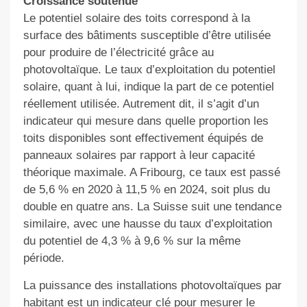
Croissance soutenue
Le potentiel solaire des toits correspond à la
surface des bâtiments susceptible d’être utilisée
pour produire de l’électricité grâce au
photovoltaïque. Le taux d’exploitation du potentiel
solaire, quant à lui, indique la part de ce potentiel
réellement utilisée. Autrement dit, il s’agit d’un
indicateur qui mesure dans quelle proportion les
toits disponibles sont effectivement équipés de
panneaux solaires par rapport à leur capacité
théorique maximale. A Fribourg, ce taux est passé
de 5,6 % en 2020 à 11,5 % en 2024, soit plus du
double en quatre ans. La Suisse suit une tendance
similaire, avec une hausse du taux d’exploitation
du potentiel de 4,3 % à 9,6 % sur la même
période.
La puissance des installations photovoltaïques par
habitant est un indicateur clé pour mesurer le