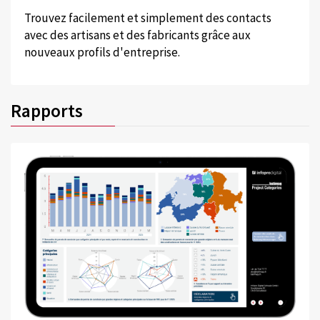
Trouvez facilement et simplement des contacts
avec des artisans et des fabricants grâce aux
nouveaux profils d'entreprise.
Rapports