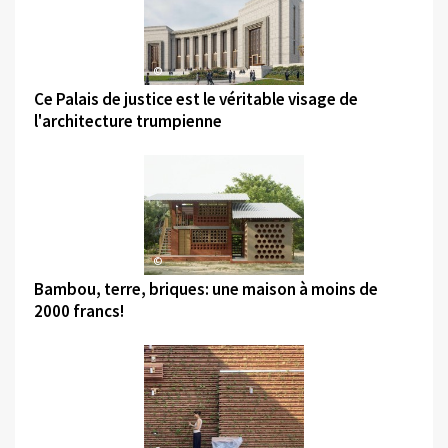
©
Ce Palais de justice est le véritable visage de
l'architecture trumpienne
©
Bambou, terre, briques: une maison à moins de
2000 francs!