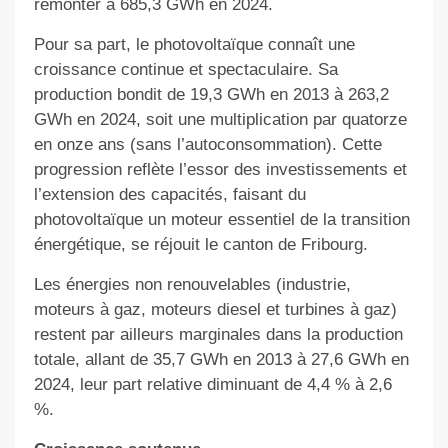
remonter à 685,3 GWh en 2024.
Pour sa part, le photovoltaïque connaît une
croissance continue et spectaculaire. Sa
production bondit de 19,3 GWh en 2013 à 263,2
GWh en 2024, soit une multiplication par quatorze
en onze ans (sans l’autoconsommation). Cette
progression reflète l’essor des investissements et
l’extension des capacités, faisant du
photovoltaïque un moteur essentiel de la transition
énergétique, se réjouit le canton de Fribourg.
Les énergies non renouvelables (industrie,
moteurs à gaz, moteurs diesel et turbines à gaz)
restent par ailleurs marginales dans la production
totale, allant de 35,7 GWh en 2013 à 27,6 GWh en
2024, leur part relative diminuant de 4,4 % à 2,6
%.