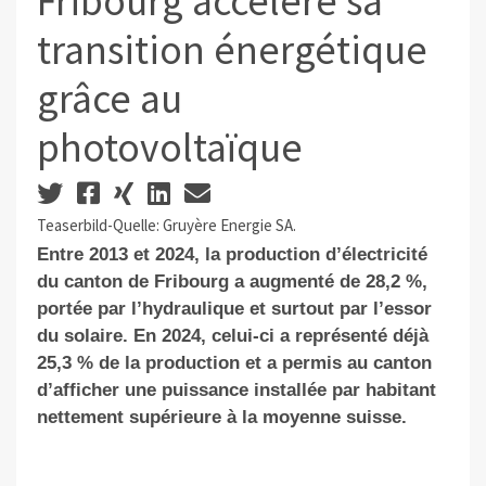
Fribourg accélère sa
transition énergétique
grâce au
photovoltaïque
Teaserbild-Quelle: Gruyère Energie SA.
Entre 2013 et 2024, la production d’électricité
du canton de Fribourg a augmenté de 28,2 %,
portée par l’hydraulique et surtout par l’essor
du solaire. En 2024, celui‑ci a représenté déjà
25,3 % de la production et a permis au canton
d’afficher une puissance installée par habitant
nettement supérieure à la moyenne suisse.