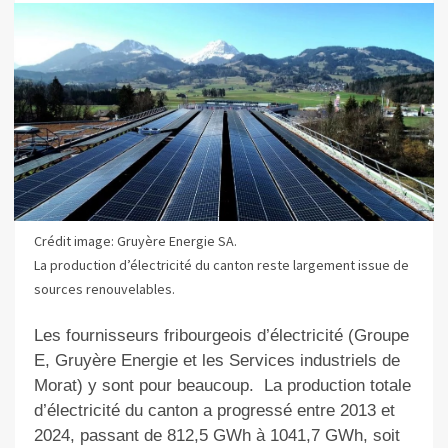
Crédit image: Gruyère Energie SA.
La production d’électricité du canton reste largement issue de
sources renouvelables.
Les fournisseurs fribourgeois d’électricité (Groupe
E, Gruyère Energie et les Services industriels de
Morat) y sont pour beaucoup.
La production totale
d’électricité du canton a progressé entre 2013 et
2024, passant de 812,5 GWh à 1041,7 GWh, soit