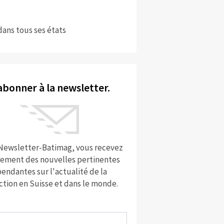
dans tous ses états
abonner à la newsletter.
 Newsletter-Batimag, vous recevez
rement des nouvelles pertinentes
endantes sur l'actualité de la
ction en Suisse et dans le monde.