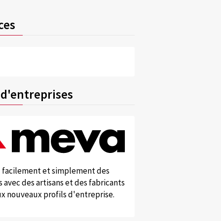
ces
 d'entreprises
 facilement et simplement des
 avec des artisans et des fabricants
x nouveaux profils d'entreprise.