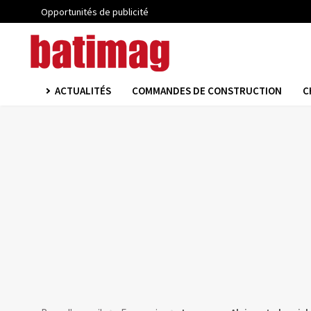
Opportunités de publicité
ACTUALITÉS
COMMANDES DE CONSTRUCTION
C