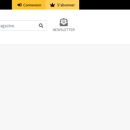
Connexion
S'abonner
NEWSLETTER