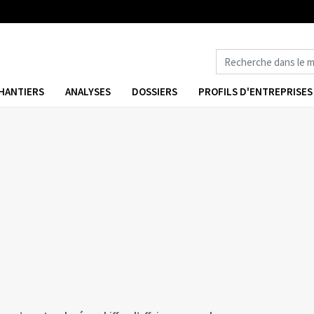
HANTIERS
ANALYSES
DOSSIERS
PROFILS D'ENTREPRISES