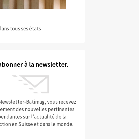
dans tous ses états
abonner à la newsletter.
 Newsletter-Batimag, vous recevez
rement des nouvelles pertinentes
endantes sur l'actualité de la
ction en Suisse et dans le monde.