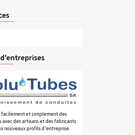
ces
 d'entreprises
 facilement et simplement des
 avec des artisans et des fabricants
x nouveaux profils d'entreprise.