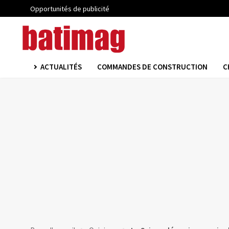
Opportunités de publicité
ACTUALITÉS
COMMANDES DE CONSTRUCTION
C