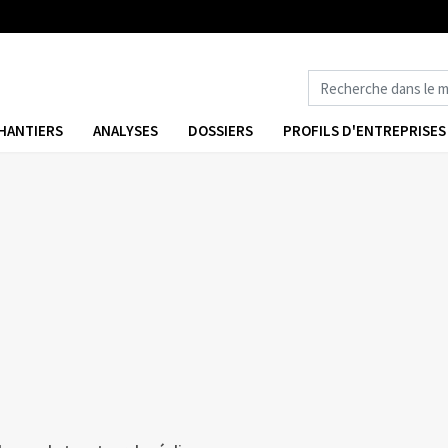
HANTIERS
ANALYSES
DOSSIERS
PROFILS D'ENTREPRISES