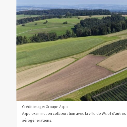
Crédit image: Groupe Axpo
Axpo examine, en collaboration avec la ville de Wil et d'autres 
aérogénérateurs.