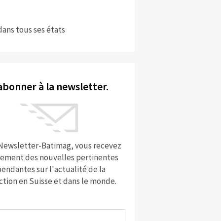
dans tous ses états
abonner à la newsletter.
 Newsletter-Batimag, vous recevez
rement des nouvelles pertinentes
endantes sur l'actualité de la
ction en Suisse et dans le monde.