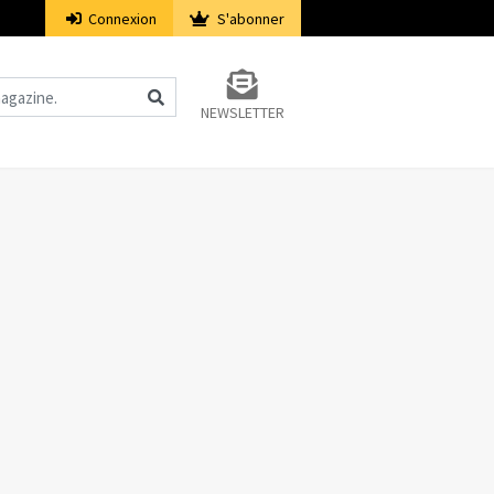
Connexion
S'abonner
NEWSLETTER