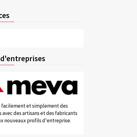
ces
 d'entreprises
 facilement et simplement des
 avec des artisans et des fabricants
x nouveaux profils d'entreprise.