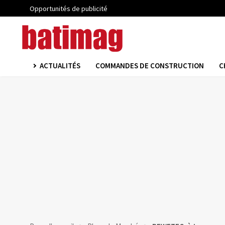
Opportunités de publicité
ACTUALITÉS
COMMANDES DE CONSTRUCTION
C