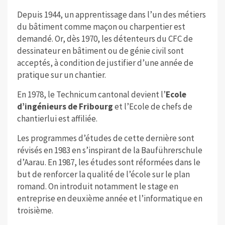
Depuis 1944, un apprentissage dans l’un des métiers
du bâtiment comme maçon ou charpentier est
demandé. Or, dès 1970, les détenteurs du CFC de
dessinateur en bâtiment ou de génie civil sont
acceptés, à condition de justifier d’une année de
pratique sur un chantier.
En 1978, le Technicum cantonal devient l’
Ecole
d’ingénieurs de Fribourg
et l’Ecole de chefs de
chantierlui est affiliée.
Les programmes d’études de cette dernière sont
révisés en 1983 en s’inspirant de la Bauführerschule
d’Aarau. En 1987, les études sont réformées dans le
but de renforcer la qualité de l’école sur le plan
romand. On introduit notamment le stage en
entreprise en deuxième année et l’informatique en
troisième.