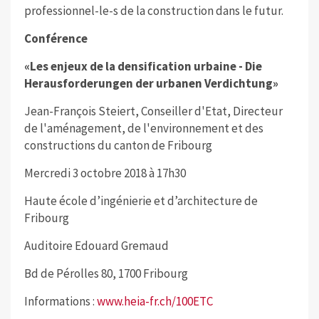
professionnel-le-s de la construction dans le futur.
Conférence
«Les enjeux de la densification urbaine - Die
Herausforderungen der urbanen Verdichtung»
Jean-François Steiert, Conseiller d'Etat, Directeur
de l'aménagement, de l'environnement et des
constructions du canton de Fribourg
Mercredi 3 octobre 2018 à 17h30
Haute école d’ingénierie et d’architecture de
Fribourg
Auditoire Edouard Gremaud
Bd de Pérolles 80, 1700 Fribourg
Informations :
www.heia-fr.ch/100ETC