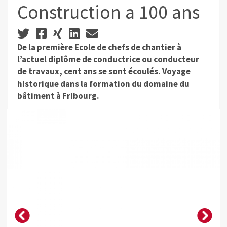
Construction a 100 ans
De la première Ecole de chefs de chantier à
l’actuel diplôme de conductrice ou conducteur
de travaux, cent ans se sont écoulés. Voyage
historique dans la formation du domaine du
bâtiment à Fribourg.