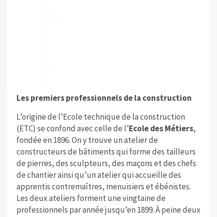
Les premiers professionnels de la construction
L’origine de l’Ecole technique de la construction
(ETC) se confond avec celle de l’
Ecole des Métiers
,
fondée en 1896. On y trouve un atelier de
constructeurs de bâtiments qui forme des tailleurs
de pierres, des sculpteurs, des maçons et des chefs
de chantier ainsi qu’un atelier qui accueille des
apprentis contremaîtres, menuisiers et ébénistes.
Les deux ateliers forment une vingtaine de
professionnels par année jusqu’en 1899. À peine deux