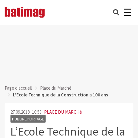
Page d'accueil
Place du Marché
L’Ecole Technique de la Construction a 100 ans
27.09.2018
10:53
PLACE DU MARCHé
PUBLIREPORTAGE
L’Ecole Technique de la