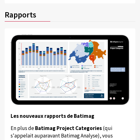
Rapports
Les nouveaux rapports de Batimag
En plus de
Batimag Project Categories
(qui
s'appelait auparavant Batimag Analyse), vous