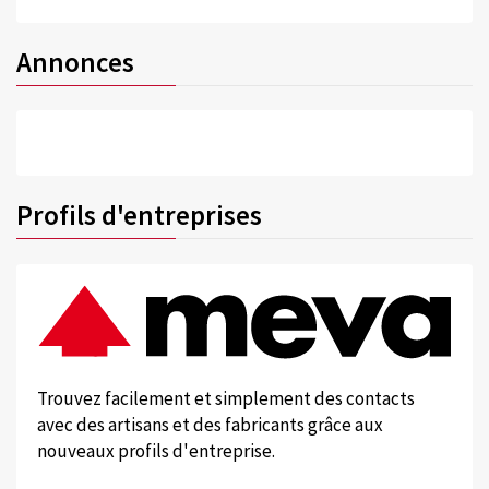
Annonces
Profils d'entreprises
Trouvez facilement et simplement des contacts
avec des artisans et des fabricants grâce aux
nouveaux profils d'entreprise.