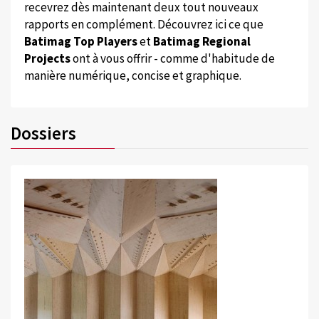
recevrez dès maintenant deux tout nouveaux
rapports en complément. Découvrez ici ce que
Batimag Top Players
et
Batimag Regional
Projects
ont à vous offrir - comme d'habitude de
manière numérique, concise et graphique.
Dossiers