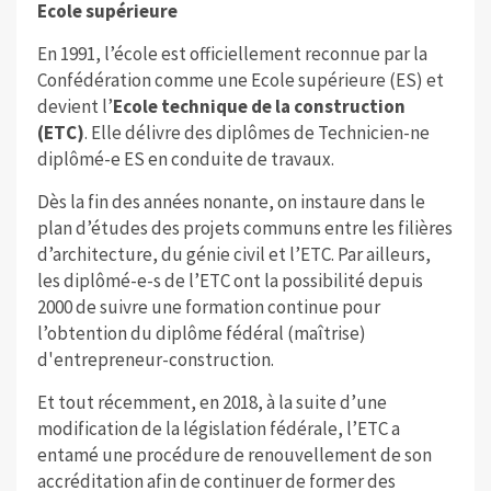
Ecole supérieure
En 1991, l’école est officiellement reconnue par la
Confédération comme une Ecole supérieure (ES) et
devient l’
Ecole technique de la construction
(ETC)
. Elle délivre des diplômes de Technicien-ne
diplômé-e ES en conduite de travaux.
Dès la fin des années nonante, on instaure dans le
plan d’études des projets communs entre les filières
d’architecture, du génie civil et l’ETC. Par ailleurs,
les diplômé-e-s de l’ETC ont la possibilité depuis
2000 de suivre une formation continue pour
l’obtention du diplôme fédéral (maîtrise)
d'entrepreneur-construction.
Et tout récemment, en 2018, à la suite d’une
modification de la législation fédérale, l’ETC a
entamé une procédure de renouvellement de son
accréditation afin de continuer de former des