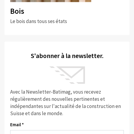
Bois
Le bois dans tous ses états
S'abonner à la newsletter.
Avec la Newsletter-Batimag, vous recevez
régulièrement des nouvelles pertinentes et
indépendantes sur l'actualité de la construction en
Suisse et dans le monde.
Email *