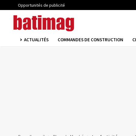
Opportunités de publicité
ACTUALITÉS
COMMANDES DE CONSTRUCTION
C