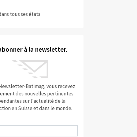
dans tous ses états
abonner à la newsletter.
 Newsletter-Batimag, vous recevez
rement des nouvelles pertinentes
endantes sur l'actualité de la
ction en Suisse et dans le monde.