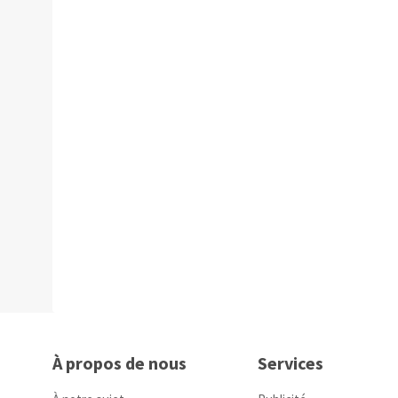
À propos de nous
Services