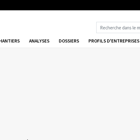
HANTIERS
ANALYSES
DOSSIERS
PROFILS D'ENTREPRISES