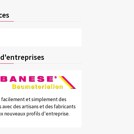
ces
 d'entreprises
 facilement et simplement des
 avec des artisans et des fabricants
x nouveaux profils d'entreprise.