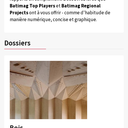
Batimag Top Players
et
Batimag Regional
Projects
ont à vous offrir - comme d'habitude de
manière numérique, concise et graphique.
Dossiers
Bois