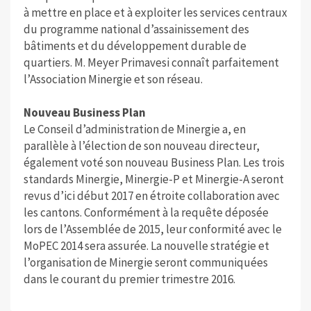
à mettre en place et à exploiter les services centraux
du programme national d’assainissement des
bâtiments et du développement durable de
quartiers. M. Meyer Primavesi connaît parfaitement
l’Association Minergie et son réseau.
Nouveau Business Plan
Le Conseil d’administration de Minergie a, en
parallèle à l’élection de son nouveau directeur,
également voté son nouveau Business Plan. Les trois
standards Minergie, Minergie-P et Minergie-A seront
revus d’ici début 2017 en étroite collaboration avec
les cantons. Conformément à la requête déposée
lors de l’Assemblée de 2015, leur conformité avec le
MoPEC 2014 sera assurée. La nouvelle stratégie et
l’organisation de Minergie seront communiquées
dans le courant du premier trimestre 2016.