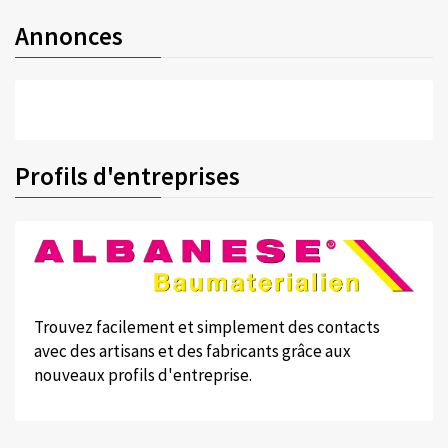
Annonces
Profils d'entreprises
Trouvez facilement et simplement des contacts
avec des artisans et des fabricants grâce aux
nouveaux profils d'entreprise.