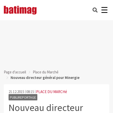
Page d'accueil
Place du Marché
Nouveau directeur général pour Minergie
21.12.2015
08:15
PLACE DU MARCHé
PUBLIREPORTAGE
Nouveau directeur