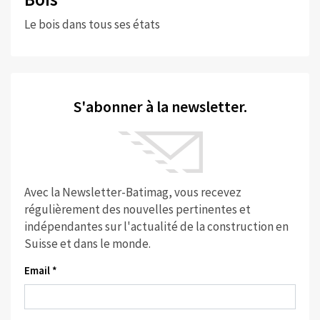
Le bois dans tous ses états
S'abonner à la newsletter.
Avec la Newsletter-Batimag, vous recevez
régulièrement des nouvelles pertinentes et
indépendantes sur l'actualité de la construction en
Suisse et dans le monde.
Email *