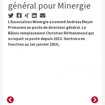
général pour Minergie
L’Association Minergie a nommé Andreas Meyer
Primavesi au poste de directeur général. Le
Bâlois remplaceainsi Christian Röthenmund qui
occupait ce poste depuis 2013. Ilentrera en
fonction au 1er janvier 2016,