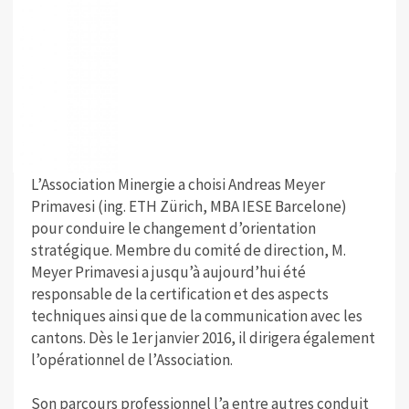
L’Association Minergie a choisi Andreas Meyer
Primavesi (ing. ETH Zürich, MBA IESE Barcelone)
pour conduire le changement d’orientation
stratégique. Membre du comité de direction, M.
Meyer Primavesi a jusqu’à aujourd’hui été
responsable de la certification et des aspects
techniques ainsi que de la communication avec les
cantons. Dès le 1er janvier 2016, il dirigera également
l’opérationnel de l’Association.
Son parcours professionnel l’a entre autres conduit