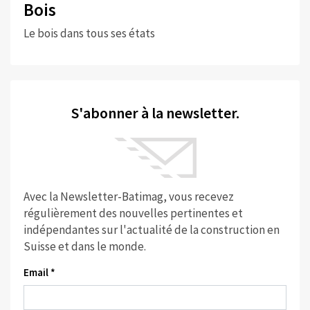
Bois
Le bois dans tous ses états
S'abonner à la newsletter.
Avec la Newsletter-Batimag, vous recevez
régulièrement des nouvelles pertinentes et
indépendantes sur l'actualité de la construction en
Suisse et dans le monde.
Email *