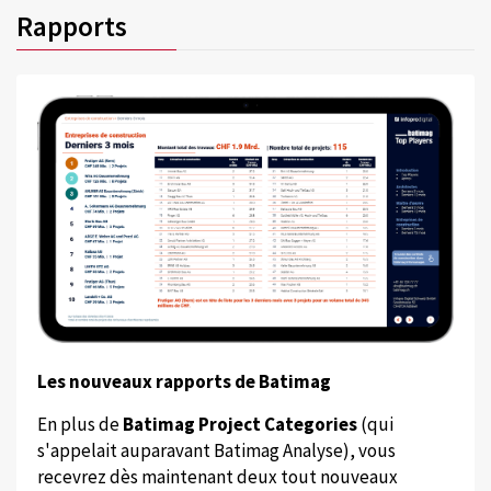
Rapports
Les nouveaux rapports de Batimag
En plus de
Batimag Project Categories
(qui
s'appelait auparavant Batimag Analyse), vous
recevrez dès maintenant deux tout nouveaux