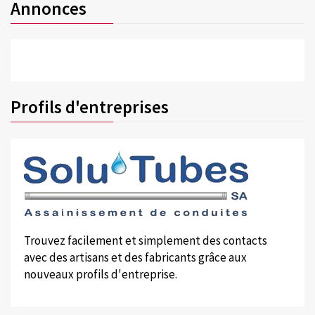
Annonces
Profils d'entreprises
Trouvez facilement et simplement des contacts
avec des artisans et des fabricants grâce aux
nouveaux profils d'entreprise.