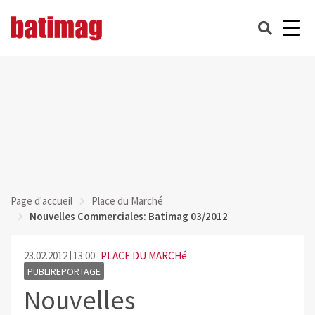
Page d'accueil
Place du Marché
Nouvelles Commerciales: Batimag 03/2012
23.02.2012
13:00
PLACE DU MARCHé
PUBLIREPORTAGE
Nouvelles