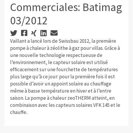
Commerciales: Batimag
03/2012
Vaillant a lancé lors de Swissbau 2012, la première
pompe à chaleur à zéolithe à gaz pour villas. Grâce à
une nouvelle technologie respectueuse de
l’environnement, le capteur solaire est utilisé
efﬁcacement sur une fourchette de températures
plus large qu’à ce jour: pour la première fois il est
possible d’avoir un appoint solaire au chauffage
même à basse température en hiver et à l’entre
saison. La pompe à chaleur zeoTHERM atteint, en
combinaison avec les capteurs solaires VFK 145 et le
chauffe..