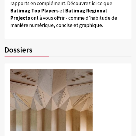
rapports en complément. Découvrez ici ce que
Batimag Top Players
et
Batimag Regional
Projects
ont à vous offrir - comme d'habitude de
manière numérique, concise et graphique.
Dossiers