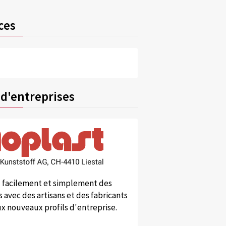
ces
 d'entreprises
 facilement et simplement des
 avec des artisans et des fabricants
x nouveaux profils d'entreprise.