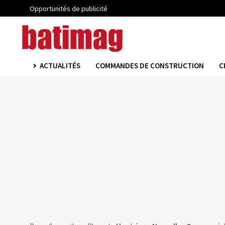
Opportunités de publicité
ACTUALITÉS
COMMANDES DE CONSTRUCTION
C