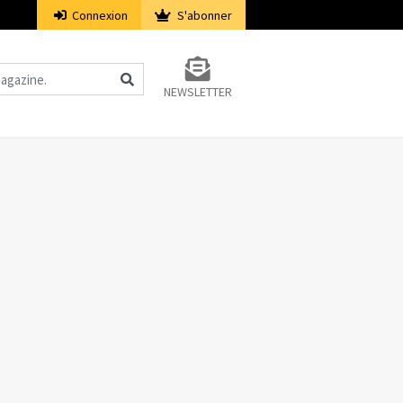
Connexion
S'abonner
NEWSLETTER