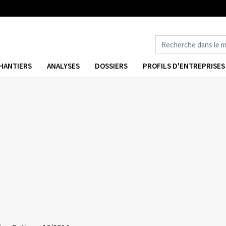
HANTIERS
ANALYSES
DOSSIERS
PROFILS D'ENTREPRISES