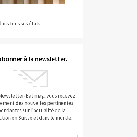
dans tous ses états
abonner à la newsletter.
 Newsletter-Batimag, vous recevez
rement des nouvelles pertinentes
endantes sur l'actualité de la
ction en Suisse et dans le monde.