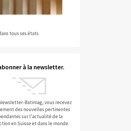
dans tous ses états
abonner à la newsletter.
 Newsletter-Batimag, vous recevez
rement des nouvelles pertinentes
endantes sur l'actualité de la
ction en Suisse et dans le monde.