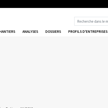
HANTIERS
ANALYSES
DOSSIERS
PROFILS D'ENTREPRISES