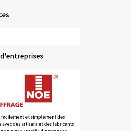
ces
 d'entreprises
 facilement et simplement des
 avec des artisans et des fabricants