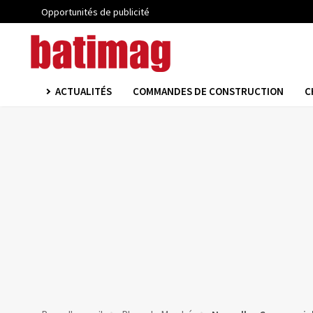
Opportunités de publicité
ACTUALITÉS
COMMANDES DE CONSTRUCTION
C