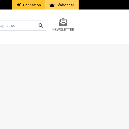
Connexion
S'abonner
NEWSLETTER