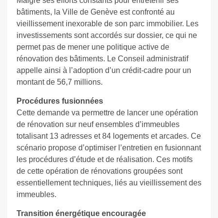
Malgré ses efforts constants pour entretenir ses
bâtiments, la Ville de Genève est confronté au
vieillissement inexorable de son parc immobilier. Les
investissements sont accordés sur dossier, ce qui ne
permet pas de mener une politique active de
rénovation des bâtiments. Le Conseil administratif
appelle ainsi à l’adoption d’un crédit-cadre pour un
montant de 56,7 millions.
Procédures fusionnées
Cette demande va permettre de lancer une opération
de rénovation sur neuf ensembles d’immeubles
totalisant 13 adresses et 84 logements et arcades. Ce
scénario propose d’optimiser l’entretien en fusionnant
les procédures d’étude et de réalisation. Ces motifs
de cette opération de rénovations groupées sont
essentiellement techniques, liés au vieillissement des
immeubles.
Transition énergétique encouragée