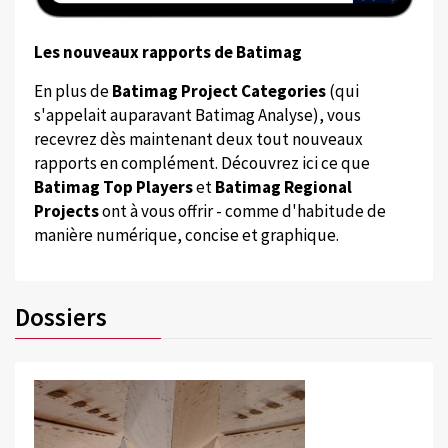
Les nouveaux rapports de Batimag
En plus de
Batimag Project Categories
(qui
s'appelait auparavant Batimag Analyse), vous
recevrez dès maintenant deux tout nouveaux
rapports en complément. Découvrez ici ce que
Batimag Top Players
et
Batimag Regional
Projects
ont à vous offrir - comme d'habitude de
manière numérique, concise et graphique.
Dossiers