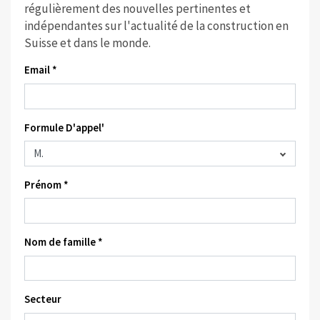
régulièrement des nouvelles pertinentes et
indépendantes sur l'actualité de la construction en
Suisse et dans le monde.
Email *
Formule D'appel'
Prénom *
Nom de famille *
Secteur