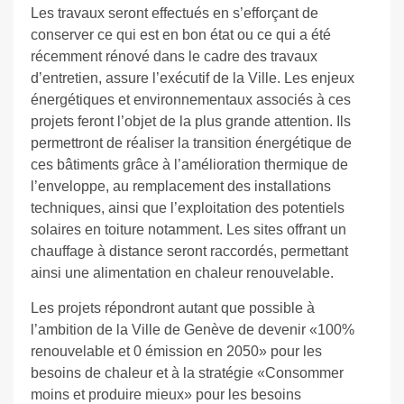
Les travaux seront effectués en s’efforçant de
conserver ce qui est en bon état ou ce qui a été
récemment rénové dans le cadre des travaux
d’entretien, assure l’exécutif de la Ville. Les enjeux
énergétiques et environnementaux associés à ces
projets feront l’objet de la plus grande attention. Ils
permettront de réaliser la transition énergétique de
ces bâtiments grâce à l’amélioration thermique de
l’enveloppe, au remplacement des installations
techniques, ainsi que l’exploitation des potentiels
solaires en toiture notamment. Les sites offrant un
chauffage à distance seront raccordés, permettant
ainsi une alimentation en chaleur renouvelable.
Les projets répondront autant que possible à
l’ambition de la Ville de Genève de devenir «100%
renouvelable et 0 émission en 2050» pour les
besoins de chaleur et à la stratégie «Consommer
moins et produire mieux» pour les besoins