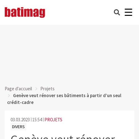
Page d'accueil
Projets
Genève veut rénover ses bâtiments à partir d’un seul
crédit-cadre
03.03.2023
15:54
PROJETS
DIVERS