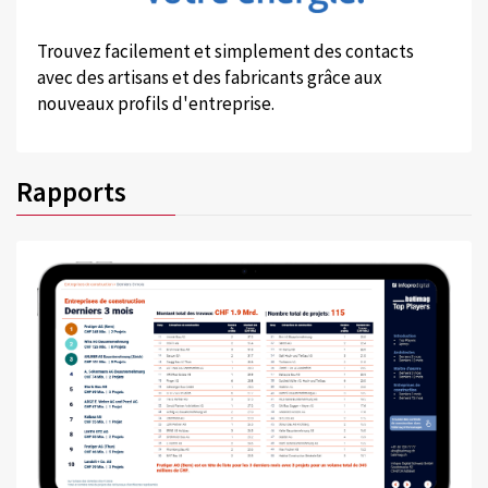
Trouvez facilement et simplement des contacts
avec des artisans et des fabricants grâce aux
nouveaux profils d'entreprise.
Rapports