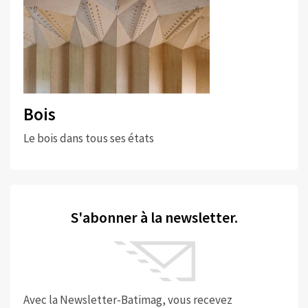
Bois
Le bois dans tous ses états
S'abonner à la newsletter.
Avec la Newsletter-Batimag, vous recevez