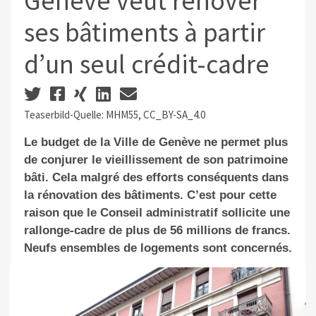
Genève veut rénover
ses bâtiments à partir
d’un seul crédit-cadre
Teaserbild-Quelle: MHM55, CC_BY-SA_4.0
Le budget de la Ville de Genève ne permet plus
de conjurer le vieillissement de son patrimoine
bâti. Cela malgré des efforts conséquents dans
la rénovation des bâtiments. C’est pour cette
raison que le Conseil administratif sollicite une
rallonge-cadre de plus de 56 millions de francs.
Neufs ensembles de logements sont concernés.