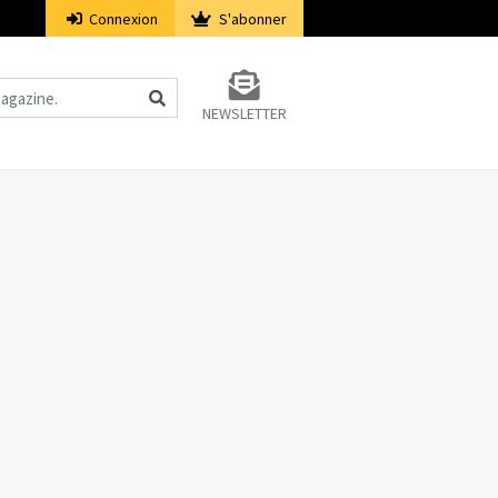
Connexion
S'abonner
NEWSLETTER