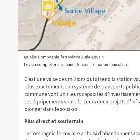
Quelle: Compagnie ferroviaire Aigle-Leysin
Leysin complètera le tunnel ferrovaire par un funiculaire.
C’est une valse des millions qui attend la station v
plus exactement, son système de transports publics.
commune vont unir leurs capacités d’investissement
ses équipements sportifs. Leurs deux projets d’infr
plonger dans le sous-sol.
Plus direct et souterrain
La Compagnie ferroviaire a choisi d’abandonner sa vo