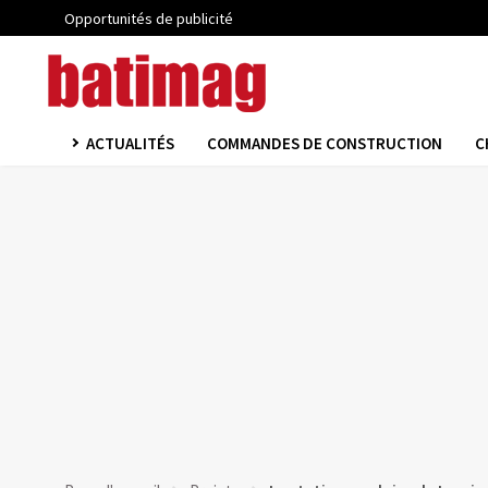
Opportunités de publicité
ACTUALITÉS
COMMANDES DE CONSTRUCTION
C