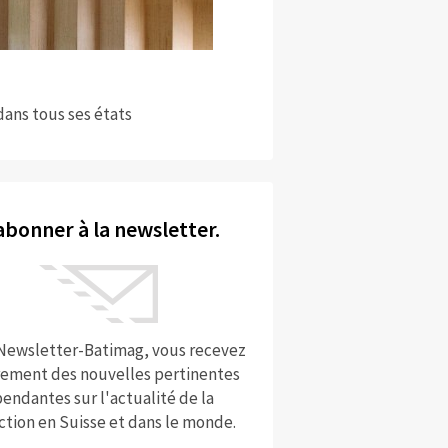
dans tous ses états
abonner à la newsletter.
 Newsletter-Batimag, vous recevez
rement des nouvelles pertinentes
endantes sur l'actualité de la
ction en Suisse et dans le monde.