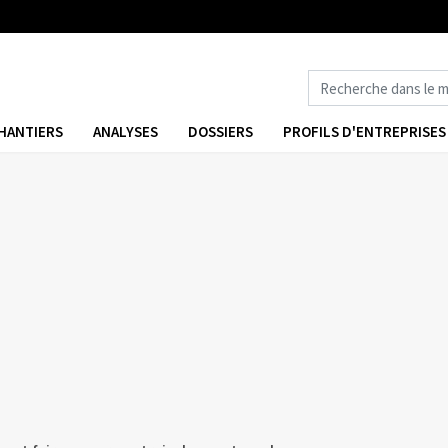
HANTIERS
ANALYSES
DOSSIERS
PROFILS D'ENTREPRISES