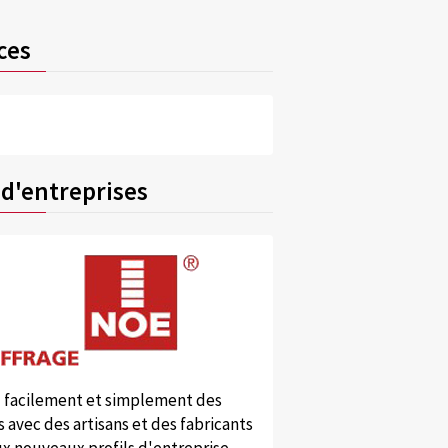
ces
 d'entreprises
 facilement et simplement des
 avec des artisans et des fabricants