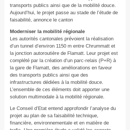
transports publics ainsi que de la mobilité douce.
Aujourd’hui, le projet passe au stade de l’étude de
faisabilité, annonce le canton
Moderniser la mobilité régionale
Les autorités cantonales prévoient la réalisation
d’un tunnel d’environ 1150 m entre Chrummatt et
la jonction autoroutière de Flamatt. Leur projet est
complété par la création d’un parc-relais (P+R) à
la gare de Flamatt, des améliorations en faveur
des transports publics ainsi que des
infrastructures dédiées à la mobilité douce.
L’ensemble de ces éléments doit apporter une
solution multimodale à la mobilité régionale.
Le Conseil d’Etat entend approfondir l’analyse du
projet au plan de sa faisabilité technique,
financière, environnementale et en matière de