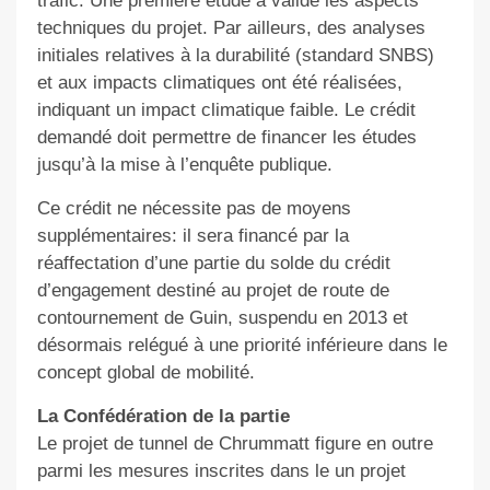
trafic. Une première étude a validé les aspects
techniques du projet. Par ailleurs, des analyses
initiales relatives à la durabilité (standard SNBS)
et aux impacts climatiques ont été réalisées,
indiquant un impact climatique faible. Le crédit
demandé doit permettre de financer les études
jusqu’à la mise à l’enquête publique.
Ce crédit ne nécessite pas de moyens
supplémentaires: il sera financé par la
réaffectation d’une partie du solde du crédit
d’engagement destiné au projet de route de
contournement de Guin, suspendu en 2013 et
désormais relégué à une priorité inférieure dans le
concept global de mobilité.
La Confédération de la partie
Le projet de tunnel de Chrummatt figure en outre
parmi les mesures inscrites dans le un projet