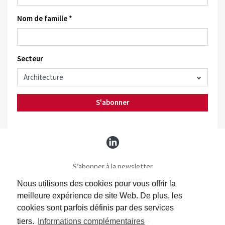
Nom de famille *
Secteur
S'abonner
S’abonner à la newsletter
S’abonner Batimag
Nous utilisons des cookies pour vous offrir la
Contact
meilleure expérience de site Web. De plus, les
Impressum
cookies sont parfois définis par des services
Protection des données
tiers.
Informations complémentaires