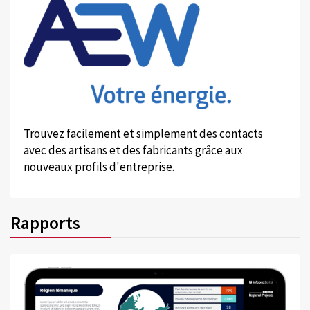
Trouvez facilement et simplement des contacts
avec des artisans et des fabricants grâce aux
nouveaux profils d'entreprise.
Rapports