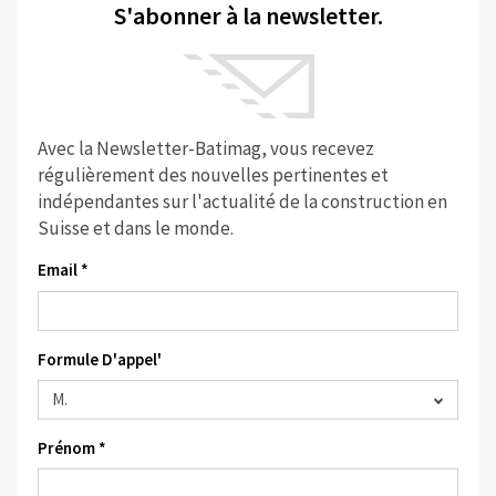
S'abonner à la newsletter.
Avec la Newsletter-Batimag, vous recevez
régulièrement des nouvelles pertinentes et
indépendantes sur l'actualité de la construction en
Suisse et dans le monde.
Email *
Formule D'appel'
Prénom *