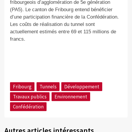
fribourgeois d’agglomération de 5e génération
(PA5). Le canton de Fribourg entend bénéficier
d’une participation financière de la Confédération.
Les coûts de réalisation du tunnel sont
actuellement estimés entre 69 et 115 millions de
francs.
Fribourg
Tunnels
Développement
Travaux publics
Environnement
Confédération
Autres articles intéressants