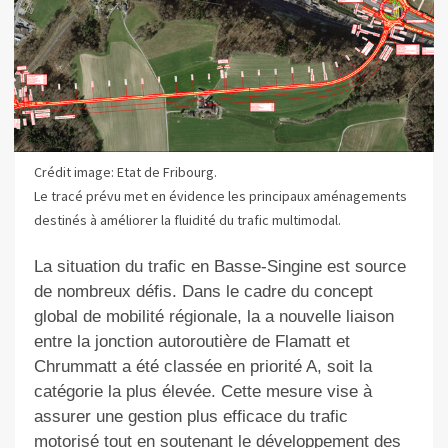
Crédit image: Etat de Fribourg.
Le tracé prévu met en évidence les principaux aménagements
destinés à améliorer la fluidité du trafic multimodal.
La situation du trafic en Basse-Singine est source
de nombreux défis. Dans le cadre du concept
global de mobilité régionale, la a nouvelle liaison
entre la jonction autoroutière de Flamatt et
Chrummatt a été classée en priorité A, soit la
catégorie la plus élevée. Cette mesure vise à
assurer une gestion plus efficace du trafic
motorisé tout en soutenant le développement des