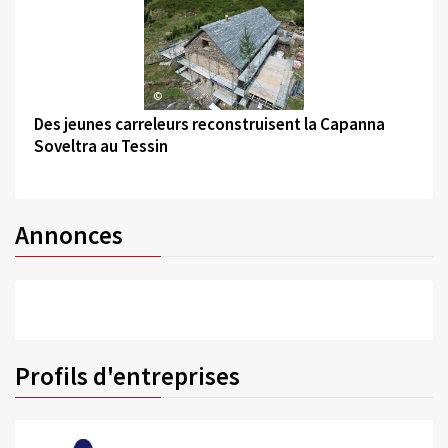
©
Des jeunes carreleurs reconstruisent la Capanna
Soveltra au Tessin
Annonces
Profils d'entreprises