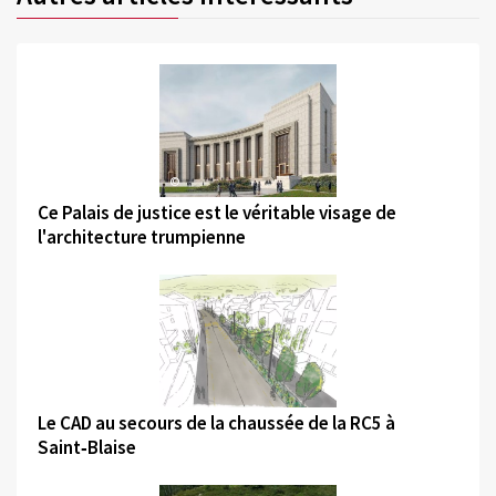
©
Ce Palais de justice est le véritable visage de
l'architecture trumpienne
©
Le CAD au secours de la chaussée de la RC5 à
Saint‑Blaise