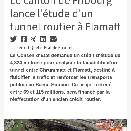
Le canton de Fribourg
lance l’étude d’un
tunnel routier à Flamatt
Teaserbild-Quelle: Etat de Fribourg.
Le Conseil d’Etat demande un crédit d’étude de
4,324 millions pour analyser la faisabilité d’un
tunnel entre Chrummatt et Flamatt, destiné à
fluidifier le trafic et renforcer les transports
publics en Basse-Singine. Ce projet, estimé
entre 69 et 115 millions, sera financé par la
réaffectation d’un ancien crédit routier.