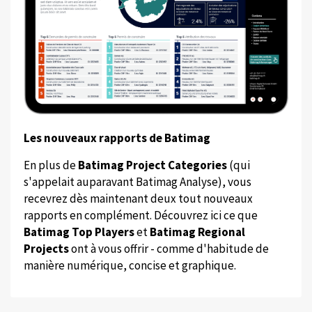
Les nouveaux rapports de Batimag
En plus de
Batimag Project Categories
(qui
s'appelait auparavant Batimag Analyse), vous
recevrez dès maintenant deux tout nouveaux
rapports en complément. Découvrez ici ce que
Batimag Top Players
et
Batimag Regional
Projects
ont à vous offrir - comme d'habitude de
manière numérique, concise et graphique.