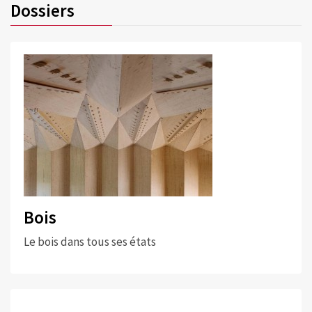
Dossiers
Bois
Le bois dans tous ses états