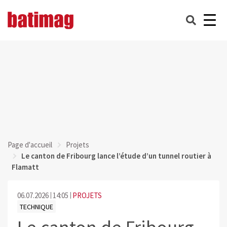
Page d'accueil
Projets
Le canton de Fribourg lance l’étude d’un tunnel routier à
Flamatt
06.07.2026
14:05
PROJETS
TECHNIQUE