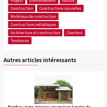
Projets
Environnement
Nature
Construction
Constructions nouvelles
Matériaux de construction
Constructions métalliques
Architecture et construction
Chantiers
Tendances
Autres articles intéressants
©