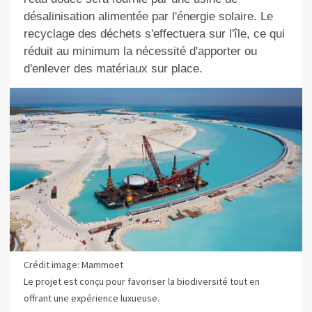
désalinisation alimentée par l'énergie solaire. Le
recyclage des déchets s'effectuera sur l'île, ce qui
réduit au minimum la nécessité d'apporter ou
d'enlever des matériaux sur place.
Crédit image: Mammoet
Le projet est conçu pour favoriser la biodiversité tout en
offrant une expérience luxueuse.