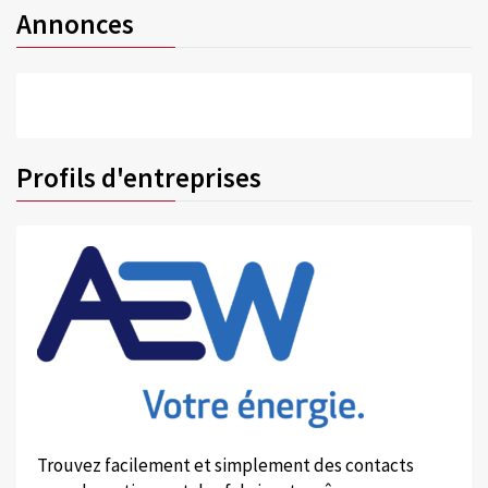
Annonces
Profils d'entreprises
Trouvez facilement et simplement des contacts