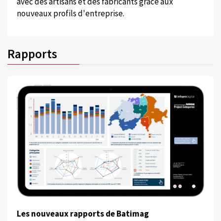
avec des artisans et des fabricants grâce aux
nouveaux profils d'entreprise.
Rapports
Les nouveaux rapports de Batimag