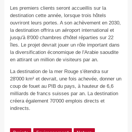
Les premiers clients seront accueillis sur la
destination cette année, lorsque trois hôtels
ouvriront leurs portes. A son achèvement en 2030,
la destination offrira un aéroport international et
jusqu'à 8'000 chambres d'hôtel réparties sur 22
îles. Le projet devrait jouer un rôle important dans
la diversification économique de l'Arabie saoudite
en attirant un million de visiteurs par an.
La destination de la mer Rouge s'étendra sur
28'000 km² et devrait, une fois achevée, donner un
coup de fouet au PIB du pays, à hauteur de 6,6
milliards de francs suisses par an. La destination
créera également 70'000 emplois directs et
indirects.