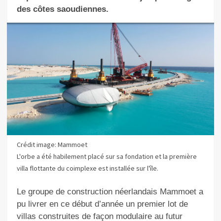
des côtes saoudiennes.
Crédit image: Mammoet
L'orbe a été habilement placé sur sa fondation et la première
villa flottante du coimplexe est installée sur l'île.
Le groupe de construction néerlandais Mammoet a
pu livrer en ce début d’année un premier lot de
villas construites de façon modulaire au futur