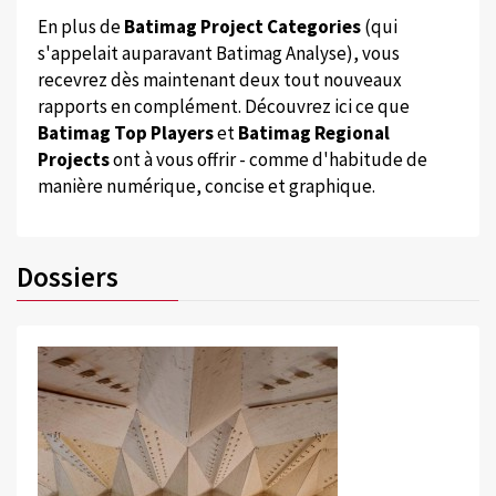
En plus de
Batimag Project Categories
(qui
s'appelait auparavant Batimag Analyse), vous
recevrez dès maintenant deux tout nouveaux
rapports en complément. Découvrez ici ce que
Batimag Top Players
et
Batimag Regional
Projects
ont à vous offrir - comme d'habitude de
manière numérique, concise et graphique.
Dossiers