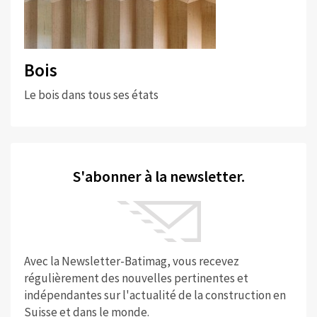
Bois
Le bois dans tous ses états
S'abonner à la newsletter.
Avec la Newsletter-Batimag, vous recevez
régulièrement des nouvelles pertinentes et
indépendantes sur l'actualité de la construction en
Suisse et dans le monde.