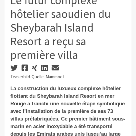
Le futur complexe
hôtelier saoudien du
Sheybarah Island
Resort a reçu sa
première villa
Teaserbild-Quelle: Mammoet
La construction du luxueux complexe hôtelier
flottant du Sheybarah Island Resort en mer
Rouge a franchi une nouvelle étape symbolique
avec l’installation de la première de ses 73
villas préfabriquées. Ce premier bâtiment sous-
marin en acier inoxydable a été transporté
depuis les Emirats arabes unis jusqu’au large