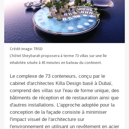
Crédit image: TRSD
L'hôtel Sheybarah proposera à terme 73 villas sur une île
inhabitée située à 45 minutes en bateau du continent.
Le complexe de 73 conteneurs, conçu par le
cabinet d'architectes Killa Design basé à Dubaï,
comprend des villas sur l'eau de forme unique, des
bâtiments de réception et de restauration ainsi que
d'autres installations. L'approche adoptée pour la
conception de la façade consiste à minimiser
l'impact visuel de l'architecture sur
l'environnement en utilisant un revêtement en acier