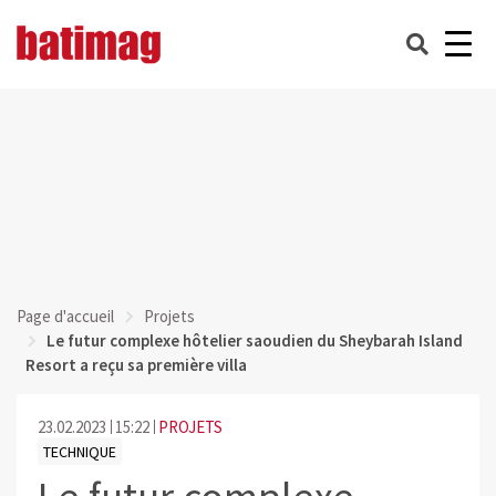
Page d'accueil
Projets
Le futur complexe hôtelier saoudien du Sheybarah Island
Resort a reçu sa première villa
23.02.2023
15:22
PROJETS
TECHNIQUE