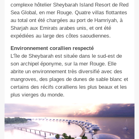
complexe hôtelier Sheybarah Island Resort de Red
Sea Global, en mer Rouge. Quatre villas flottantes
au total ont été chargées au port de Hamriyah, à
Sharjah aux Emirats arabes unis, et ont été
expédiées au large des côtes saoudiennes.
Environnement corallien respecté
L'île de Sheybarah est située dans le sud-est de
son archipel éponyme, sur la mer Rouge. Elle
abrite un environnement très diversifié avec des
mangroves, des plages de dunes de sable blanc et
certains des récifs coralliens les plus beaux et les
plus vierges du monde.