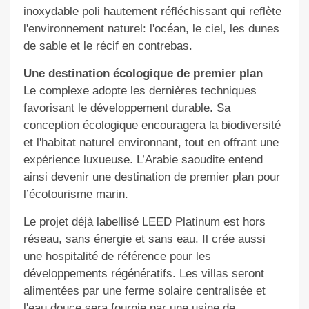
inoxydable poli hautement réfléchissant qui reflète
l'environnement naturel: l'océan, le ciel, les dunes
de sable et le récif en contrebas.
Une destination écologique de premier plan
Le complexe adopte les dernières techniques
favorisant le développement durable. Sa
conception écologique encouragera la biodiversité
et l'habitat naturel environnant, tout en offrant une
expérience luxueuse. L’Arabie saoudite entend
ainsi devenir une destination de premier plan pour
l’écotourisme marin.
Le projet déjà labellisé LEED Platinum est hors
réseau, sans énergie et sans eau. Il crée aussi
une hospitalité de référence pour les
développements régénératifs. Les villas seront
alimentées par une ferme solaire centralisée et
l'eau douce sera fournie par une usine de