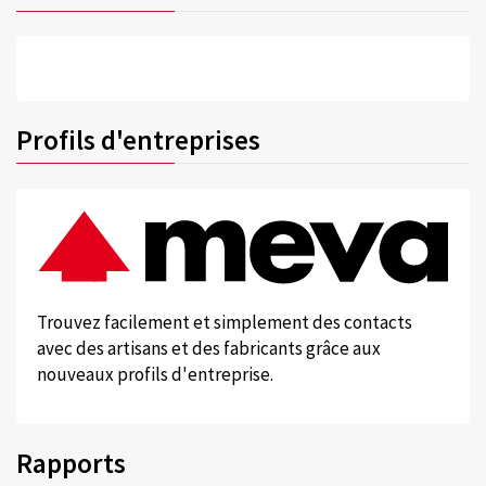
Profils d'entreprises
Trouvez facilement et simplement des contacts
avec des artisans et des fabricants grâce aux
nouveaux profils d'entreprise.
Rapports