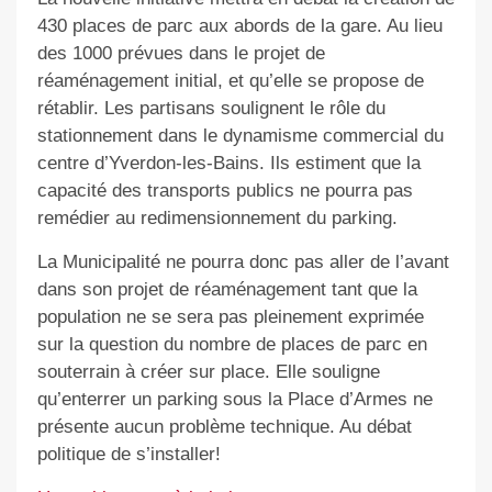
430 places de parc aux abords de la gare. Au lieu
des 1000 prévues dans le projet de
réaménagement initial, et qu’elle se propose de
rétablir. Les partisans soulignent le rôle du
stationnement dans le dynamisme commercial du
centre d’Yverdon-les-Bains. Ils estiment que la
capacité des transports publics ne pourra pas
remédier au redimensionnement du parking.
La Municipalité ne pourra donc pas aller de l’avant
dans son projet de réaménagement tant que la
population ne se sera pas pleinement exprimée
sur la question du nombre de places de parc en
souterrain à créer sur place. Elle souligne
qu’enterrer un parking sous la Place d’Armes ne
présente aucun problème technique. Au débat
politique de s’installer!