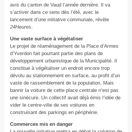
avis du canton de Vaud l’année dernière. Il va
s’activer dans ce sens dès l’été, avec le
lancement d’une initiative communale, révèle
24Heures
.
Une vaste surface à végétaliser
Le projet de réaménagement de la Place d’Armes
d’Yverdon fait pourtant partie des plans de
développement urbanistique de la Municipalité. Il
constitue à végétaliser un endroit encore trop
dévolu au stationnement en surface, au profit d’un
vaste de rassemblement de la population. Mais
bannir la voiture de cette place centrale n’est pas
une sinécure. Un collectif avait déjà émis l’idée de
vider le centre-ville de ses voitures en
construisant des parkings en périphérie.
Commerces mis en danger
La nouvelle initiative mettra en débat la création de