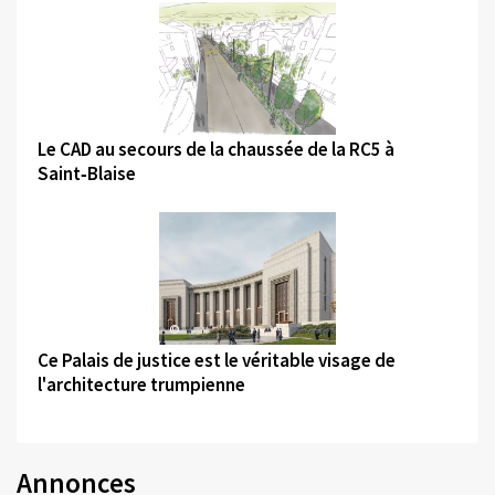
©
Le CAD au secours de la chaussée de la RC5 à
Saint‑Blaise
©
Ce Palais de justice est le véritable visage de
l'architecture trumpienne
Annonces