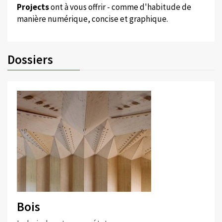
Projects
ont à vous offrir - comme d'habitude de
manière numérique, concise et graphique.
Dossiers
Bois