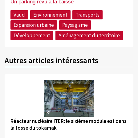
Un parking revu à la baisse
Vaud
Environnement
Transports
Expansion urbaine
Paysagisme
Développement
Aménagement du territoire
Autres articles intéressants
©
Réacteur nucléaire ITER: le sixième module est dans
la fosse du tokamak