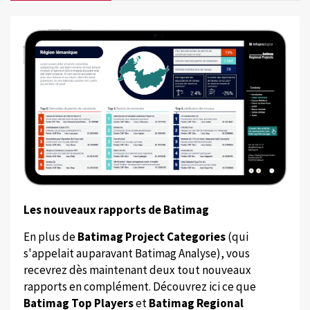
Les nouveaux rapports de Batimag
En plus de
Batimag Project Categories
(qui
s'appelait auparavant Batimag Analyse), vous
recevrez dès maintenant deux tout nouveaux
rapports en complément. Découvrez ici ce que
Batimag Top Players
et
Batimag Regional