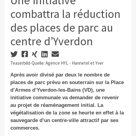
Une initiative
combattra la réduction
des places de parc au
centre d’Yverdon
Teaserbild-Quelle: Agence HYL - Hannetel et Yver
Après avoir divisé par deux le nombre de
places de parc prévu en souterrain sur la Place
d’Armes d’Yverdon-les-Bains (VD), une
initiative communale va demander de revenir
au projet de réaménagement initial. La
végétalisation de la zone se heurte en effet à la
sauvegarde d’un centre-ville attractif par ses
commerces.