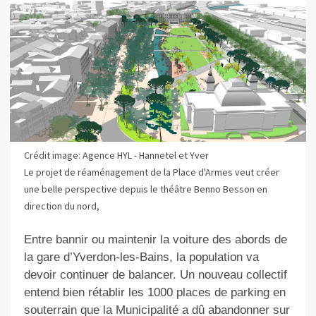
Crédit image: Agence HYL - Hannetel et Yver
Le projet de réaménagement de la Place d'Armes veut créer
une belle perspective depuis le théâtre Benno Besson en
direction du nord,
Entre bannir ou maintenir la voiture des abords de
la gare d’Yverdon-les-Bains, la population va
devoir continuer de balancer. Un nouveau collectif
entend bien rétablir les 1000 places de parking en
souterrain que la Municipalité a dû abandonner sur