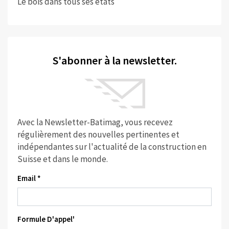
Le bois dans tous ses états
S'abonner à la newsletter.
Avec la Newsletter-Batimag, vous recevez
régulièrement des nouvelles pertinentes et
indépendantes sur l'actualité de la construction en
Suisse et dans le monde.
Email *
Formule D'appel'