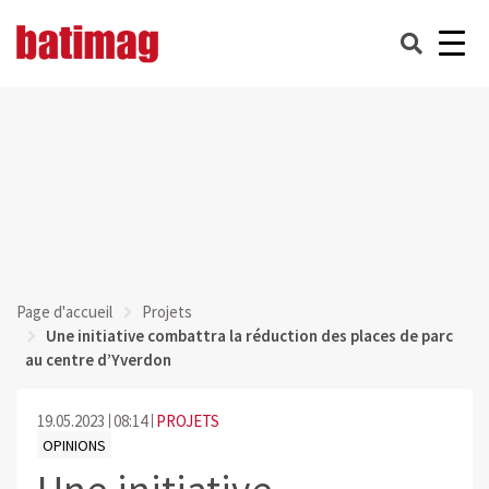
Page d'accueil
Projets
Une initiative combattra la réduction des places de parc
au centre d’Yverdon
19.05.2023
08:14
PROJETS
OPINIONS